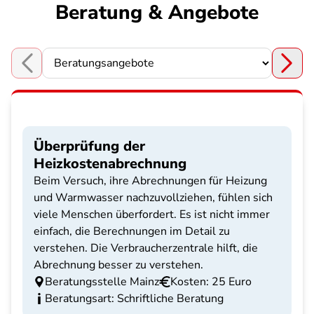
Beratung & Angebote
Choose a section
Überprüfung der
Heizkostenabrechnung
Beim Versuch, ihre Abrechnungen für Heizung
und Warmwasser nachzuvollziehen, fühlen sich
viele Menschen überfordert. Es ist nicht immer
einfach, die Berechnungen im Detail zu
verstehen. Die Verbraucherzentrale hilft, die
Abrechnung besser zu verstehen.
Beratungsstelle Mainz
Kosten: 25 Euro
Beratungsart: Schriftliche Beratung