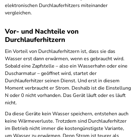
elektronischen Durchlauferhitzers miteinander
vergleichen.
Vor- und Nachteile von
Durchlauferhitzern
Ein Vorteil von Durchlauferhitzern ist, dass sie das
Wasser erst dann erwärmen, wenn es gebraucht wird.
Sobald eine Zapfstelle – also ein Wasserhahn oder eine
Duscharmatur – geöffnet wird, startet der
Durchlauferhitzer seinen Dienst. Und erst in diesem
Moment verbraucht er Strom. Deshalb ist die Einstellung
N oder 0 nicht vorhanden. Das Gerät läuft oder es läuft
nicht.
Da diese Geräte kein Wasser speichern, entstehen auch
keine Wärmeverluste. Trotzdem sind Durchlauferhitzer
im Betrieb nicht immer die kostengünstigste Variante,
um Wasser zu erwärmen. Denn Strom ist teurer als