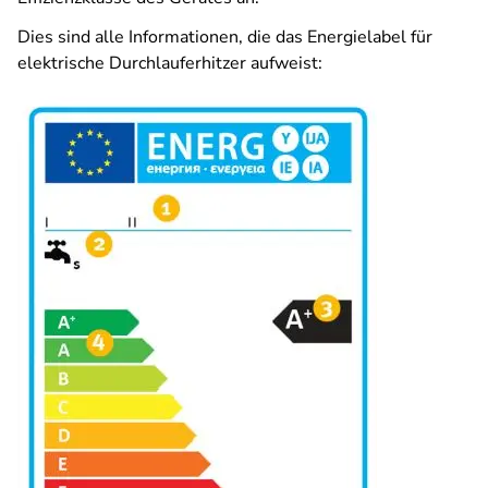
Dies sind alle Informationen, die das Energielabel für
elektrische Durchlauferhitzer aufweist: