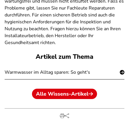
wartungsfrei und müssen nicht entlüftet werden. Falls es
Probleme gibt, lassen Sie nur Fachleute Reparaturen
durchführen. Für einen sicheren Betrieb sind auch die
hygienischen Anforderungen für die Inspektion und
Nutzung zu beachten. Fragen hierzu können Sie an Ihren
Installateurbetrieb, den Hersteller oder Ihr
Gesundheitsamt richten.
Artikel zum Thema
Warmwasser im Alltag sparen: So geht's
Alle Wissens-Artikel