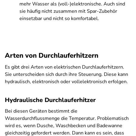
mehr Wasser als (voll-)elektronische. Auch sind
sie häufig nicht zusammen mit Spar-Zubehör
einsetzbar und nicht so komfortabel.
Arten von Durchlauferhitzern
Es gibt drei Arten von elektrischen Durchlauferhitzern.
Sie unterscheiden sich durch ihre Steuerung. Diese kann
hydraulisch, elektronisch oder vollelektronisch erfolgen.
Hydraulische Durchlauferhitzer
Bei diesen Geräten bestimmt die
Wasserdurchflussmenge die Temperatur. Problematisch
wird es, wenn Dusche, Waschbecken und Badewanne
gleichzeitig gefordert werden. Dann kann es sein, dass