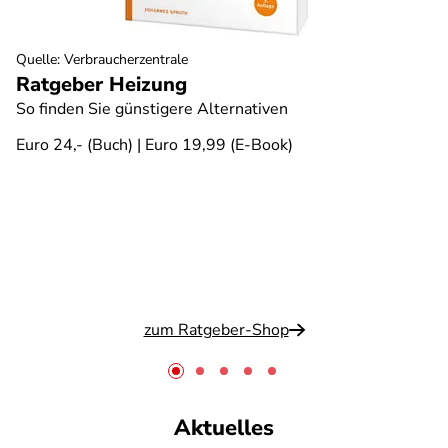
Quelle
:
Verbraucherzentrale
Ratgeber Heizung
So finden Sie günstigere Alternativen
Euro 24,- (Buch) | Euro 19,99 (E-Book)
zum Ratgeber-Shop
Aktuelles