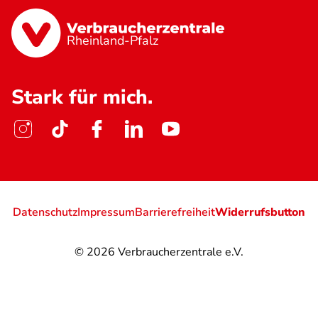
Rheinland-Pfalz
Stark für mich.
Datenschutz
Impressum
Barrierefreiheit
Widerrufsbutton
© 2026
Verbraucherzentrale e.V.