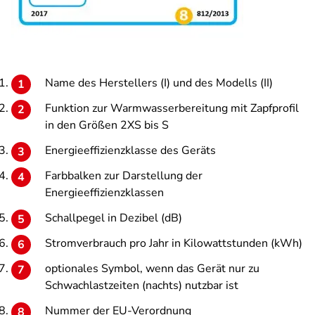
Name des Herstellers (I) und des Modells (II)
Funktion zur Warmwasserbereitung mit Zapfprofil
in den Größen 2XS bis S
Energieeffizienzklasse des Geräts
Farbbalken zur Darstellung der
Energieeffizienzklassen
Schallpegel in Dezibel (dB)
Stromverbrauch pro Jahr in Kilowattstunden (kWh)
optionales Symbol, wenn das Gerät nur zu
Schwachlastzeiten (nachts) nutzbar ist
Nummer der EU-Verordnung