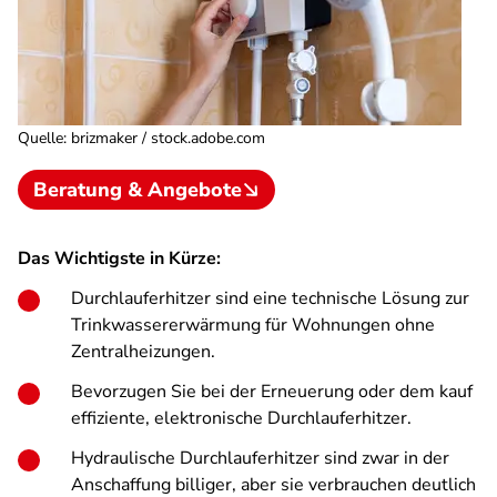
Quelle
:
brizmaker / stock.adobe.com
Beratung & Angebote
Das Wichtigste in Kürze:
Durchlauferhitzer sind eine technische Lösung zur
Trinkwassererwärmung für Wohnungen ohne
Zentralheizungen.
Bevorzugen Sie bei der Erneuerung oder dem kauf
effiziente, elektronische Durchlauferhitzer.
Hydraulische Durchlauferhitzer sind zwar in der
Anschaffung billiger, aber sie verbrauchen deutlich