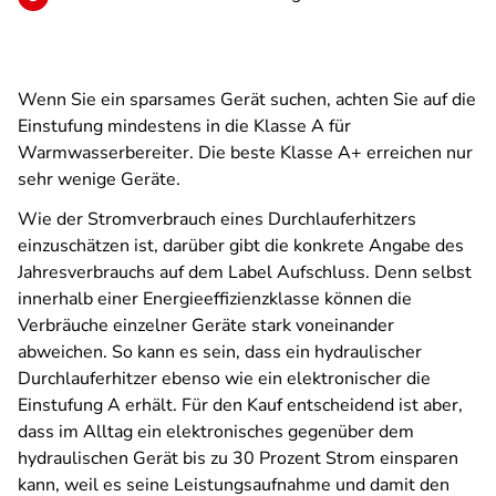
Wenn Sie ein sparsames Gerät suchen, achten Sie auf die
Einstufung mindestens in die Klasse A für
Warmwasserbereiter. Die beste Klasse A+ erreichen nur
sehr wenige Geräte.
Wie der Stromverbrauch eines Durchlauferhitzers
einzuschätzen ist, darüber gibt die konkrete Angabe des
Jahresverbrauchs auf dem Label Aufschluss. Denn selbst
innerhalb einer Energieeffizienzklasse können die
Verbräuche einzelner Geräte stark voneinander
abweichen. So kann es sein, dass ein hydraulischer
Durchlauferhitzer ebenso wie ein elektronischer die
Einstufung A erhält. Für den Kauf entscheidend ist aber,
dass im Alltag ein elektronisches gegenüber dem
hydraulischen Gerät bis zu 30 Prozent Strom einsparen
kann, weil es seine Leistungsaufnahme und damit den