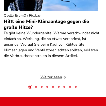
Quelle
:
Bru-nO / Pixabay
Hilft eine Mini-Klimaanlage gegen die
große Hitze?
Es gibt keine Wundergeräte: Wärme verschwindet nicht
einfach so. Werbung, die so etwas verspricht, ist
unseriös. Worauf Sie beim Kauf von Kühlgeräten,
Klimaanlagen und Ventilatoren achten sollten, erklären
die Verbraucherzentralen in diesem Artikel.
Weiterlesen