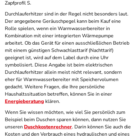
Zapfprofil S.
Durchlauferhitzer sind in der Regel nicht besonders laut.
Der angegebene Geräuschpegel kann beim Kauf eine
Rolle spielen, wenn ein Warmwasserbereiter in
Kombination mit einer integrierten Wärmepumpe
arbeitet. Ob das Gerät für einen ausschließlichen Betrieb
mit einem günstigen Schwachlasttarif (Nachttarif)
geeignet ist, wird auf dem Label durch eine Uhr
symbolisiert. Diese Angabe ist beim elektrischen
Durchlauferhitzer allein meist nicht relevant, sondern
eher für Warmwasserbereiter mit Speichervolumen
gedacht. Weitere Fragen, die Ihre persönliche
Haushaltssituation betreffen, können Sie in einer
Energieberatung
klären.
Wenn Sie wissen möchten, wie viel Sie persönlich zum
Beispiel beim Duschen sparen können, dann nutzen Sie
unseren
Duschkostenrechner
. Darin können Sie auch die
Kosten und den Verbrauch eines hydraulischen und eines