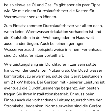
beispielsweise Öl und Gas. Es gibt aber ein paar Tipps,
wie Sie mit einem Durchlauferhitzer die Kosten für
Warmwasser senken können.
Zum Einsatz kommen Durchlauferhitzer vor allem dann,
wenn keine Warmwasserzirkulation vorhanden ist und
die Zapfstellen in der Wohnung oder im Haus weit
auseinander liegen. Auch bei einem geringen
Wasserverbrauch, beispielsweise in einem Ferienhaus,
sind Durchlauferhitzer vorteilhaft.
Wie leistungsfähig ein Durchlauferhitzer sein sollte,
hängt von der geplanten Nutzung ab. Um Duschwasser
komfortabel zu erwärmen, sollte das Gerät Leistungen
um 21 kW haben. Bei Geräten mit kleinerer Leistung ist
eventuell die Durchflussmenge begrenzt. Am besten
fragen Sie Ihren Installationsbetrieb. Er muss beim
Einbau auch die vorhandenen Leitungsquerschnitte der
Stromkabel bedenken. Normalerweise sind die Geräte