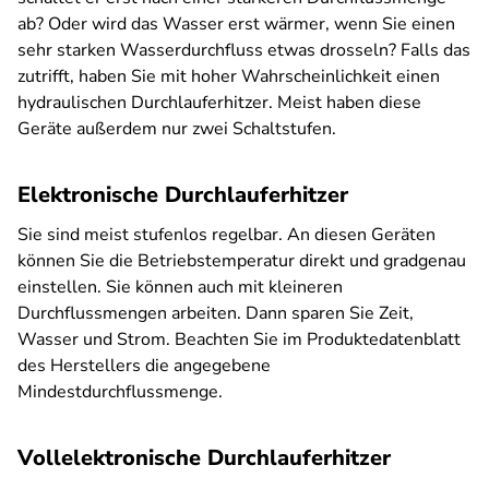
ab? Oder wird das Wasser erst wärmer, wenn Sie einen
sehr starken Wasserdurchfluss etwas drosseln? Falls das
zutrifft, haben Sie mit hoher Wahrscheinlichkeit einen
hydraulischen Durchlauferhitzer. Meist haben diese
Geräte außerdem nur zwei Schaltstufen.
Elektronische Durchlauferhitzer
Sie sind meist stufenlos regelbar. An diesen Geräten
können Sie die Betriebstemperatur direkt und gradgenau
einstellen. Sie können auch mit kleineren
Durchflussmengen arbeiten. Dann sparen Sie Zeit,
Wasser und Strom. Beachten Sie im Produktedatenblatt
des Herstellers die angegebene
Mindestdurchflussmenge.
Vollelektronische Durchlauferhitzer