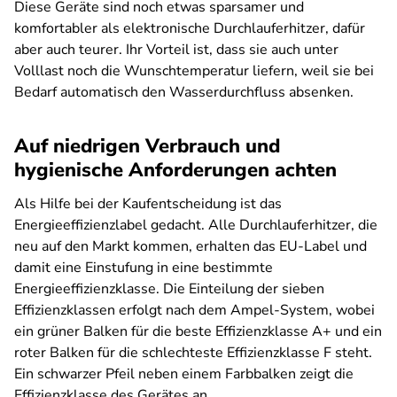
Diese Geräte sind noch etwas sparsamer und
komfortabler als elektronische Durchlauferhitzer, dafür
aber auch teurer. Ihr Vorteil ist, dass sie auch unter
Volllast noch die Wunschtemperatur liefern, weil sie bei
Bedarf automatisch den Wasserdurchfluss absenken.
Auf niedrigen Verbrauch und
hygienische Anforderungen achten
Als Hilfe bei der Kaufentscheidung ist das
Energieeffizienzlabel gedacht. Alle Durchlauferhitzer, die
neu auf den Markt kommen, erhalten das EU-Label und
damit eine Einstufung in eine bestimmte
Energieeffizienzklasse. Die Einteilung der sieben
Effizienzklassen erfolgt nach dem Ampel-System, wobei
ein grüner Balken für die beste Effizienzklasse A+ und ein
roter Balken für die schlechteste Effizienzklasse F steht.
Ein schwarzer Pfeil neben einem Farbbalken zeigt die
Effizienzklasse des Gerätes an.