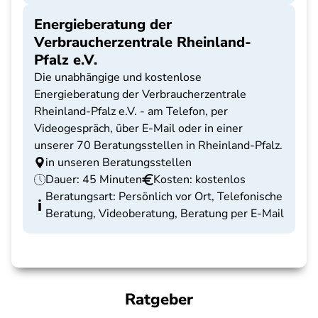
Energieberatung der
Verbraucherzentrale Rheinland-
Pfalz e.V.
Die unabhängige und kostenlose
Energieberatung der Verbraucherzentrale
Rheinland-Pfalz e.V. - am Telefon, per
Videogespräch, über E-Mail oder in einer
unserer 70 Beratungsstellen in Rheinland-Pfalz.
in unseren Beratungsstellen
Dauer: 45 Minuten
Kosten: kostenlos
Beratungsart: Persönlich vor Ort, Telefonische
Beratung, Videoberatung, Beratung per E-Mail
Ratgeber