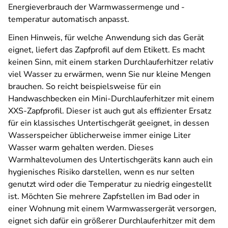
Energieverbrauch der Warmwassermenge und -
temperatur automatisch anpasst.
Einen Hinweis, für welche Anwendung sich das Gerät
eignet, liefert das Zapfprofil auf dem Etikett. Es macht
keinen Sinn, mit einem starken Durchlauferhitzer relativ
viel Wasser zu erwärmen, wenn Sie nur kleine Mengen
brauchen. So reicht beispielsweise für ein
Handwaschbecken ein Mini-Durchlauferhitzer mit einem
XXS-Zapfprofil. Dieser ist auch gut als effizienter Ersatz
für ein klassisches Untertischgerät geeignet, in dessen
Wasserspeicher üblicherweise immer einige Liter
Wasser warm gehalten werden. Dieses
Warmhaltevolumen des Untertischgeräts kann auch ein
hygienisches Risiko darstellen, wenn es nur selten
genutzt wird oder die Temperatur zu niedrig eingestellt
ist. Möchten Sie mehrere Zapfstellen im Bad oder in
einer Wohnung mit einem Warmwassergerät versorgen,
eignet sich dafür ein größerer Durchlauferhitzer mit dem