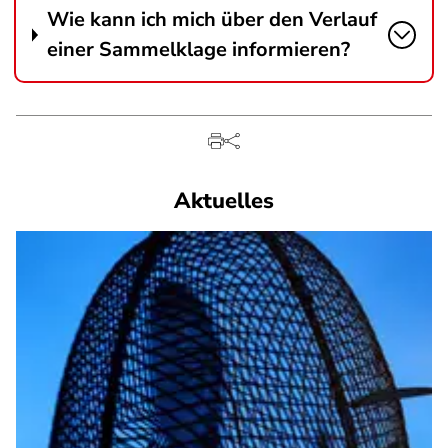
Wie kann ich mich über den Verlauf
einer Sammelklage informieren?
Aktuelles