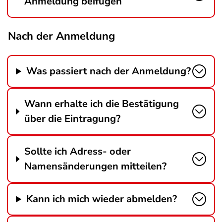
Anmeldung beifügen
Nach der Anmeldung
Was passiert nach der Anmeldung?
Wann erhalte ich die Bestätigung
über die Eintragung?
Sollte ich Adress- oder
Namensänderungen mitteilen?
Kann ich mich wieder abmelden?