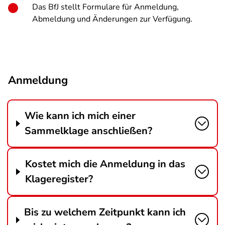
Das BfJ stellt Formulare für Anmeldung,
Abmeldung und Änderungen zur Verfügung.
Anmeldung
Wie kann ich mich einer
Sammelklage anschließen?
Kostet mich die Anmeldung in das
Klageregister?
Bis zu welchem Zeitpunkt kann ich