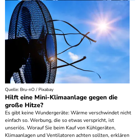
Quelle
:
Bru-nO / Pixabay
Hilft eine Mini-Klimaanlage gegen die
große Hitze?
Es gibt keine Wundergeräte: Wärme verschwindet nicht
einfach so. Werbung, die so etwas verspricht, ist
unseriös. Worauf Sie beim Kauf von Kühlgeräten,
Klimaanlagen und Ventilatoren achten sollten, erklären