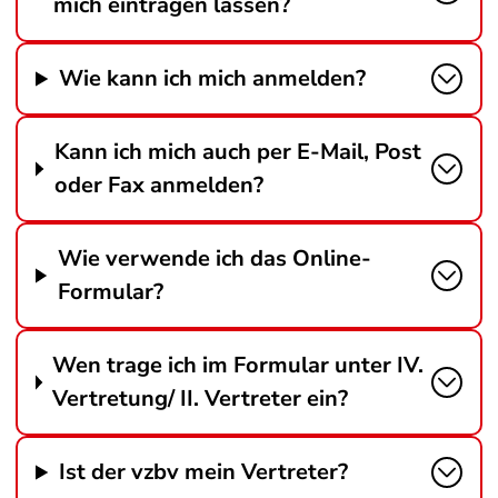
mich eintragen lassen?
Wie kann ich mich anmelden?
Kann ich mich auch per E-Mail, Post
oder Fax anmelden?
Wie verwende ich das Online-
Formular?
Wen trage ich im Formular unter IV.
Vertretung/ II. Vertreter ein?
Ist der vzbv mein Vertreter?