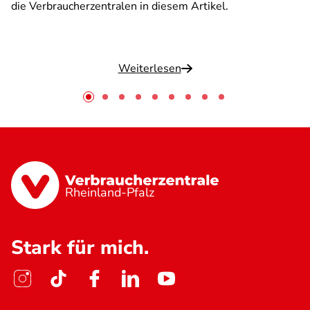
die Verbraucherzentralen in diesem Artikel.
Weiterlesen
Rheinland-Pfalz
Stark für mich.