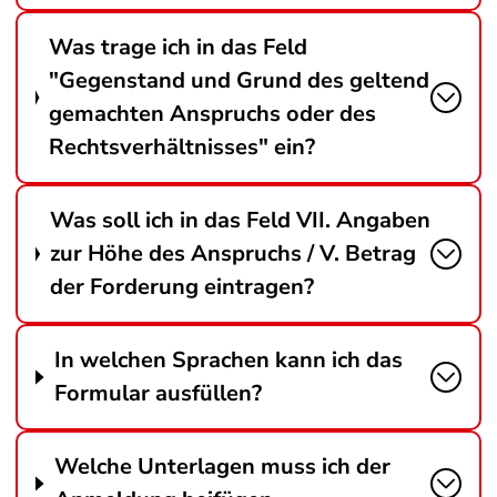
Was trage ich in das Feld
"Gegenstand und Grund des geltend
gemachten Anspruchs oder des
Rechtsverhältnisses" ein?
Was soll ich in das Feld VII. Angaben
zur Höhe des Anspruchs / V. Betrag
der Forderung eintragen?
In welchen Sprachen kann ich das
Formular ausfüllen?
Welche Unterlagen muss ich der