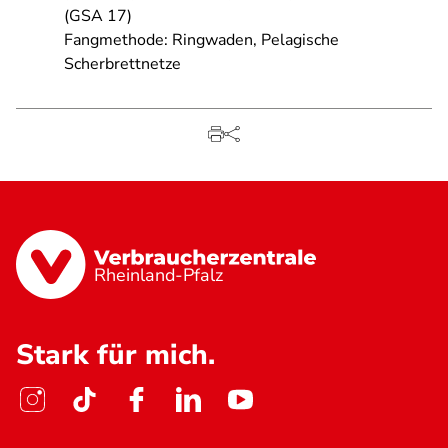
(GSA 17)
Fangmethode: Ringwaden, Pelagische
Scherbrettnetze
Rheinland-Pfalz
Stark für mich.