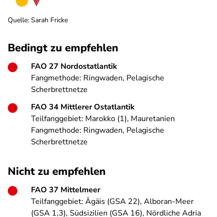
Quelle
:
Sarah Fricke
Bedingt zu empfehlen
FAO 27 Nordostatlantik
Fangmethode: Ringwaden, Pelagische
Scherbrettnetze
FAO 34 Mittlerer Ostatlantik
Teilfanggebiet: Marokko (1), Mauretanien
Fangmethode: Ringwaden, Pelagische
Scherbrettnetze
Nicht zu empfehlen
FAO 37 Mittelmeer
Teilfanggebiet: Ägäis (GSA 22), Alboran-Meer
(GSA 1,3), Südsizilien (GSA 16), Nördliche Adria