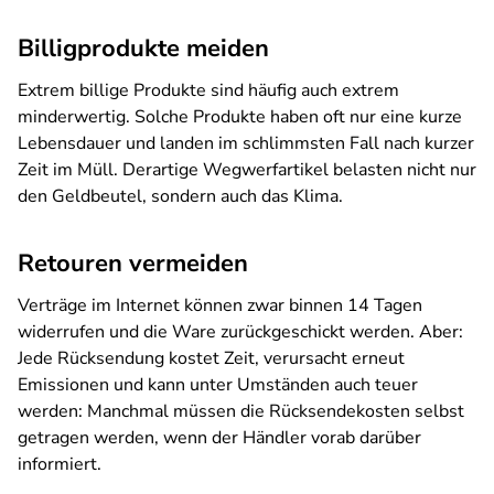
Billigprodukte meiden
Extrem billige Produkte sind häufig auch extrem
minderwertig. Solche Produkte haben oft nur eine kurze
Lebensdauer und landen im schlimmsten Fall nach kurzer
Zeit im Müll. Derartige Wegwerfartikel belasten nicht nur
den Geldbeutel, sondern auch das Klima.
Retouren vermeiden
Verträge im Internet können zwar binnen 14 Tagen
widerrufen und die Ware zurückgeschickt werden. Aber:
Jede Rücksendung kostet Zeit, verursacht erneut
Emissionen und kann unter Umständen auch teuer
werden: Manchmal müssen die Rücksendekosten selbst
getragen werden, wenn der Händler vorab darüber
informiert.