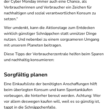
der Cyber Monday immer auch eine Chance, als
Verbraucherinnen und Verbraucher ein Zeichen für
nachhaltigen und sozial verantwortlichen Konsum zu
setzen.“
Wer umdenkt, kann die Aktionstage zum Entdecken
wirklich günstiger Schnäppchen statt unnützer Dinge
nutzen. Und nebenbei zu einem sorgsameren Umgang
mit unserem Planeten beitragen.
Diese Tipps der Verbraucherzentrale helfen beim Sparen
und nachhaltig konsumieren:
Sorgfältig planen
Eine Einkaufsliste der benötigten Anschaffungen hilft
beim überlegten Konsum und kann Spontankäufen
vorbeugen, die hinterher bereut werden. Achtung: Wer
vor allem deswegen kaufen will, weil es so günstig ist,
tappt in die Schnäppchenfalle.