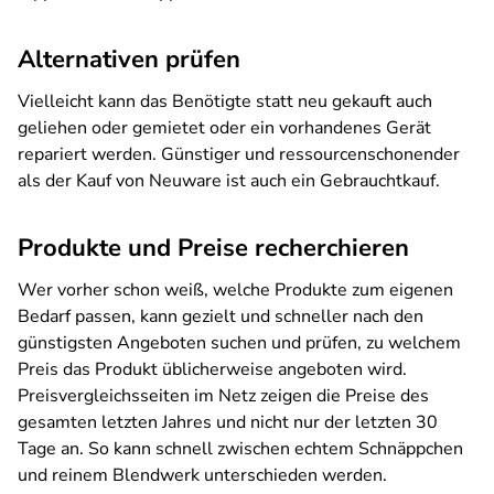
Alternativen prüfen
Vielleicht kann das Benötigte statt neu gekauft auch
geliehen oder gemietet oder ein vorhandenes Gerät
repariert werden. Günstiger und ressourcenschonender
als der Kauf von Neuware ist auch ein Gebrauchtkauf.
Produkte und Preise recherchieren
Wer vorher schon weiß, welche Produkte zum eigenen
Bedarf passen, kann gezielt und schneller nach den
günstigsten Angeboten suchen und prüfen, zu welchem
Preis das Produkt üblicherweise angeboten wird.
Preisvergleichsseiten im Netz zeigen die Preise des
gesamten letzten Jahres und nicht nur der letzten 30
Tage an. So kann schnell zwischen echtem Schnäppchen
und reinem Blendwerk unterschieden werden.