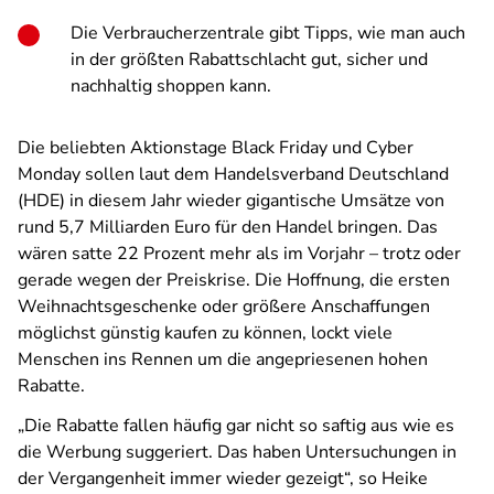
Die Verbraucherzentrale gibt Tipps, wie man auch
in der größten Rabattschlacht gut, sicher und
nachhaltig shoppen kann.
Die beliebten Aktionstage Black Friday und Cyber
Monday sollen laut dem Handelsverband Deutschland
(HDE) in diesem Jahr wieder gigantische Umsätze von
rund 5,7 Milliarden Euro für den Handel bringen. Das
wären satte 22 Prozent mehr als im Vorjahr – trotz oder
gerade wegen der Preiskrise. Die Hoffnung, die ersten
Weihnachtsgeschenke oder größere Anschaffungen
möglichst günstig kaufen zu können, lockt viele
Menschen ins Rennen um die angepriesenen hohen
Rabatte.
„Die Rabatte fallen häufig gar nicht so saftig aus wie es
die Werbung suggeriert. Das haben Untersuchungen in
der Vergangenheit immer wieder gezeigt“, so Heike