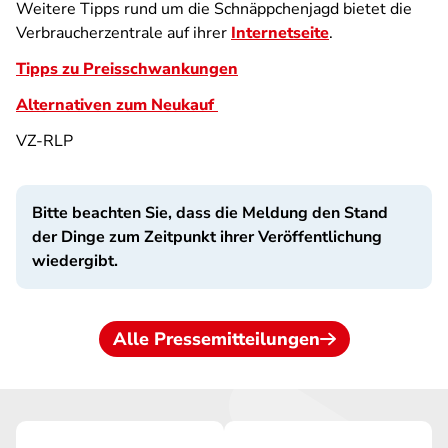
Weitere Tipps rund um die Schnäppchenjagd bietet die
Verbraucherzentrale auf ihrer
Internetseite
.
Tipps zu Preisschwankungen
Alternativen zum Neukauf
VZ-RLP
Bitte beachten Sie, dass die Meldung den Stand
der Dinge zum Zeitpunkt ihrer Veröffentlichung
wiedergibt.
Alle Pressemitteilungen