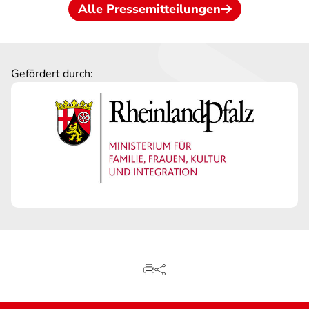
Alle Pressemitteilungen
Gefördert durch: