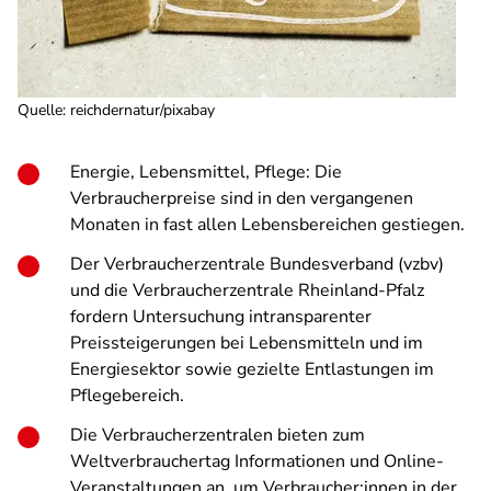
Quelle
:
reichdernatur/pixabay
Energie, Lebensmittel, Pflege: Die
Verbraucherpreise sind in den vergangenen
Monaten in fast allen Lebensbereichen gestiegen.
Der Verbraucherzentrale Bundesverband (vzbv)
und die Verbraucherzentrale Rheinland-Pfalz
fordern Untersuchung intransparenter
Preissteigerungen bei Lebensmitteln und im
Energiesektor sowie gezielte Entlastungen im
Pflegebereich.
Die Verbraucherzentralen bieten zum
Weltverbrauchertag Informationen und Online-
Veranstaltungen an, um Verbraucher:innen in der