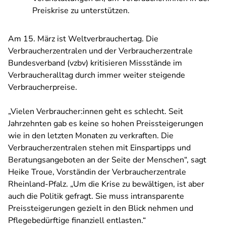
Preiskrise zu unterstützen.
Am 15. März ist Weltverbrauchertag. Die
Verbraucherzentralen und der Verbraucherzentrale
Bundesverband (vzbv) kritisieren Missstände im
Verbraucheralltag durch immer weiter steigende
Verbraucherpreise.
„Vielen Verbraucher:innen geht es schlecht. Seit
Jahrzehnten gab es keine so hohen Preissteigerungen
wie in den letzten Monaten zu verkraften. Die
Verbraucherzentralen stehen mit Einspartipps und
Beratungsangeboten an der Seite der Menschen“, sagt
Heike Troue, Vorständin der Verbraucherzentrale
Rheinland-Pfalz. „Um die Krise zu bewältigen, ist aber
auch die Politik gefragt. Sie muss intransparente
Preissteigerungen gezielt in den Blick nehmen und
Pflegebedürftige finanziell entlasten.“