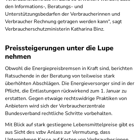
den Informations-, Beratungs- und
Unterstützungsbedarfen der Verbraucherinnen und
Verbraucher Rechnung getragen werden kann“, sagt
Verbraucherschutzministerin Katharina Binz.
Preissteigerungen unter die Lupe
nehmen
Obwohl die Energiepreisbremsen in Kraft sind, berichten
Ratsuchende in der Beratung von teilweise stark
überhöhten Abschlägen. Die Energieversorger sind in der
Pflicht, die Entlastungen rückwirkend zum 1. Januar zu
erstatten. Gegen etwaige rechtswidrige Praktiken von
Anbietern wird sich der Verbraucherzentrale
Bundesverband rechtliche Schritte vorbehalten.
Mit Blick auf stark gestiegene Lebensmittelpreise gibt es
aus Sicht des vzbv Anlass zur Vermutung, dass
Unternehmen Kasse auf Kosten von Verbraucher:innen