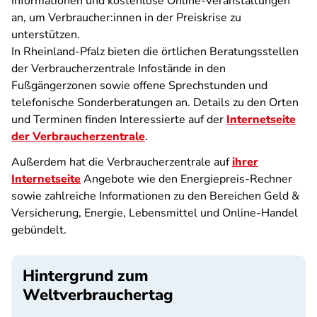
Informationen und kostenlose Online-Veranstaltungen
an, um Verbraucher:innen in der Preiskrise zu
unterstützen.
In Rheinland-Pfalz bieten die örtlichen Beratungsstellen
der Verbraucherzentrale Infostände in den
Fußgängerzonen sowie offene Sprechstunden und
telefonische Sonderberatungen an. Details zu den Orten
und Terminen finden Interessierte auf der
Internetseite
der Verbraucherzentrale
.
Außerdem hat die Verbraucherzentrale auf
ihrer
Internetseite
Angebote wie den Energiepreis-Rechner
sowie zahlreiche Informationen zu den Bereichen Geld &
Versicherung, Energie, Lebensmittel und Online-Handel
gebündelt.
Hintergrund zum
Weltverbrauchertag