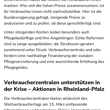
machen. Wie sich die hohen Preise zusammensetzen, ist
für Verbraucher:innen nicht nachvollziehbar. Hier ist die
Bundesregierung gefragt, steigende Preise zu
analysieren und zu prüfen, ob diese gerechtfertigt sind.
Unter steigenden Kosten leiden besonders auch
Pflegebedürftige und ihre Angehörigen. Echte Reformen
sind zu lange ausgeblieben, die Strukturen geraten
zunehmend unter Druck. Verbraucherzentrale und vzbv
fordern eine nachhaltige Finanzierung der sozialen
Pflegeversicherung und eine ausreichende Erhöhung des
Pflegegeldes.
Verbraucherzentralen unterstützen in
der Krise – Aktionen in Rheinland-Pfalz
Die Verbraucherzentralen bieten anlässlich des
Weltverbrauchertags am 15. März umfassende