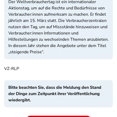
Der Weltverbrauchertag ist ein internationaler
Aktionstag, um auf die Rechte und Bedürfnisse von
Verbraucher:innen aufmerksam zu machen. Er findet
jährlich am 15. März statt. Die Verbraucherzentralen
nutzen den Tag, um auf Missstände hinzuweisen und
Verbraucher:innen Informationen und
Hilfestellungen zu wechselnden Themen anzubieten.
In diesem Jahr stehen die Angebote unter dem Titel
„steigende Preise“.
VZ-RLP
Bitte beachten Sie, dass die Meldung den Stand
der Dinge zum Zeitpunkt ihrer Veröffentlichung
wiedergibt.