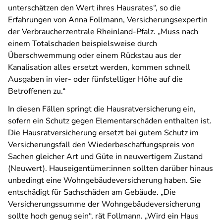
unterschätzen den Wert ihres Hausrates“, so die
Erfahrungen von Anna Follmann, Versicherungsexpertin
der Verbraucherzentrale Rheinland-Pfalz. „Muss nach
einem Totalschaden beispielsweise durch
Überschwemmung oder einem Rückstau aus der
Kanalisation alles ersetzt werden, kommen schnell
Ausgaben in vier- oder fünfstelliger Höhe auf die
Betroffenen zu.“
In diesen Fällen springt die Hausratversicherung ein,
sofern ein Schutz gegen Elementarschäden enthalten ist.
Die Hausratversicherung ersetzt bei gutem Schutz im
Versicherungsfall den Wiederbeschaffungspreis von
Sachen gleicher Art und Güte in neuwertigem Zustand
(Neuwert). Hauseigentümer:innen sollten darüber hinaus
unbedingt eine Wohngebäudeversicherung haben. Sie
entschädigt für Sachschäden am Gebäude. „Die
Versicherungssumme der Wohngebäudeversicherung
sollte hoch genug sein“, rät Follmann. „Wird ein Haus