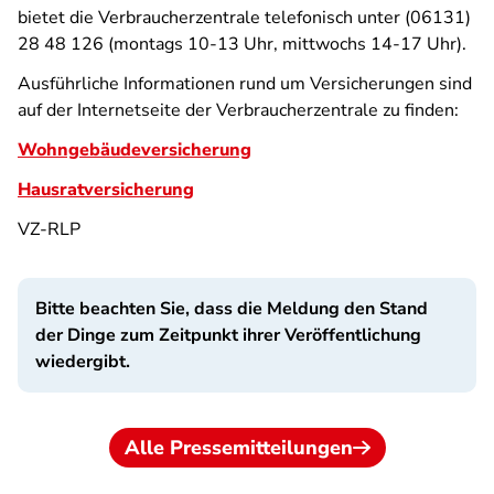
bietet die Verbraucherzentrale telefonisch unter (06131)
28 48 126 (montags 10-13 Uhr, mittwochs 14-17 Uhr).
Ausführliche Informationen rund um Versicherungen sind
auf der Internetseite der Verbraucherzentrale zu finden:
Wohngebäudeversicherung
Hausratversicherung
VZ-RLP
Bitte beachten Sie, dass die Meldung den Stand
der Dinge zum Zeitpunkt ihrer Veröffentlichung
wiedergibt.
Alle Pressemitteilungen