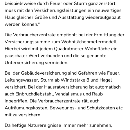
beispielsweise durch Feuer oder Sturm ganz zerstört,
muss mit den Versicherungsleistungen ein neuwertiges
Haus gleicher Größe und Ausstattung wiederaufgebaut
werden können.“
Die Verbraucherzentrale empfiehlt bei der Ermittlung der
Versicherungssumme zum Wohnflächenmetermodell.
Hierbei wird mit jedem Quadratmeter Wohnfläche ein
pauschaler Wert verbunden und die so genannte
Unterversicherung vermieden.
Bei der Gebäudeversicherung sind Gefahren wie Feuer,
Leitungswasser, Sturm ab Windstärke 8 und Hagel
versichert. Bei der Hausratversicherung ist automatisch
auch Einbruchdiebstahl, Vandalismus und Raub
inbegriffen. Die Verbraucherzentrale rät, auch
Aufräumungskosten, Bewegungs- und Schutzkosten etc.
mit zu versichern.
Da heftige Naturereignisse immer mehr zunehmen,