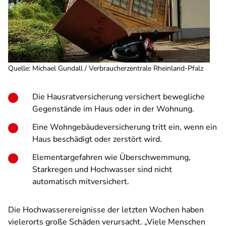
Quelle
:
Michael Gundall / Verbraucherzentrale Rheinland-Pfalz
Die Hausratversicherung versichert bewegliche
Gegenstände im Haus oder in der Wohnung.
Eine Wohngebäudeversicherung tritt ein, wenn ein
Haus beschädigt oder zerstört wird.
Elementargefahren wie Überschwemmung,
Starkregen und Hochwasser sind nicht
automatisch mitversichert.
Die Hochwasserereignisse der letzten Wochen haben
vielerorts große Schäden verursacht.
„Viele Menschen