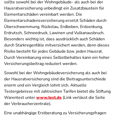
sollte sowohl bei der Wohngebäude- als auch bei der
Hausratversicherung unbedingt ein Zusatzbaustein für
Elementarschäden vereinbart werden. Die
Elementarschadensversicherung ersetzt Schäden durch
Überschwemmung, Rückstau, Erdbeben, Erdsenkung,
Erdrutsch, Schneedruck, Lawinen und Vulkanausbruch.
Besonders wichtig ist, dass ausdrücklich auch Schäden
durch Starkregenfälle
mitversichert werden, denn dieses
Risiko besteht für jedes Gebäude bzw. jeden Hausrat.
Durch Vereinbarung eines Selbstbehaltes kann ein hoher
Versicherungsbeitrag reduziert werden.
Sowohl bei der Wohngebäudeversicherung als auch bei
der Hausratversicherung sind die Beitragsunterschiede
enorm und ein Vergleich lohnt sich. Aktuelle
Testergebnisse mit zahlreichen Tarifen bietet die Stiftung
Warentest unter
www.test.de
(Link verlässt die Seite
der Verbraucherzentrale).
Eine unabhängige Erstberatung zu Versicherungsfragen