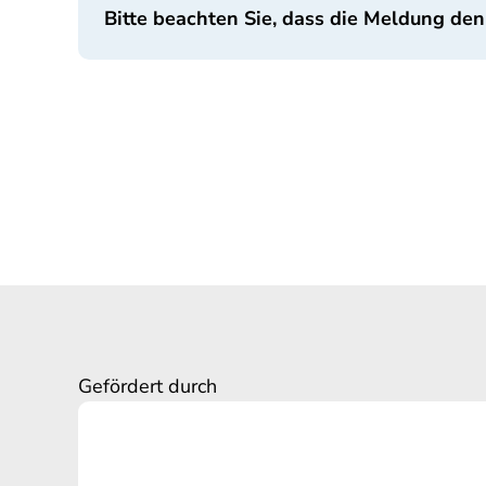
Bitte beachten Sie, dass die Meldung den
Gefördert durch