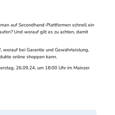
t man auf Secondhand-Plattformen schnell ein
kaufen? Und worauf gilt es zu achten, damit
uf, worauf bei Garantie und Gewährleistung,
dukte online shoppen kann.
erstag, 26.09.24, um 18:00 Uhr im Mainzer