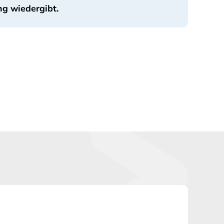
ng wiedergibt.