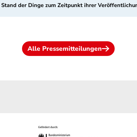
 Stand der Dinge zum Zeitpunkt ihrer Veröffentlichu
Alle Pressemitteilungen