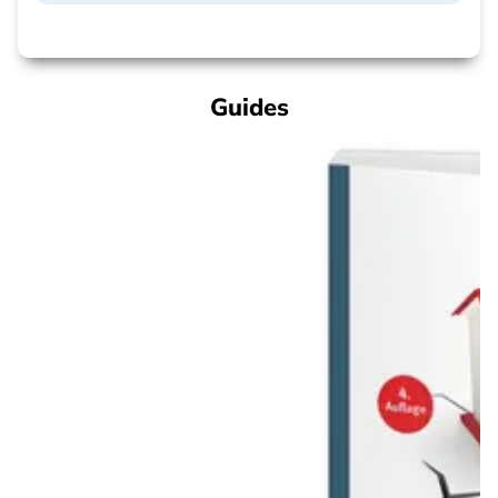
Guides