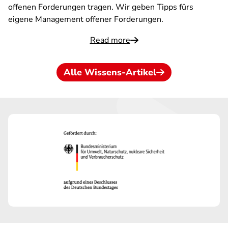
offenen Forderungen tragen. Wir geben Tipps fürs
eigene Management offener Forderungen.
Read more
Alle Wissens-Artikel