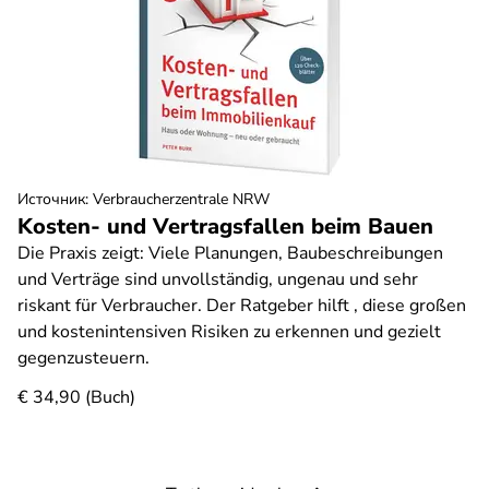
Источник
:
Verbraucherzentrale NRW
Kosten- und Vertragsfallen beim Bauen
Die Praxis zeigt: Viele Planungen, Baubeschreibungen
und Verträge sind unvollständig, ungenau und sehr
riskant für Verbraucher. Der Ratgeber hilft , diese großen
und kostenintensiven Risiken zu erkennen und gezielt
gegenzusteuern.
€ 34,90 (Buch)