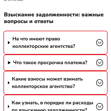
Взыскание задолженности: важные
вопросы и ответы
На что имеют право
коллекторские агентства?
Что такое просрочка платежа?
Какие взносы может взимать
коллекторское агентство?
Как узнать, в порядке ли расходы
по взысканию задолженности?