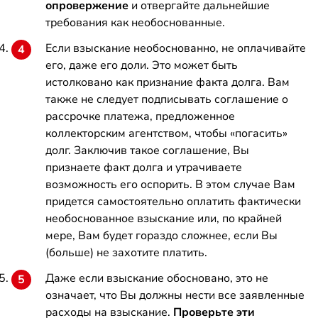
опровержение
и отвергайте дальнейшие
требования как необоснованные.
Если взыскание необоснованно, не оплачивайте
его, даже его доли. Это может быть
истолковано как признание факта долга. Вам
также не следует подписывать соглашение о
рассрочке платежа, предложенное
коллекторским агентством, чтобы «погасить»
долг. Заключив такое соглашение, Вы
признаете факт долга и утрачиваете
возможность его оспорить. В этом случае Вам
придется самостоятельно оплатить фактически
необоснованное взыскание или, по крайней
мере, Вам будет гораздо сложнее, если Вы
(больше) не захотите платить.
Даже если взыскание обосновано, это не
означает, что Вы должны нести все заявленные
расходы на взыскание.
Проверьте эти