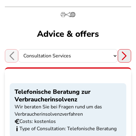
Advice & offers
Choose a section
Telefonische Beratung zur
Verbraucherinsolvenz
Wir beraten Sie bei Fragen rund um das
Verbraucherinsolvenzverfahren
Costs: kostenlos
Type of Consultation: Telefonische Beratung