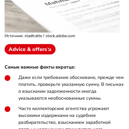
Источник
:
stadtratte / stock.adobe.com
Advice & offers
Самые важные факты вкратце:
Даже если требование обосновано, прежде чем
платить, проверьте указанную сумму. В письмах
о взыскании задолженности иногда
указываются необоснованные суммы.
Часто коллекторские агентства угрожают
высокими издержками на судебное
разбирательство, взысканием заработной