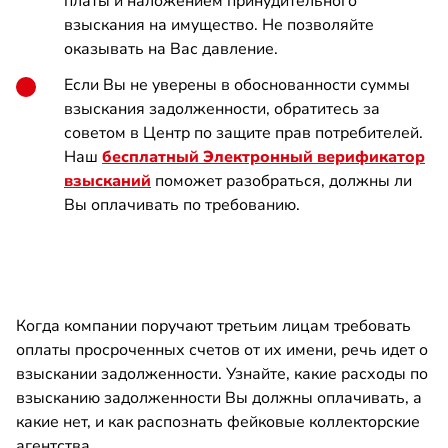
платы и наложением принудительного
взыскания на имущество. Не позволяйте
оказывать на Вас давление.
Если Вы не уверены в обоснованности суммы
взыскания задолженности, обратитесь за
советом в Центр по защите прав потребителей.
Наш
бесплатный Электронный верификатор
взысканий
поможет разобраться, должны ли
Вы оплачивать по требованию.
Когда компании поручают третьим лицам требовать
оплаты просроченных счетов от их имени, речь идет о
взыскании задолженности. Узнайте, какие расходы по
взысканию задолженности Вы должны оплачивать, а
какие нет, и как распознать фейковые коллекторские
агентства.