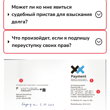
Может ли ко мне явиться
судебный пристав для взыскания
долга?
Что произойдет, если я подпишу
переуступку своих прав?