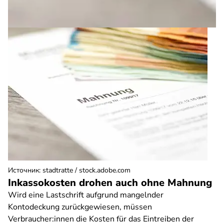
Источник
:
stadtratte / stock.adobe.com
Inkassokosten drohen auch ohne Mahnung
Wird eine Lastschrift aufgrund mangelnder
Kontodeckung zurückgewiesen, müssen
Verbraucher:innen die Kosten für das Eintreiben der