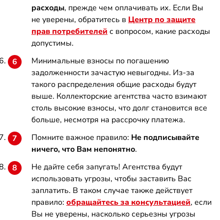
расходы
, прежде чем оплачивать их. Если Вы
не уверены, обратитесь в
Центр по защите
прав потребителей
с вопросом, какие расходы
допустимы.
Минимальные взносы по погашению
задолженности зачастую невыгодны. Из-за
такого распределения общие расходы будут
выше. Коллекторские агентства часто взимают
столь высокие взносы, что долг становится все
больше, несмотря на рассрочку платежа.
Помните важное правило:
Не подписывайте
ничего, что Вам непонятно
.
Не дайте себя запугать! Агентства будут
использовать угрозы, чтобы заставить Вас
заплатить. В таком случае также действует
правило:
обращайтесь за консультацией
, если
Вы не уверены, насколько серьезны угрозы