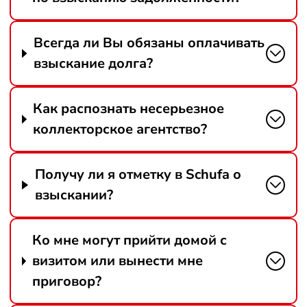
Всегда ли Вы обязаны оплачивать
взыскание долга?
Как распознать несерьезное
коллекторское агентство?
Получу ли я отметку в Schufa о
взыскании?
Ко мне могут прийти домой с
визитом или вынести мне
приговор?