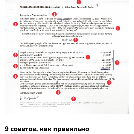
9 советов, как правильно