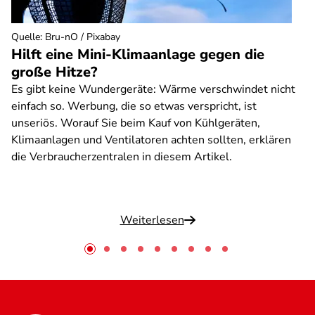
Quelle
:
Bru-nO / Pixabay
Hilft eine Mini-Klimaanlage gegen die
große Hitze?
Es gibt keine Wundergeräte: Wärme verschwindet nicht
einfach so. Werbung, die so etwas verspricht, ist
unseriös. Worauf Sie beim Kauf von Kühlgeräten,
Klimaanlagen und Ventilatoren achten sollten, erklären
die Verbraucherzentralen in diesem Artikel.
Weiterlesen