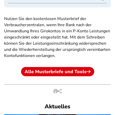
Nutzen Sie den kostenlosen Musterbrief der
Verbraucherzentralen, wenn Ihre Bank nach der
Umwandlung Ihres Girokontos in ein P-Konto Leistungen
eingeschränkt oder eingestellt hat. Mit dem Schreiben
können Sie der Leistungseinschränkung widersprechen
und die Wiederherstellung der ursprünglich vereinbarten
Kontofunktionen verlangen.
Alle Musterbriefe und Tools
Aktuelles