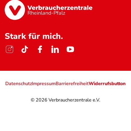
Rheinland-Pfalz
Stark für mich.
Datenschutz
Impressum
Barrierefreiheit
Widerrufsbutton
© 2026
Verbraucherzentrale e.V.