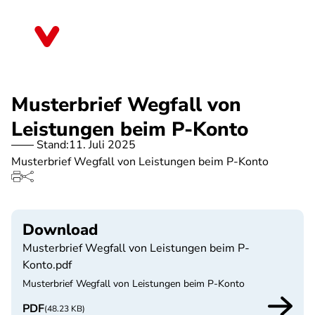
Direkt
zum
Rheinland-Pfalz
Inhalt
Musterbrief Wegfall von
Leistungen beim P-Konto
Stand:
11. Juli 2025
Musterbrief Wegfall von Leistungen beim P-Konto
Download
Musterbrief Wegfall von Leistungen beim P-
Konto.pdf
Musterbrief Wegfall von Leistungen beim P-Konto
PDF
(48.23 KB)