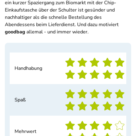
ein kurzer Spaziergang zum Biomarkt mit der Chip-
Einkaufstasche über der Schulter ist gesünder und
nachhaltiger als die schnelle Bestellung des
Abendessens beim Lieferdienst. Und dazu motiviert
goodbag
allemal - und immer wieder.
Handhabung
Spaß
Mehrwert