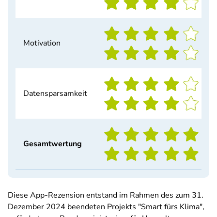
Motivation
Datensparsamkeit
Gesamtwertung
Diese App-Rezension entstand im Rahmen des zum 31.
Dezember 2024 beendeten Projekts "Smart fürs Klima",