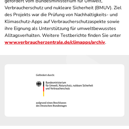
gefördert vom Bundesministerium für Umwelt,
Verbraucherschutz und nukleare Sicherheit (BMUV). Ziel
des Projekts war die Prüfung von Nachhaltigkeits- und
Klimaschutz-Apps auf Verbraucherschutzaspekte sowie
ihre Eignung als Unterstützung für umweltbewusstes
Alltagsverhalten. Weitere Testberichte finden Sie unter
www.verbraucherzentrale.de/climapps/archiv
.