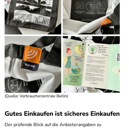
(Quelle: Verbraucherzentrale Berlin)
Gutes Einkaufen ist sicheres Einkaufen
Der prüfende Blick auf die Anbieterangaben zu