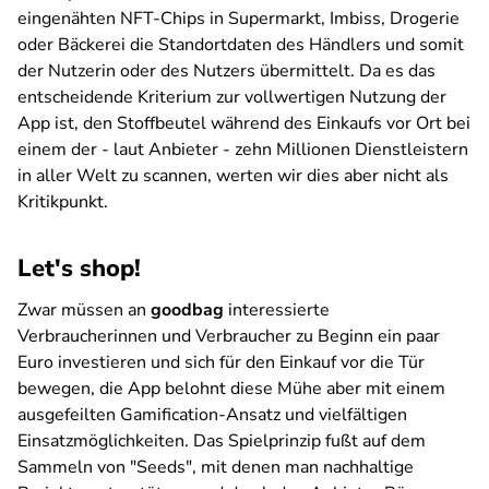
eingenähten NFT-Chips in Supermarkt, Imbiss, Drogerie
oder Bäckerei die Standortdaten des Händlers und somit
der Nutzerin oder des Nutzers übermittelt. Da es das
entscheidende Kriterium zur vollwertigen Nutzung der
App ist, den Stoffbeutel während des Einkaufs vor Ort bei
einem der - laut Anbieter - zehn Millionen Dienstleistern
in aller Welt zu scannen, werten wir dies aber nicht als
Kritikpunkt.
Let's shop!
Zwar müssen an
goodbag
interessierte
Verbraucherinnen und Verbraucher zu Beginn ein paar
Euro investieren und sich für den Einkauf vor die Tür
bewegen, die App belohnt diese Mühe aber mit einem
ausgefeilten Gamification-Ansatz und vielfältigen
Einsatzmöglichkeiten. Das Spielprinzip fußt auf dem
Sammeln von "Seeds", mit denen man nachhaltige