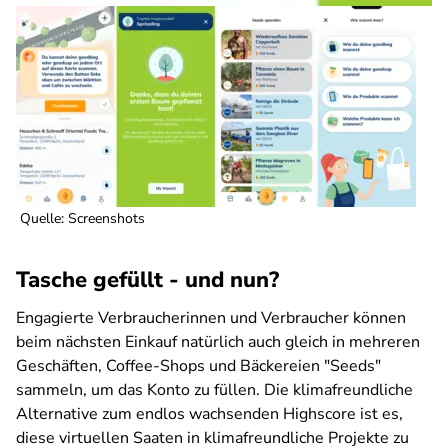
Quelle: Screenshots
Tasche gefüllt - und nun?
Engagierte Verbraucherinnen und Verbraucher können
beim nächsten Einkauf natürlich auch gleich in mehreren
Geschäften, Coffee-Shops und Bäckereien "Seeds"
sammeln, um das Konto zu füllen. Die klimafreundliche
Alternative zum endlos wachsenden Highscore ist es,
diese virtuellen Saaten in klimafreundliche Projekte zu