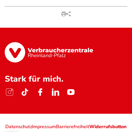
Rheinland-Pfalz
Stark für mich.
Datenschutz
Impressum
Barrierefreiheit
Widerrufsbutton