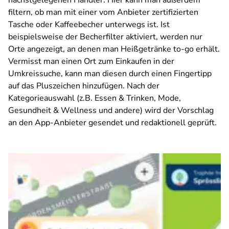
nächstgelegenen Händler. Hier kann man außerdem
filtern, ob man mit einer vom Anbieter zertifizierten
Tasche oder Kaffeebecher unterwegs ist. Ist
beispielsweise der Becherfilter aktiviert, werden nur
Orte angezeigt, an denen man Heißgetränke to-go erhält.
Vermisst man einen Ort zum Einkaufen in der
Umkreissuche, kann man diesen durch einen Fingertipp
auf das Pluszeichen hinzufügen. Nach der
Kategorieauswahl (z.B. Essen & Trinken, Mode,
Gesundheit & Wellness und andere) wird der Vorschlag
an den App-Anbieter gesendet und redaktionell geprüft.