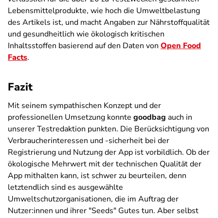
Lebensmittelprodukte, wie hoch die Umweltbelastung
des Artikels ist, und macht Angaben zur Nährstoffqualität
und gesundheitlich wie ökologisch kritischen
Inhaltsstoffen basierend auf den Daten von
Open Food
Facts
.
Fazit
Mit seinem sympathischen Konzept und der
professionellen Umsetzung konnte
goodbag
auch in
unserer Testredaktion punkten. Die Berücksichtigung von
Verbraucherinteressen und -sicherheit bei der
Registrierung und Nutzung der App ist vorbildlich. Ob der
ökologische Mehrwert mit der technischen Qualität der
App mithalten kann, ist schwer zu beurteilen, denn
letztendlich sind es ausgewählte
Umweltschutzorganisationen, die im Auftrag der
Nutzer:innen und ihrer "Seeds" Gutes tun. Aber selbst