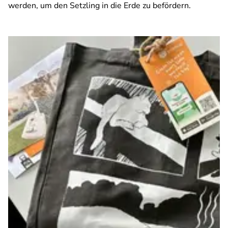
werden, um den Setzling in die Erde zu befördern.