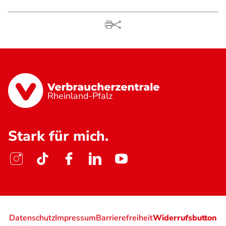
Rheinland-Pfalz
Stark für mich.
Datenschutz
Impressum
Barrierefreiheit
Widerrufsbutton