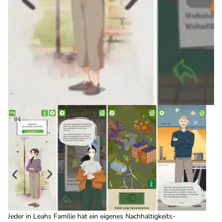
Jeder in Leahs Familie hat ein eigenes Nachhaltigkeits-