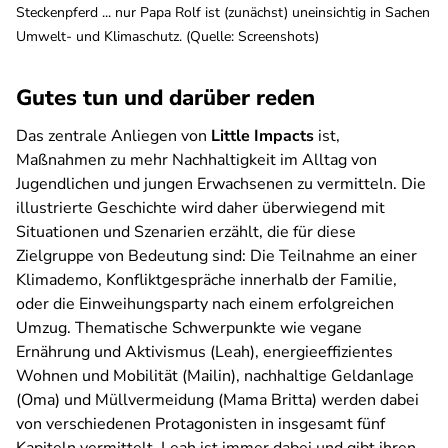
Steckenpferd ... nur Papa Rolf ist (zunächst) uneinsichtig in Sachen
Umwelt- und Klimaschutz. (Quelle: Screenshots)
Gutes tun und darüber reden
Das zentrale Anliegen von
Little Impacts
ist,
Maßnahmen zu mehr Nachhaltigkeit im Alltag von
Jugendlichen und jungen Erwachsenen zu vermitteln. Die
illustrierte Geschichte wird daher überwiegend mit
Situationen und Szenarien erzählt, die für diese
Zielgruppe von Bedeutung sind: Die Teilnahme an einer
Klimademo, Konfliktgespräche innerhalb der Familie,
oder die Einweihungsparty nach einem erfolgreichen
Umzug. Thematische Schwerpunkte wie vegane
Ernährung und Aktivismus (Leah), energieeffizientes
Wohnen und Mobilität (Mailin), nachhaltige Geldanlage
(Oma) und Müllvermeidung (Mama Britta) werden dabei
von verschiedenen Protagonisten in insgesamt fünf