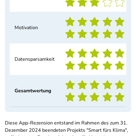
Motivation
Datensparsamkeit
Gesamtwertung
Diese App-Rezension entstand im Rahmen des zum 31.
Dezember 2024 beendeten Projekts "Smart fürs Klima",