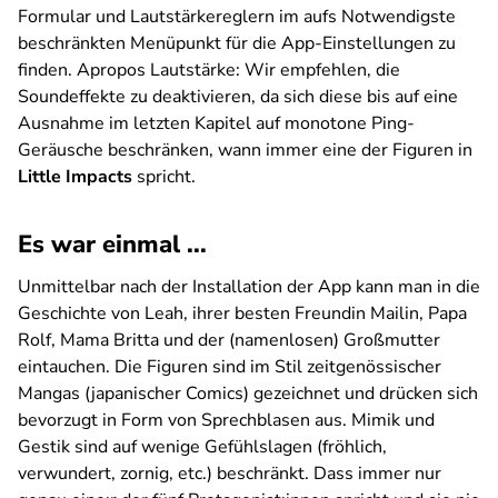
Formular und Lautstärkereglern im aufs Notwendigste
beschränkten Menüpunkt für die App-Einstellungen zu
finden. Apropos Lautstärke: Wir empfehlen, die
Soundeffekte zu deaktivieren, da sich diese bis auf eine
Ausnahme im letzten Kapitel auf monotone Ping-
Geräusche beschränken, wann immer eine der Figuren in
Little Impacts
spricht.
Es war einmal ...
Unmittelbar nach der Installation der App kann man in die
Geschichte von Leah, ihrer besten Freundin Mailin, Papa
Rolf, Mama Britta und der (namenlosen) Großmutter
eintauchen. Die Figuren sind im Stil zeitgenössischer
Mangas (japanischer Comics) gezeichnet und drücken sich
bevorzugt in Form von Sprechblasen aus. Mimik und
Gestik sind auf wenige Gefühlslagen (fröhlich,
verwundert, zornig, etc.) beschränkt. Dass immer nur