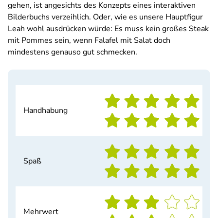
gehen, ist angesichts des Konzepts eines interaktiven
Bilderbuchs verzeihlich. Oder, wie es unsere Hauptfigur
Leah wohl ausdrücken würde: Es muss kein großes Steak
mit Pommes sein, wenn Falafel mit Salat doch
mindestens genauso gut schmecken.
Handhabung
Spaß
Mehrwert