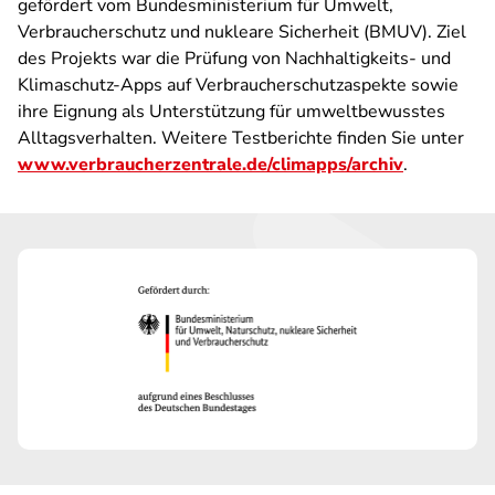
gefördert vom Bundesministerium für Umwelt,
Verbraucherschutz und nukleare Sicherheit (BMUV). Ziel
des Projekts war die Prüfung von Nachhaltigkeits- und
Klimaschutz-Apps auf Verbraucherschutzaspekte sowie
ihre Eignung als Unterstützung für umweltbewusstes
Alltagsverhalten. Weitere Testberichte finden Sie unter
www.verbraucherzentrale.de/climapps/archiv
.