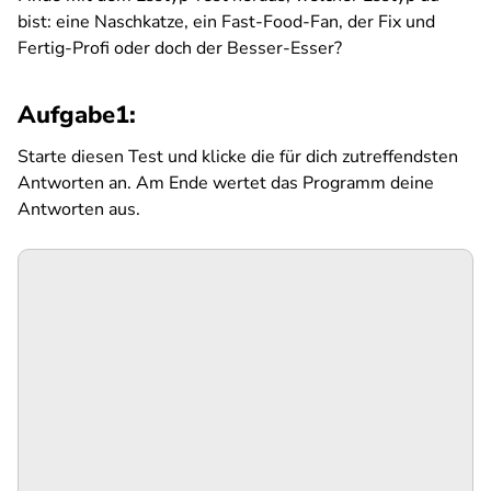
bist: eine Naschkatze, ein Fast-Food-Fan, der Fix und
Fertig-Profi oder doch der Besser-Esser?
Aufgabe1:
Starte diesen Test und klicke die für dich zutreffendsten
Antworten an. Am Ende wertet das Programm deine
Antworten aus.
SPA