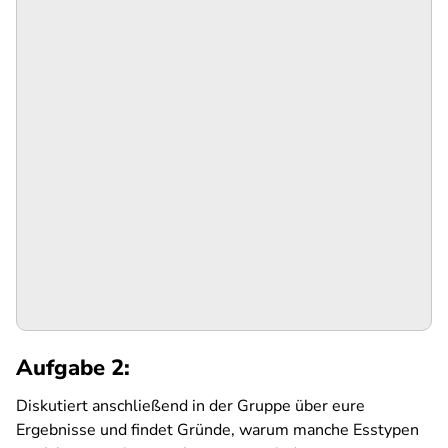
Aufgabe 2:
Diskutiert anschließend in der Gruppe über eure
Ergebnisse und findet Gründe, warum manche Esstypen