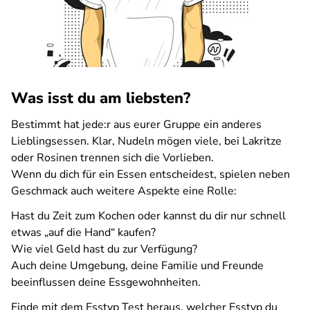
Was isst du am liebsten?
Bestimmt hat jede:r aus eurer Gruppe ein anderes
Lieblingsessen. Klar, Nudeln mögen viele, bei Lakritze
oder Rosinen trennen sich die Vorlieben.
Wenn du dich für ein Essen entscheidest, spielen neben
Geschmack auch weitere Aspekte eine Rolle:
Hast du Zeit zum Kochen oder kannst du dir nur schnell
etwas „auf die Hand“ kaufen?
Wie viel Geld hast du zur Verfügung?
Auch deine Umgebung, deine Familie und Freunde
beeinflussen deine Essgewohnheiten.
Finde mit dem Esstyp Test heraus, welcher Esstyp du