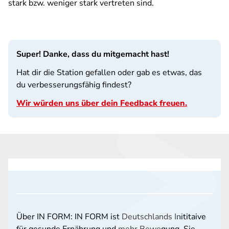
stark bzw. weniger stark vertreten sind.
Super! Danke, dass du mitgemacht hast!
Hat dir die Station gefallen oder gab es etwas, das
du verbesserungsfähig findest?
Wir würden uns über dein Feedback freuen.
Über IN FORM: IN FORM ist Deutschlands Inititaive