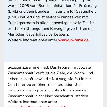
für gesunde Ernährung und mehr Bewegung. Sie
wurde 2008 vom Bundesministerium für Ernährung
(BML) und dem Bundesministerium für Gesundheit
(BMG) initiiert und ist seitdem bundesweit mit
Projektpartnern in allen Lebenslagen aktiv. Ziel ist
es, das Ernährungs- und Bewegungsverhalten der
Menschen dauerhaft zu verbessern.
Weitere Informationen unter
www.in-form.de
Sozialer Zusammenhalt: Das Programm „Sozialer
Zusammenhalt“ verfolgt die Ziele, die Wohn- und
Lebensqualität sowie die Nutzungsvielfalt in den
Quartieren zu erhöhen, die Integration aller
Bevölkerungsgruppen zu unterstützen und den
Zusammenhalt in der Nachbarschaft zu stärken.
Weitere Informationen unter