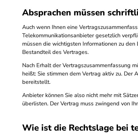
Absprachen müssen schriftl
Auch wenn Ihnen eine Vertragszusammenfassung
Telekommunikationsanbieter gesetzlich verpfl
müssen die wichtigsten Informationen zu den 
Bestandteil des Vertrages.
Nach Erhalt der Vertragszusammenfassung müs
heißt: Sie stimmen dem Vertrag aktiv zu. Der
bereitstellt.
Anbieter können Sie also nicht mehr mit Sätze
überlisten. Der Vertrag muss zwingend von Ihn
Wie ist die Rechtslage bei 