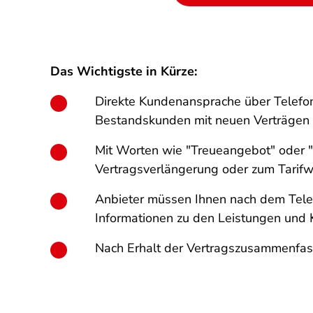
Das Wichtigste in Kürze:
Direkte Kundenansprache über Telefon
Bestandskunden mit neuen Verträgen 
Mit Worten wie "Treueangebot" oder "Si
Vertragsverlängerung oder zum Tarifw
Anbieter müssen Ihnen nach dem Telef
Informationen zu den Leistungen und K
Nach Erhalt der Vertragszusammenfass