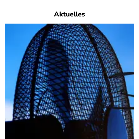
Aktuelles