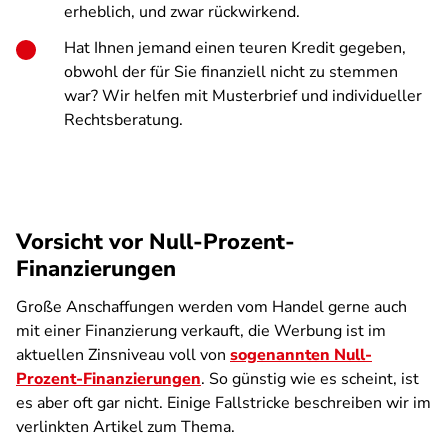
erheblich, und zwar rückwirkend.
Hat Ihnen jemand einen teuren Kredit gegeben,
obwohl der für Sie finanziell nicht zu stemmen
war? Wir helfen mit Musterbrief und individueller
Rechtsberatung.
Vorsicht vor Null-Prozent-
Finanzierungen
Große Anschaffungen werden vom Handel gerne auch
mit einer Finanzierung verkauft, die Werbung ist im
aktuellen Zinsniveau voll von
sogenannten Null-
Prozent-Finanzierungen
. So günstig wie es scheint, ist
es aber oft gar nicht. Einige Fallstricke beschreiben wir im
verlinkten Artikel zum Thema.