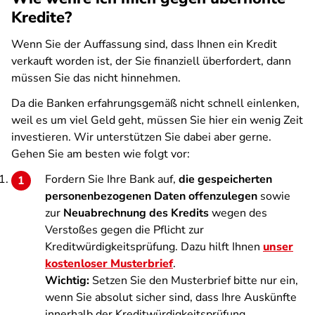
Kredite?
Wenn Sie der Auffassung sind, dass Ihnen ein Kredit
verkauft worden ist, der Sie finanziell überfordert, dann
müssen Sie das nicht hinnehmen.
Da die Banken erfahrungsgemäß nicht schnell einlenken,
weil es um viel Geld geht, müssen Sie hier ein wenig Zeit
investieren. Wir unterstützen Sie dabei aber gerne.
Gehen Sie am besten wie folgt vor:
Fordern Sie Ihre Bank auf,
die gespeicherten
personenbezogenen Daten offenzulegen
sowie
zur
Neuabrechnung des Kredits
wegen des
Verstoßes gegen die Pflicht zur
Kreditwürdigkeitsprüfung. Dazu hilft Ihnen
unser
kostenloser Musterbrief
.
Wichtig:
Setzen Sie den Musterbrief bitte nur ein,
wenn Sie absolut sicher sind, dass Ihre Auskünfte
innerhalb der Kreditwürdigkeitsprüfung