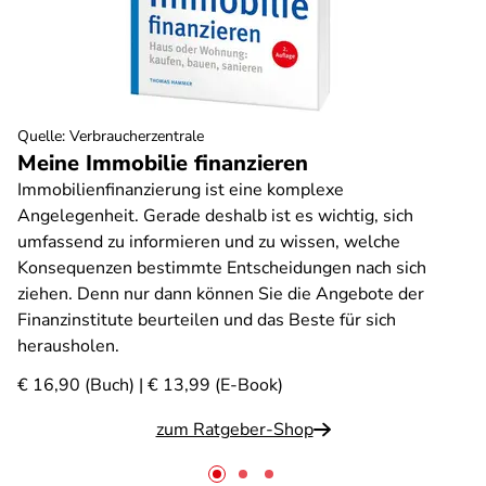
Quelle
:
Verbraucherzentrale
Meine Immobilie finanzieren
Immobilienfinanzierung ist eine komplexe
Angelegenheit. Gerade deshalb ist es wichtig, sich
umfassend zu informieren und zu wissen, welche
Konsequenzen bestimmte Entscheidungen nach sich
ziehen. Denn nur dann können Sie die Angebote der
Finanzinstitute beurteilen und das Beste für sich
herausholen.
€ 16,90 (Buch) | € 13,99 (E-Book)
zum Ratgeber-Shop