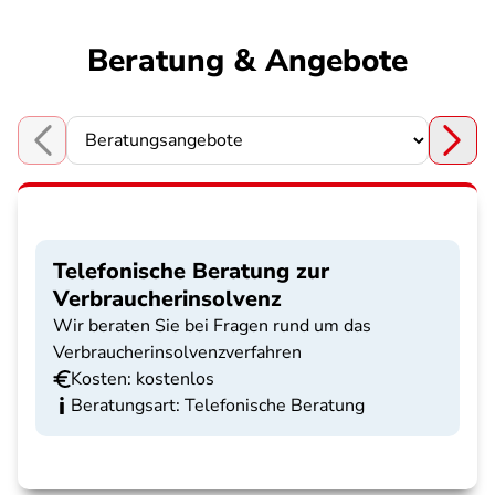
Beratung & Angebote
Choose a section
Telefonische Beratung zur
Verbraucherinsolvenz
Wir beraten Sie bei Fragen rund um das
Verbraucherinsolvenzverfahren
Kosten: kostenlos
Beratungsart: Telefonische Beratung