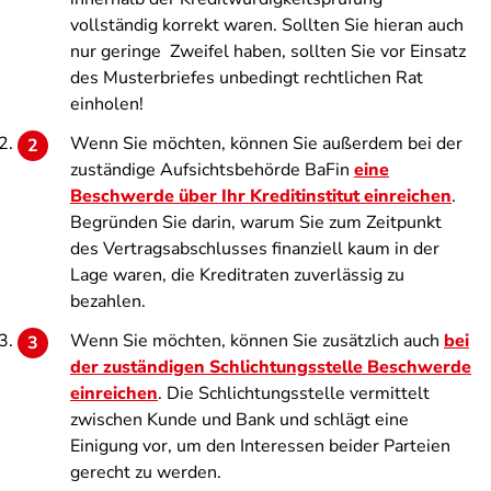
vollständig korrekt waren. Sollten Sie hieran auch
nur geringe Zweifel haben, sollten Sie vor Einsatz
des Musterbriefes unbedingt rechtlichen Rat
einholen!
Wenn Sie möchten, können Sie außerdem bei der
zuständige Aufsichtsbehörde BaFin
eine
Beschwerde über Ihr Kreditinstitut einreichen
.
Begründen Sie darin, warum Sie zum Zeitpunkt
des Vertragsabschlusses finanziell kaum in der
Lage waren, die Kreditraten zuverlässig zu
bezahlen.
Wenn Sie möchten, können Sie zusätzlich auch
bei
der zuständigen Schlichtungsstelle Beschwerde
einreichen
. Die Schlichtungsstelle vermittelt
zwischen Kunde und Bank und schlägt eine
Einigung vor, um den Interessen beider Parteien
gerecht zu werden.