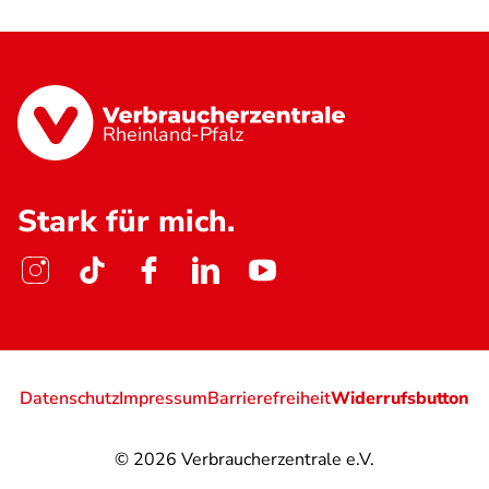
Rheinland-Pfalz
Stark für mich.
Datenschutz
Impressum
Barrierefreiheit
Widerrufsbutton
© 2026
Verbraucherzentrale e.V.