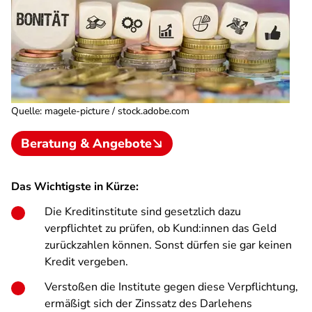
Quelle
:
magele-picture / stock.adobe.com
Beratung & Angebote
Das Wichtigste in Kürze:
Die Kreditinstitute sind gesetzlich dazu
verpflichtet zu prüfen, ob Kund:innen das Geld
zurückzahlen können. Sonst dürfen sie gar keinen
Kredit vergeben.
Verstoßen die Institute gegen diese Verpflichtung,
ermäßigt sich der Zinssatz des Darlehens