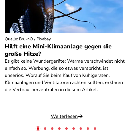
Quelle
:
Bru-nO / Pixabay
Hilft eine Mini-Klimaanlage gegen die
große Hitze?
Es gibt keine Wundergeräte: Wärme verschwindet nicht
einfach so. Werbung, die so etwas verspricht, ist
unseriös. Worauf Sie beim Kauf von Kühlgeräten,
Klimaanlagen und Ventilatoren achten sollten, erklären
die Verbraucherzentralen in diesem Artikel.
Weiterlesen