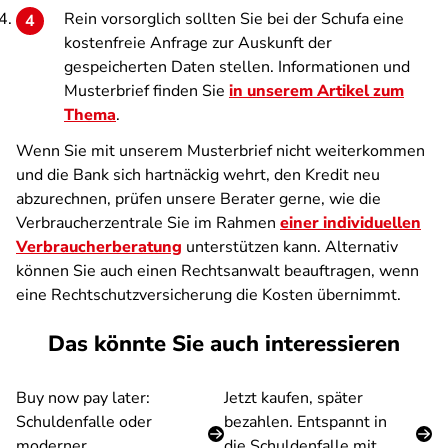
Rein vorsorglich sollten Sie bei der Schufa eine
kostenfreie Anfrage zur Auskunft der
gespeicherten Daten stellen. Informationen und
Musterbrief finden Sie
in unserem Artikel zum
Thema
.
Wenn Sie mit unserem Musterbrief nicht weiterkommen
und die Bank sich hartnäckig wehrt, den Kredit neu
abzurechnen, prüfen unsere Berater gerne, wie die
Verbraucherzentrale Sie im Rahmen
einer individuellen
Verbraucherberatung
unterstützen kann. Alternativ
können Sie auch einen Rechtsanwalt beauftragen, wenn
eine Rechtschutzversicherung die Kosten übernimmt.
Das könnte Sie auch interessieren
Buy now pay later:
Jetzt kaufen, später
Schuldenfalle oder
bezahlen. Entspannt in
moderner
die Schuldenfalle mit