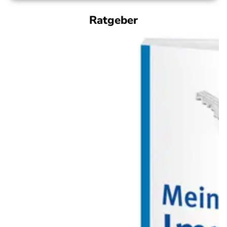
Ratgeber