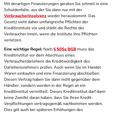
Mit derartigen Finanzierungen geraten Sie schnell in eine
Schuldenfalle, aus der Sie dann nur mit der
Verbraucherinsolvenz
wieder herauskommt. Das
Gesetz sieht daher umfangreiche Pflichten der
Kreditinstitute vor und stärkt die Rechte der
Verbraucher:innen, wenn die Institute ihre Pflichten
verletzen.
Eine wichtige Regel:
Nach
§ 505a BGB
muss das
Kreditinstitut vor dem Abschluss eines
Verbraucherdarlehens die Kreditwürdigkeit des
Darlehensnehmers prüfen. Auch wenn Sie im Handel
Waren einkaufen und eine Finanzierung abschließen:
Diesen Vertrag haben Sie dann nicht gegenüber dem
Händler, sondern werden in der Regel an ein
Kreditinstitut vermittelt. Dieses Kreditinstitut darf dann
keine Zweifel daran haben, dass Sie Ihren Kredit-
Verpflichtungen vertragsgemäß nachkommen werden.
Dies gilt auch bei späteren Erhöhungen des