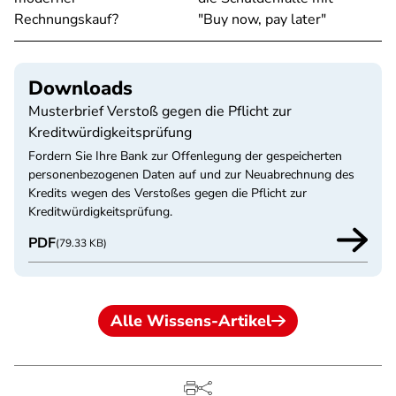
Rechnungskauf?
"Buy now, pay later"
Downloads
Musterbrief Verstoß gegen die Pflicht zur
Kreditwürdigkeitsprüfung
Fordern Sie Ihre Bank zur Offenlegung der gespeicherten
personenbezogenen Daten auf und zur Neuabrechnung des
Kredits wegen des Verstoßes gegen die Pflicht zur
Kreditwürdigkeitsprüfung.
PDF
(79.33 KB)
Alle Wissens-Artikel