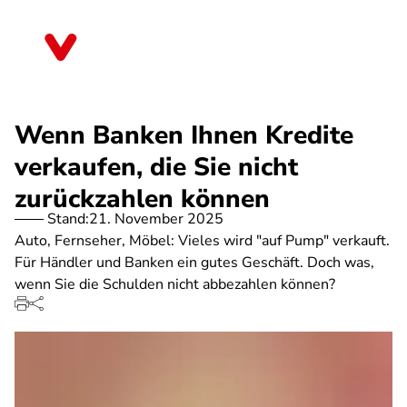
Direkt
zum
Rheinland-Pfalz
Inhalt
Wenn Banken Ihnen Kredite
verkaufen, die Sie nicht
zurückzahlen können
Stand:
21. November 2025
Auto, Fernseher, Möbel: Vieles wird "auf Pump" verkauft.
Für Händler und Banken ein gutes Geschäft. Doch was,
wenn Sie die Schulden nicht abbezahlen können?