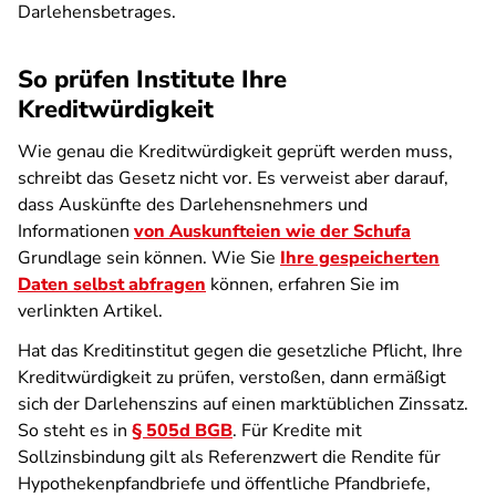
Darlehensbetrages.
So prüfen Institute Ihre
Kreditwürdigkeit
Wie genau die Kreditwürdigkeit geprüft werden muss,
schreibt das Gesetz nicht vor. Es verweist aber darauf,
dass Auskünfte des Darlehensnehmers und
Informationen
von Auskunfteien wie der Schufa
Grundlage sein können. Wie Sie
Ihre gespeicherten
Daten selbst abfragen
können, erfahren Sie im
verlinkten Artikel.
Hat das Kreditinstitut gegen die gesetzliche Pflicht, Ihre
Kreditwürdigkeit zu prüfen, verstoßen, dann ermäßigt
sich der Darlehenszins auf einen marktüblichen Zinssatz.
So steht es in
§ 505d BGB
. Für Kredite mit
Sollzinsbindung gilt als Referenzwert die Rendite für
Hypothekenpfandbriefe und öffentliche Pfandbriefe,