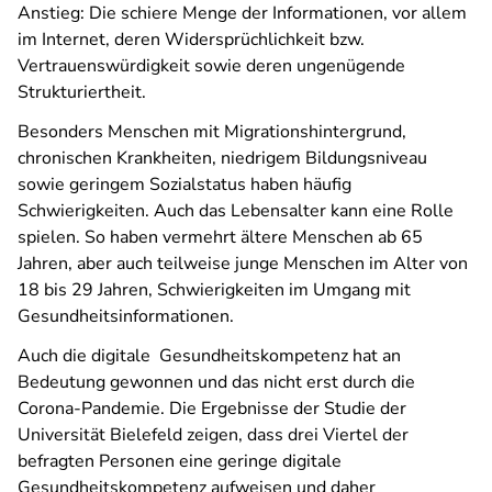
Anstieg: Die schiere Menge der Informationen, vor allem
im Internet, deren Widersprüchlichkeit bzw.
Vertrauenswürdigkeit sowie deren ungenügende
Strukturiertheit.
Besonders Menschen mit Migrationshintergrund,
chronischen Krankheiten, niedrigem Bildungsniveau
sowie geringem Sozialstatus haben häufig
Schwierigkeiten. Auch das Lebensalter kann eine Rolle
spielen. So haben vermehrt ältere Menschen ab 65
Jahren, aber auch teilweise junge Menschen im Alter von
18 bis 29 Jahren, Schwierigkeiten im Umgang mit
Gesundheitsinformationen.
Auch die digitale Gesundheitskompetenz hat an
Bedeutung gewonnen und das nicht erst durch die
Corona-Pandemie. Die Ergebnisse der Studie der
Universität Bielefeld zeigen, dass drei Viertel der
befragten Personen eine geringe digitale
Gesundheitskompetenz aufweisen und daher