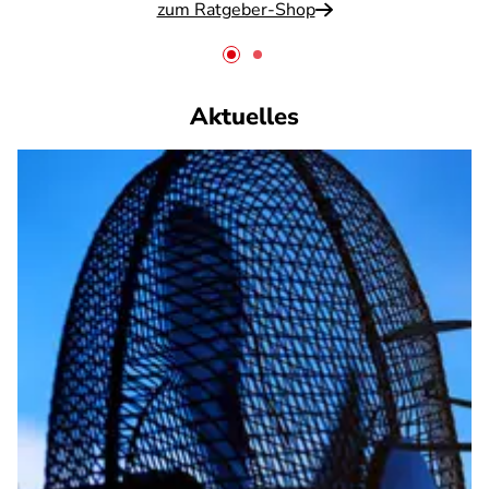
zum Ratgeber-Shop
Aktuelles