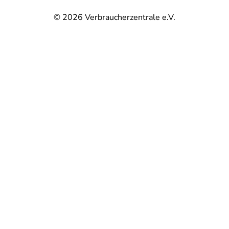
© 2026
Verbraucherzentrale e.V.
@
@