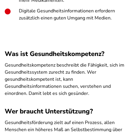
mehr Medikamenten.
Digitale Gesundheitsinformationen erfordern
zusätzlich einen guten Umgang mit Medien.
Was ist Gesundheitskompetenz?
Gesundheitskompetenz beschreibt die Fähigkeit, sich im
Gesundheitssystem zurecht zu finden. Wer
gesundheitskompetent ist, kann
Gesundheitsinformationen suchen, verstehen und
einordnen. Damit lebt es sich gesünder.
Wer braucht Unterstützung?
Gesundheitsförderung zielt auf einen Prozess, allen
Menschen ein höheres Maß an Selbstbestimmung über