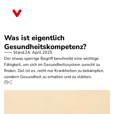
Direkt
zum
Rheinland-Pfalz
Inhalt
Was ist eigentlich
Gesundheitskompetenz?
Stand:
24. April 2025
Der etwas sperrige Begriff beschreibt eine wichtige
Fähigkeit, um sich im Gesundheitssystem zurecht zu
finden. Ziel ist es, nicht nur Krankheiten zu bekämpfen,
sondern Gesundheit zu erhalten und zu stärken.