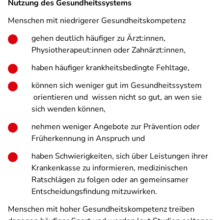
Nutzung des Gesundheitssystems
Menschen mit niedrigerer Gesundheitskompetenz
gehen deutlich häufiger zu Ärzt:innen,
Physiotherapeut:innen oder Zahnärzt:innen,
haben häufiger krankheitsbedingte Fehltage,
können sich weniger gut im Gesundheitssystem
orientieren und wissen nicht so gut, an wen sie
sich wenden können,
nehmen weniger Angebote zur Prävention oder
Früherkennung in Anspruch und
haben Schwierigkeiten, sich über Leistungen ihrer
Krankenkasse zu informieren, medizinischen
Ratschlägen zu folgen oder an gemeinsamer
Entscheidungsfindung mitzuwirken.
Menschen mit hoher Gesundheitskompetenz treiben