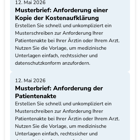
12. Mai 2026
Musterbrief: Anforderung einer
Kopie der Kostenaufklärung
Erstellen Sie schnell und unkompliziert ein
Musterschreiben zur Anforderung Ihrer
Patientenakte bei Ihrer Ärztin oder Ihrem Arzt.
Nutzen Sie die Vorlage, um medizinische
Unterlagen einfach, rechtssicher und
datenschutzkonform anzufordern.
12. Mai 2026
Musterbrief: Anforderung der
Patientenakte
Erstellen Sie schnell und unkompliziert ein
Musterschreiben zur Anforderung Ihrer
Patientenakte bei Ihrer Ärztin oder Ihrem Arzt.
Nutzen Sie die Vorlage, um medizinische
Unterlagen einfach, rechtssicher und