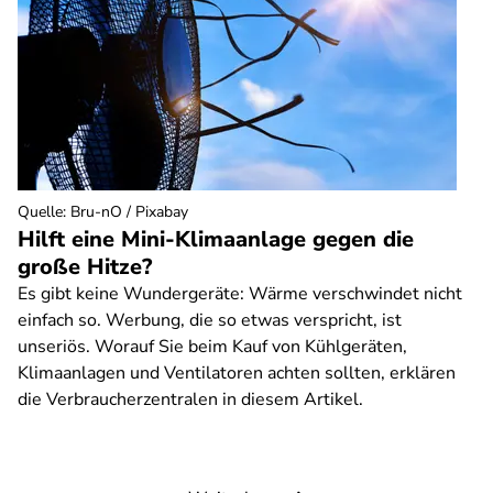
Quelle
:
Bru-nO / Pixabay
Hilft eine Mini-Klimaanlage gegen die
große Hitze?
Es gibt keine Wundergeräte: Wärme verschwindet nicht
einfach so. Werbung, die so etwas verspricht, ist
unseriös. Worauf Sie beim Kauf von Kühlgeräten,
Klimaanlagen und Ventilatoren achten sollten, erklären
die Verbraucherzentralen in diesem Artikel.