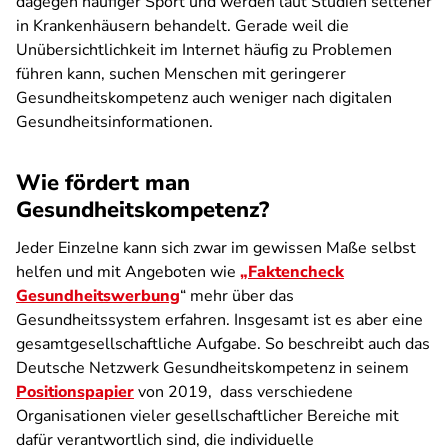
dagegen häufiger Sport und werden laut Studien seltener
in Krankenhäusern behandelt. Gerade weil die
Unübersichtlichkeit im Internet häufig zu Problemen
führen kann, suchen Menschen mit geringerer
Gesundheitskompetenz auch weniger nach digitalen
Gesundheitsinformationen.
Wie fördert man
Gesundheitskompetenz?
Jeder Einzelne kann sich zwar im gewissen Maße selbst
helfen und mit Angeboten wie
„Faktencheck
Gesundheitswerbung
“ mehr über das
Gesundheitssystem erfahren. Insgesamt ist es aber eine
gesamtgesellschaftliche Aufgabe. So beschreibt auch das
Deutsche Netzwerk Gesundheitskompetenz in seinem
Positionspapier
von 2019, dass verschiedene
Organisationen vieler gesellschaftlicher Bereiche mit
dafür verantwortlich sind, die individuelle