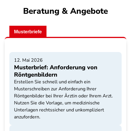
Beratung & Angebote
Musterbriefe
12. Mai 2026
Musterbrief: Anforderung von
Röntgenbildern
Erstellen Sie schnell und einfach ein
Musterschreiben zur Anforderung Ihrer
Röntgenbilder bei Ihrer Ärztin oder Ihrem Arzt.
Nutzen Sie die Vorlage, um medizinische
Unterlagen rechtssicher und unkompliziert
anzufordern.