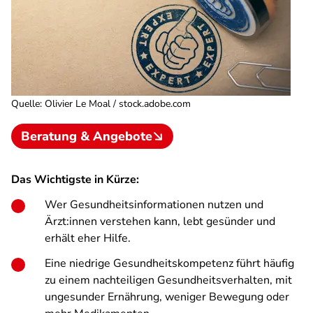
Quelle
:
Olivier Le Moal / stock.adobe.com
Beratung & Angebote
Das Wichtigste in Kürze:
Wer Gesundheitsinformationen nutzen und
Ärzt:innen verstehen kann, lebt gesünder und
erhält eher Hilfe.
Eine niedrige Gesundheitskompetenz führt häufig
zu einem nachteiligen Gesundheitsverhalten, mit
ungesunder Ernährung, weniger Bewegung oder