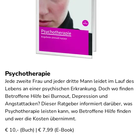
Psychotherapie
Jede zweite Frau und jeder dritte Mann leidet im Lauf des
Lebens an einer psychischen Erkrankung. Doch wo finden
Betroffene Hilfe bei Burnout, Depression und
Angstattacken? Dieser Ratgeber informiert darüber, was
Psychotherapie leisten kann, wo Betroffene Hilfe finden
und wer die Kosten übernimmt.
€ 10,- (Buch) | € 7,99 (E-Book)