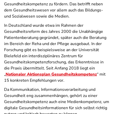
Gesundheitskompetenz zu fördern. Das betrifft neben
dem Gesundheitswesen vor allem auch das Bildungs-
und Sozialwesen sowie die Medien.
In Deutschland wurde etwa im Rahmen der
Gesundheitsreform des Jahres 2000 die Unabhängige
Patientenberatung gegründet, später auch die Beratung
im Bereich der Reha und der Pflege ausgebaut. In der
Forschung gibt es beispielsweise an der Universität
Bielefeld ein interdisziplinäres Zentrum für
Gesundheitskompetenzforschung, das Erkenntnisse in
die Praxis übermittelt. Seit Anfang 2018 liegt ein
„
Nationaler Aktionsplan Gesundheitskompetenz
“ mit
15 konkreten Empfehlungen vor.
Da Kommunikation, Informationsverarbeitung und
Gesundheit eng zusammenhängen, gehört zu einer
Gesundheitskompetenz auch eine Medienkompetenz, um
digitale Gesundheitsinformationen für sich selbst richtig