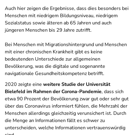
Auch hier zeigen die Ergebnisse, dass dies besonders bei
Menschen mit niedrigem Bildungsniveau, niedrigem
Sozialstatus sowie älteren ab 65 Jahren und auch
jüngeren Menschen bis 29 Jahre zutrifft.
Bei Menschen mit Migrationshintergrund und Menschen
mit einer chronischen Krankheit gibt es keine
bedeutenden Unterschiede zur allgemeinen
Bevölkerung, was die digitale und sogenannte
navigationale Gesundheitskompetenz betrifft.
2020 zeigte eine
weitere Studie der Universität
Bielefeld im Rahmen der Corona-Pandemie
, dass sich
etwa 90 Prozent der Bevölkerung zwar gut oder sehr gut
über das Coronavirus informiert fühlen, die Mehrzahl der
Menschen allerdings gleichzeitig verunsichert ist. Durch
die Menge an Informationen fällt es schwer zu
unterscheiden, welche Informationen vertrauenswürdig