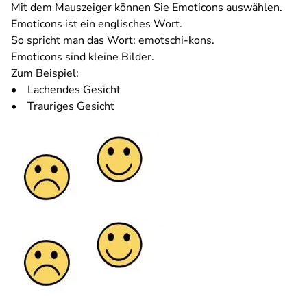
Mit dem Mauszeiger können Sie Emoticons auswählen.
Emoticons ist ein englisches Wort.
So spricht man das Wort: emotschi-kons.
Emoticons sind kleine Bilder.
Zum Beispiel:
• Lachendes Gesicht
• Trauriges Gesicht