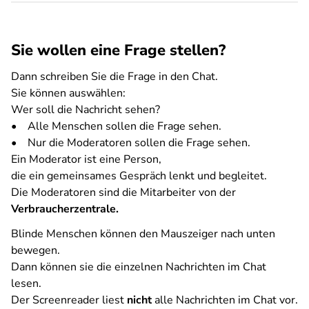
Sie wollen eine Frage stellen?
Dann schreiben Sie die Frage in den Chat.
Sie können auswählen:
Wer soll die Nachricht sehen?
• Alle Menschen sollen die Frage sehen.
• Nur die Moderatoren sollen die Frage sehen.
Ein Moderator ist eine Person,
die ein gemeinsames Gespräch lenkt und begleitet.
Die Moderatoren sind die Mitarbeiter von der
Verbraucherzentrale.
Blinde Menschen können den Mauszeiger nach unten
bewegen.
Dann können sie die einzelnen Nachrichten im Chat
lesen.
Der Screenreader liest
nicht
alle Nachrichten im Chat vor.