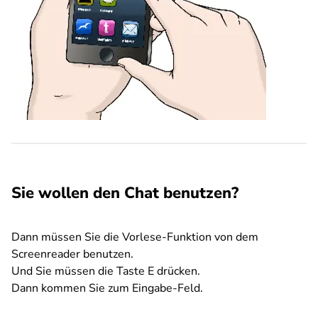
Sie wollen den Chat benutzen?
Dann müssen Sie die Vorlese-Funktion von dem
Screenreader benutzen.
Und Sie müssen die Taste E drücken.
Dann kommen Sie zum Eingabe-Feld.