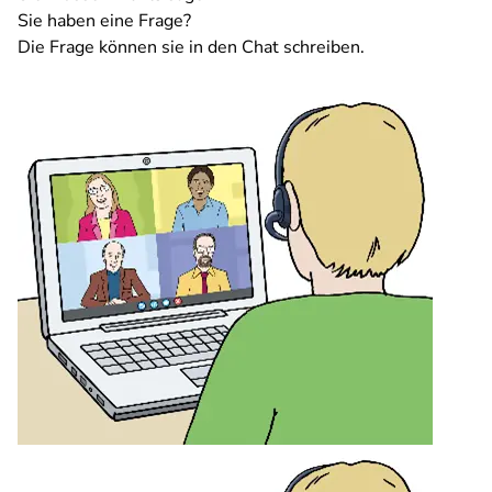
Sie haben eine Frage?
Die Frage können sie in den Chat schreiben.