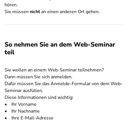
hören.
Sie müssen
nicht
an einen anderen Ort gehen.
So nehmen Sie an dem Web-Seminar
teil
Sie wollen an einem Web-Seminar teilnehmen?
Dann müssen Sie sich anmelden.
Dafür müssen Sie das Anmelde-Formular von dem Web-
Seminar ausfüllen.
Diese Informationen sind wichtig:
• Ihr Vorname
• Ihr Nachname
• Ihre E-Mail-Adresse