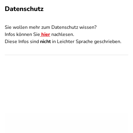
Datenschutz
Sie wollen mehr zum Datenschutz wissen?
Infos können Sie
hier
nachlesen.
Diese Infos sind
nicht
in Leichter Sprache geschrieben.