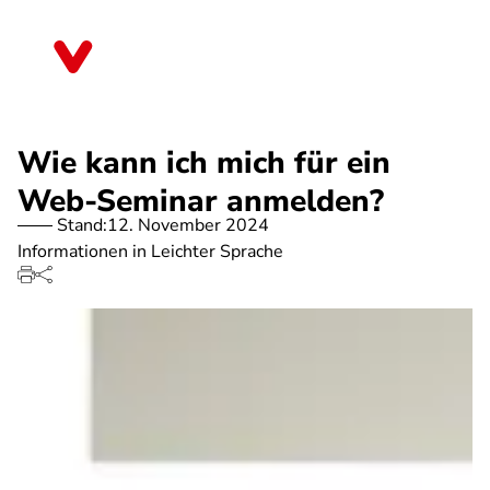
Direkt
zum
Rheinland-Pfalz
Inhalt
Wie kann ich mich für ein
Web-Seminar anmelden?
Stand:
12. November 2024
Informationen in Leichter Sprache