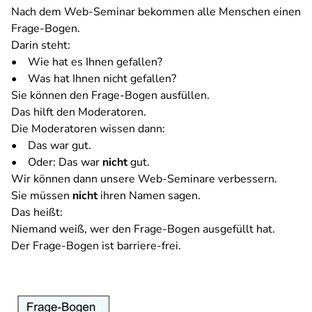
Nach dem Web-Seminar bekommen alle Menschen einen
Frage-Bogen.
Darin steht:
• Wie hat es Ihnen gefallen?
• Was hat Ihnen nicht gefallen?
Sie können den Frage-Bogen ausfüllen.
Das hilft den Moderatoren.
Die Moderatoren wissen dann:
• Das war gut.
• Oder: Das war
nicht
gut.
Wir können dann unsere Web-Seminare verbessern.
Sie müssen
nicht
ihren Namen sagen.
Das heißt:
Niemand weiß, wer den Frage-Bogen ausgefüllt hat.
Der Frage-Bogen ist barriere-frei.