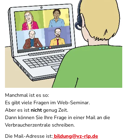
Manchmal ist es so:
Es gibt viele Fragen im Web-Seminar.
Aber es ist
nicht
genug Zeit.
Dann können Sie Ihre Frage in einer Mail an die
Verbraucherzentrale schreiben.
Die Mail-Adresse ist:
bildung@vz-rlp.de