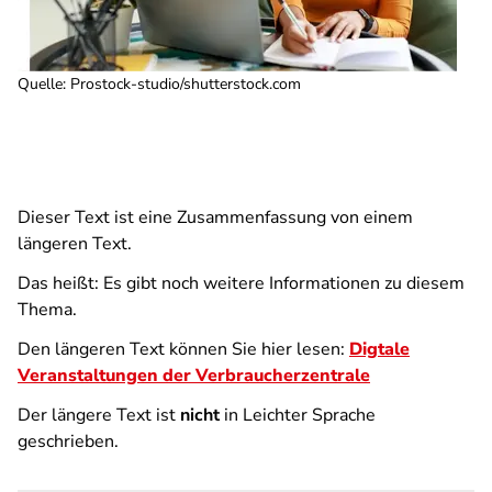
Quelle
:
Prostock-studio/shutterstock.com
Dieser Text ist eine Zusammenfassung von einem
längeren Text.
Das heißt: Es gibt noch weitere Informationen zu diesem
Thema.
Den längeren Text können Sie hier lesen:
Digtale
Veranstaltungen der Verbraucherzentrale
Der längere Text ist
nicht
in Leichter Sprache
geschrieben.