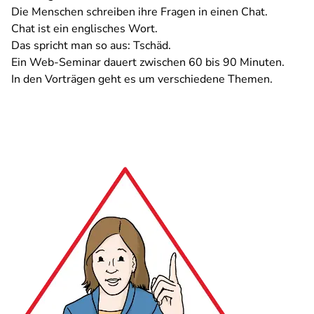
Die Menschen schreiben ihre Fragen in einen Chat.
Chat ist ein englisches Wort.
Das spricht man so aus: Tschäd.
Ein Web-Seminar dauert zwischen 60 bis 90 Minuten.
In den Vorträgen geht es um verschiedene Themen.