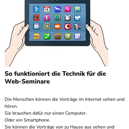
So funktioniert die Technik für die
Web-Seminare
Die Menschen können die Vorträge im Internet sehen und
hören.
Sie brauchen dafür nur einen Computer.
Oder ein Smartphone.
Sie können die Vorträge von zu Hause aus sehen und