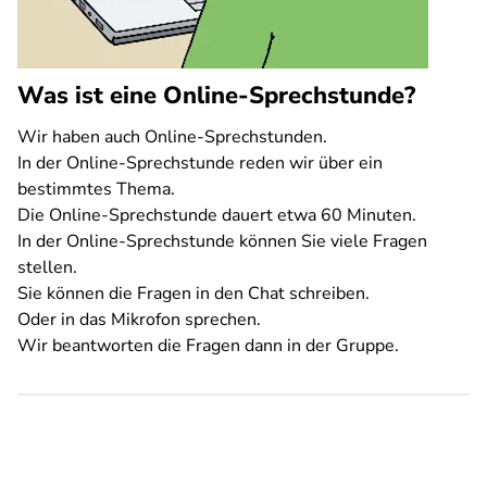
Was ist eine Online-Sprechstunde?
Wir haben auch Online-Sprechstunden.
In der Online-Sprechstunde reden wir über ein
bestimmtes Thema.
Die Online-Sprechstunde dauert etwa 60 Minuten.
In der Online-Sprechstunde können Sie viele Fragen
stellen.
Sie können die Fragen in den Chat schreiben.
Oder in das Mikrofon sprechen.
Wir beantworten die Fragen dann in der Gruppe.