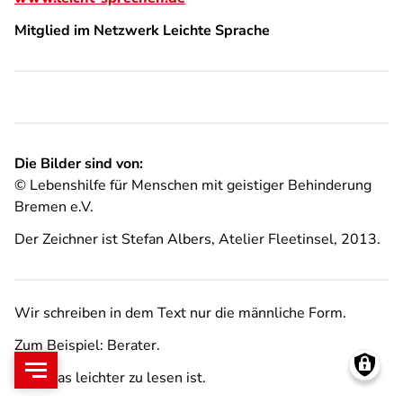
Mitglied im Netzwerk Leichte Sprache
Die Bilder sind von:
© Lebenshilfe für Menschen mit geistiger Behinderung
Bremen e.V.
Der Zeichner ist Stefan Albers, Atelier Fleetinsel, 2013.
Wir schreiben in dem Text nur die männliche Form.
Zum Beispiel: Berater.
Weil das leichter zu lesen ist.