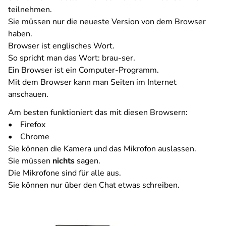
teilnehmen.
Sie müssen nur die neueste Version von dem Browser
haben.
Browser ist englisches Wort.
So spricht man das Wort: brau-ser.
Ein Browser ist ein Computer-Programm.
Mit dem Browser kann man Seiten im Internet
anschauen.
Am besten funktioniert das mit diesen Browsern:
• Firefox
• Chrome
Sie können die Kamera und das Mikrofon auslassen.
Sie müssen
nichts
sagen.
Die Mikrofone sind für alle aus.
Sie können nur über den Chat etwas schreiben.