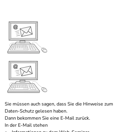
Sie müssen auch sagen, dass Sie die Hinweise zum
Daten-Schutz gelesen haben.
Dann bekommen Sie eine E-Mail zurück.
In der E-Mail stehen