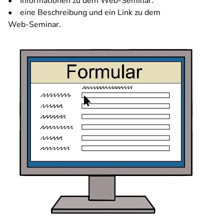
• Informationen zu dem Web-Seminar.
• eine Beschreibung und ein Link zu dem
Web-Seminar.