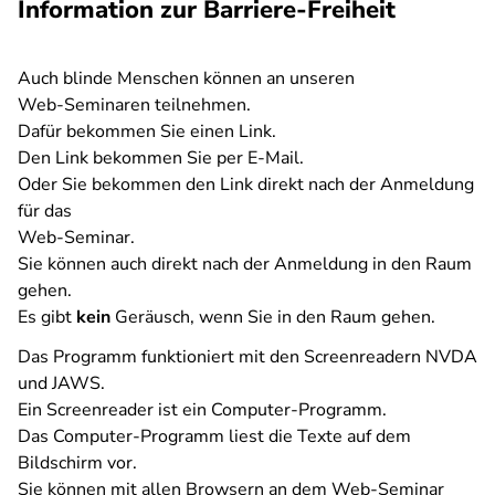
Information zur Barriere-Freiheit
Auch blinde Menschen können an unseren
Web-Seminaren teilnehmen.
Dafür bekommen Sie einen Link.
Den Link bekommen Sie per E-Mail.
Oder Sie bekommen den Link direkt nach der Anmeldung
für das
Web-Seminar.
Sie können auch direkt nach der Anmeldung in den Raum
gehen.
Es gibt
kein
Geräusch, wenn Sie in den Raum gehen.
Das Programm funktioniert mit den Screenreadern NVDA
und JAWS.
Ein Screenreader ist ein Computer-Programm.
Das Computer-Programm liest die Texte auf dem
Bildschirm vor.
Sie können mit allen Browsern an dem Web-Seminar