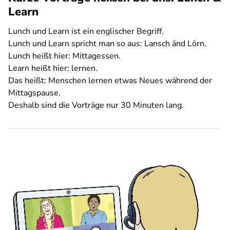
Learn
Lunch und Learn ist ein englischer Begriff.
Lunch und Learn spricht man so aus: Lansch änd Lörn.
Lunch heißt hier: Mittagessen.
Learn heißt hier: lernen.
Das heißt: Menschen lernen etwas Neues während der
Mittagspause.
Deshalb sind die Vorträge nur 30 Minuten lang.