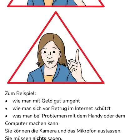
Zum Beispiel:
• wie man mit Geld gut umgeht
• wie man sich vor Betrug im Internet schützt
• was man bei Problemen mit dem Handy oder dem
Computer machen kann
Sie können die Kamera und das Mikrofon auslassen.
Sie müssen
nichts
sagen.