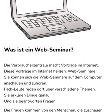
Was ist ein Web-Seminar?
Die Verbraucherzentrale macht Vorträge im Internet.
Diese Vorträge im Internet heißen: Web-Seminare.
Sie können sich die Web-Seminare auf dem Computer
anschauen und zuhören.
Fach-Leute reden dort über verschiedene Themen.
Sie erklären Dinge genau.
Und sie beantworten Fragen.
Die Fragen kommen von den Menschen, die zuschauen.