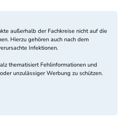
te außerhalb der Fachkreise nicht auf die
ehen. Hierzu gehören auch nach dem
erursachte Infektionen.
z thematisiert Fehlinformationen und
 oder unzulässiger Werbung zu schützen.