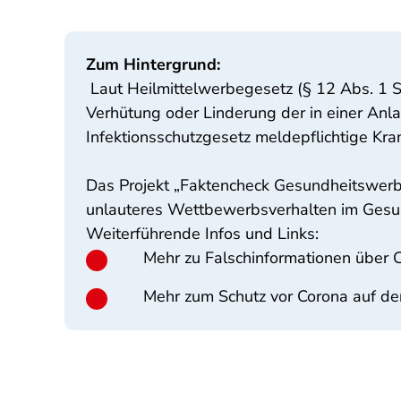
Zum Hintergrund:
Laut Heilmittelwerbegesetz (§ 12 Abs. 1 S
Verhütung oder Linderung der in einer An
Infektionsschutzgesetz meldepflichtige Kra
Das Projekt „Faktencheck Gesundheitswerb
unlauteres Wettbewerbsverhalten im Gesund
Weiterführende Infos und Links:
Mehr zu Falschinformationen über 
Mehr zum Schutz vor Corona auf de