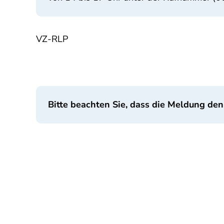
VZ-RLP
Bitte beachten Sie, dass die Meldung den