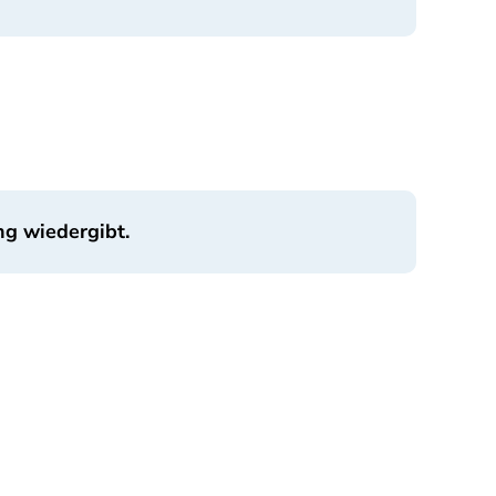
ng wiedergibt.