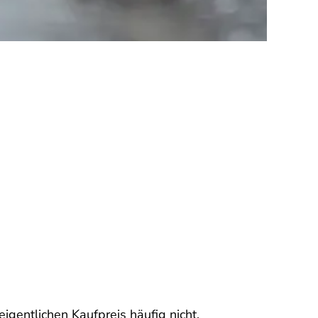
gentlichen Kaufpreis häufig nicht.