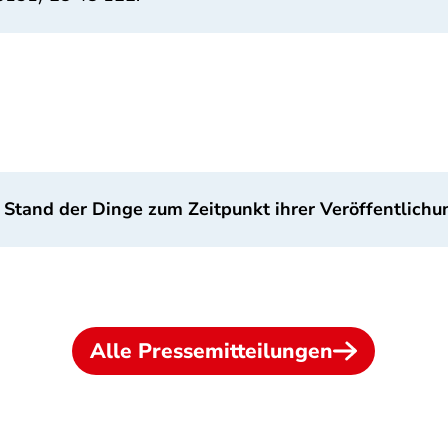
 Stand der Dinge zum Zeitpunkt ihrer Veröffentlichu
Alle Pressemitteilungen