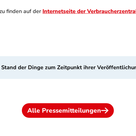
zu finden auf der
Internetseite der Verbraucherzentra
 Stand der Dinge zum Zeitpunkt ihrer Veröffentlichu
Alle Pressemitteilungen