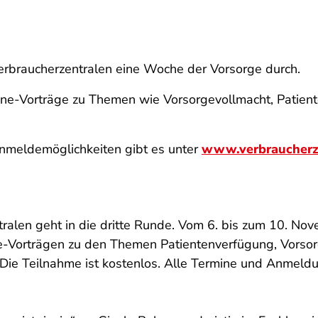
erbraucherzentralen eine Woche der Vorsorge durch.
ine-Vorträge zu Themen wie Vorsorgevollmacht, Patient
nmeldemöglichkeiten gibt es unter
www.verbraucherze
ralen geht in die dritte Runde. Vom 6. bis zum 10. No
e-Vorträgen zu den Themen Patientenverfügung, Vorsor
 Die Teilnahme ist kostenlos. Alle Termine und Anmeld