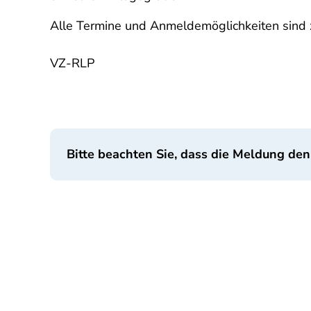
Alle Termine und Anmeldemöglichkeiten sind 
VZ-RLP
Bitte beachten Sie, dass die Meldung den