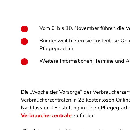
Vom 6. bis 10. November führen die V
Bundesweit bieten sie kostenlose Onl
Pflegegrad an.
Weitere Informationen, Termine und A
Die „Woche der Vorsorge“ der Verbraucherzent
Verbraucherzentralen in 28 kostenlosen Onlin
Nachlass und Einstufung in einen Pflegegrad.
Verbraucherzentrale
zu finden.