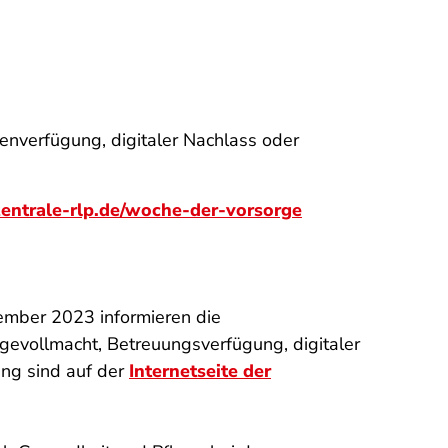
enverfügung, digitaler Nachlass oder
ntrale-rlp.de/woche-der-vorsorge
vember 2023 informieren die
gevollmacht, Betreuungsverfügung, digitaler
ung sind auf der
Internetseite der