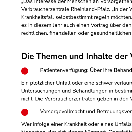
„Das Interesse der Menschen an Vorsorgethemen
Verbraucherzentrale Rheinland-Pfalz. „In der 
Krankheitsfall selbstbestimmt regeln möchten
es in diesem Jahr auch einen Vortrag über den
rechtlichen, finanziellen oder gesundheitliche
Die Themen und Inhalte der
Patientenverfügung: Über Ihre Behan
Ein plötzlicher Unfall oder eine schwer verla
Untersuchungen und Behandlungen in bestimmt
nicht. Die Verbraucherzentralen geben in den
Vorsorgevollmacht und Betreuungsver
Wer infolge einer Krankheit oder eines Unfalls