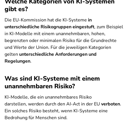
Welche Kategorien von KI-Systemen
gibt es?
Die EU-Kommission hat die KI-Systeme
in
unterschiedliche Risikogruppen eingestuft
, zum Beispiel
in KI-Modelle mit einem unannehmbaren, hohen,
begrenzten oder minimalen Risiko für die Grundrechte
und Werte der Union. Für die jeweiligen Kategorien
gelten
unterschiedliche Anforderungen und
Regelungen
.
Was sind KI-Systeme mit einem
unannehmbaren Risiko?
KI-Modelle, die ein unannehmbares Risiko
darstellen, werden durch den AI-Act in der EU
verboten
.
Ein solches Risiko besteht, wenn KI-Systeme eine
Bedrohung für Menschen sind.