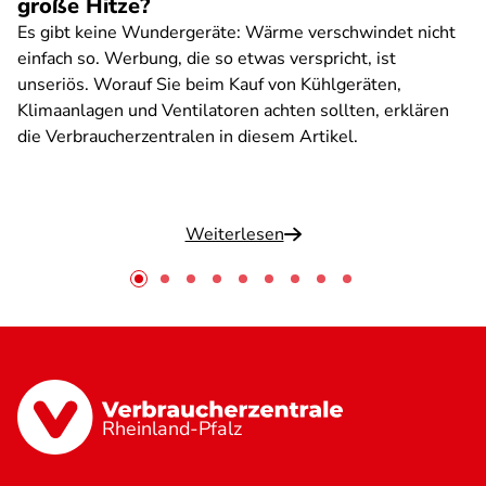
große Hitze?
Es gibt keine Wundergeräte: Wärme verschwindet nicht
einfach so. Werbung, die so etwas verspricht, ist
unseriös. Worauf Sie beim Kauf von Kühlgeräten,
Klimaanlagen und Ventilatoren achten sollten, erklären
die Verbraucherzentralen in diesem Artikel.
Weiterlesen
Rheinland-Pfalz