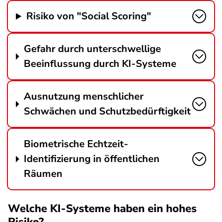
Risiko von "Social Scoring"
Gefahr durch unterschwellige
Beeinflussung durch KI-Systeme
Ausnutzung menschlicher
Schwächen und Schutzbedürftigkeit
Biometrische Echtzeit-
Identifizierung in öffentlichen
Räumen
Welche KI-Systeme haben ein hohes