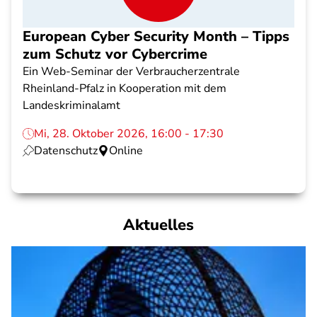
European Cyber Security Month – Tipps
zum Schutz vor Cybercrime
Ein Web-Seminar der Verbraucherzentrale
Rheinland-Pfalz in Kooperation mit dem
Landeskriminalamt
Mi, 28. Oktober 2026, 16:00 - 17:30
Datenschutz
Online
Aktuelles