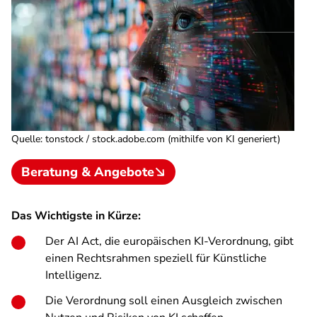
Quelle
:
tonstock / stock.adobe.com (mithilfe von KI generiert)
Beratung & Angebote
Das Wichtigste in Kürze:
Der AI Act, die europäischen KI-Verordnung, gibt
einen Rechtsrahmen speziell für Künstliche
Intelligenz.
Die Verordnung soll einen Ausgleich zwischen