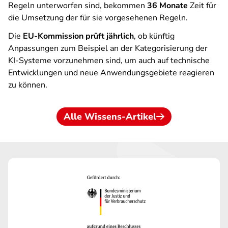
Regeln unterworfen sind, bekommen
36 Monate
Zeit für
die Umsetzung der für sie vorgesehenen Regeln.
Die
EU-Kommission prüft jährlich
, ob künftig
Anpassungen zum Beispiel an der Kategorisierung der
KI-Systeme vorzunehmen sind, um auch auf technische
Entwicklungen und neue Anwendungsgebiete reagieren
zu können.
Alle Wissens-Artikel