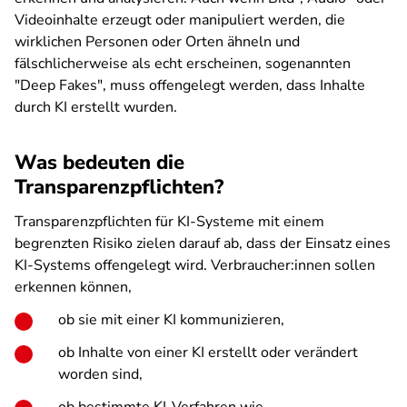
Videoinhalte erzeugt oder manipuliert werden, die
wirklichen Personen oder Orten ähneln und
fälschlicherweise als echt erscheinen, sogenannten
"Deep Fakes", muss offengelegt werden, dass Inhalte
durch KI erstellt wurden.
Was bedeuten die
Transparenzpflichten?
Transparenzpflichten für KI-Systeme mit einem
begrenzten Risiko zielen darauf ab, dass der Einsatz eines
KI-Systems offengelegt wird. Verbraucher:innen sollen
erkennen können,
ob sie mit einer KI kommunizieren,
ob Inhalte von einer KI erstellt oder verändert
worden sind,