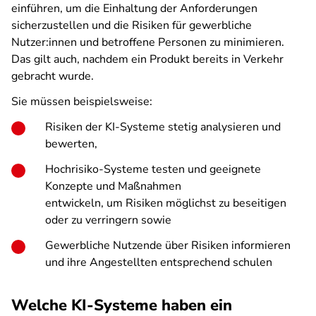
einführen, um die Einhaltung der Anforderungen
sicherzustellen und die Risiken für gewerbliche
Nutzer:innen und betroffene Personen zu minimieren.
Das gilt auch, nachdem ein Produkt bereits in Verkehr
gebracht wurde.
Sie müssen beispielsweise:
Risiken der KI-Systeme stetig analysieren und
bewerten,
Hochrisiko-Systeme testen und geeignete
Konzepte und Maßnahmen
entwickeln, um Risiken möglichst zu beseitigen
oder zu verringern sowie
Gewerbliche Nutzende über Risiken informieren
und ihre Angestellten entsprechend schulen
Welche KI-Systeme haben ein