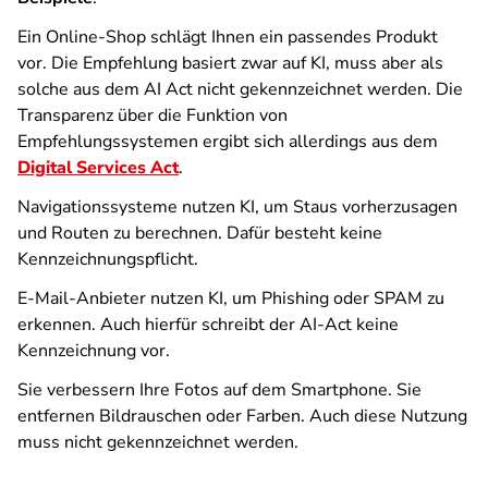
Ein Online-Shop schlägt Ihnen ein passendes Produkt
vor. Die Empfehlung basiert zwar auf KI, muss aber als
solche aus dem AI Act nicht gekennzeichnet werden. Die
Transparenz über die Funktion von
Empfehlungssystemen ergibt sich allerdings aus dem
Digital Services Act
.
Navigationssysteme nutzen KI, um Staus vorherzusagen
und Routen zu berechnen. Dafür besteht keine
Kennzeichnungspflicht.
E-Mail-Anbieter nutzen KI, um Phishing oder SPAM zu
erkennen. Auch hierfür schreibt der AI-Act keine
Kennzeichnung vor.
Sie verbessern Ihre Fotos auf dem Smartphone. Sie
entfernen Bildrauschen oder Farben. Auch diese Nutzung
muss nicht gekennzeichnet werden.