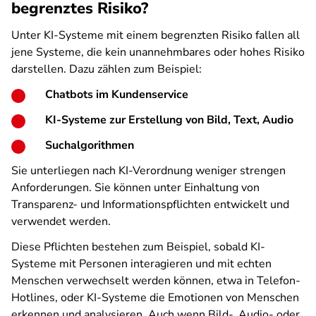
begrenztes Risiko?
Unter KI-Systeme mit einem begrenzten Risiko fallen all
jene Systeme, die kein unannehmbares oder hohes Risiko
darstellen. Dazu zählen zum Beispiel:
Chatbots im Kundenservice
KI-Systeme zur Erstellung von Bild, Text, Audio
Suchalgorithmen
Sie unterliegen nach KI-Verordnung weniger strengen
Anforderungen. Sie können unter Einhaltung von
Transparenz- und Informationspflichten entwickelt und
verwendet werden.
Diese Pflichten bestehen zum Beispiel, sobald KI-
Systeme mit Personen interagieren und mit echten
Menschen verwechselt werden können, etwa in Telefon-
Hotlines, oder KI-Systeme die Emotionen von Menschen
erkennen und analysieren. Auch wenn Bild-, Audio- oder