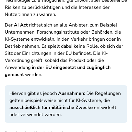
Technologie zu ermöglichen, gleichwohl aber bestehende
Risiken zu berücksichtigen und die Interessen der
Nutzer:innen zu wahren.
Der
AI Act
richtet sich an alle Anbieter, zum Beispiel
Unternehmen, Forschungsinstitute oder Behörden, die
KI-Systeme entwickeln, in den Verkehr bringen oder in
Betrieb nehmen. Es spielt dabei keine Rolle, ob sich der
Sitz der Einrichtungen in der EU befindet. Die KI-
Verordnung greift, sobald das Produkt oder die
Anwendung
in der EU eingesetzt und zugänglich
gemacht
werden.
Hiervon gibt es jedoch
Ausnahmen
: Die Regelungen
gelten beispielsweise nicht für KI-Systeme, die
ausschließlich für militärische Zwecke
entwickelt
oder verwendet werden.