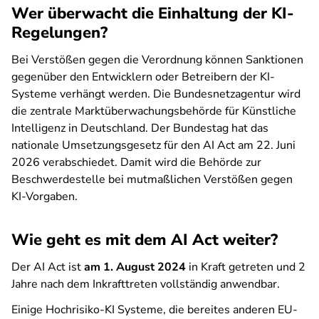
Wer überwacht die Einhaltung der KI-
Regelungen?
Bei Verstößen gegen die Verordnung können Sanktionen
gegenüber den Entwicklern oder Betreibern der KI-
Systeme verhängt werden. Die Bundesnetzagentur wird
die zentrale Marktüberwachungsbehörde für Künstliche
Intelligenz in Deutschland. Der Bundestag hat das
nationale Umsetzungsgesetz für den AI Act am 22. Juni
2026 verabschiedet. Damit wird die Behörde zur
Beschwerdestelle bei mutmaßlichen Verstößen gegen
KI-Vorgaben.
Wie geht es mit dem AI Act weiter?
Der AI Act ist
am 1. August 2024
in Kraft getreten und 2
Jahre nach dem Inkrafttreten vollständig anwendbar.
Einige Hochrisiko-KI Systeme, die bereites anderen EU-