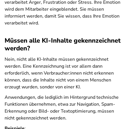
verarbeitet Ärger, Frustration oder Stress. Ihre Emotion
wird dem Mitarbeiter eingeblendet. Sie müssen
informiert werden, damit Sie wissen, dass Ihre Emotion
verarbeitet wird.
Müssen alle KI-Inhalte gekennzeichnet
werden?
Nein, nicht alle KI-Inhalte müssen gekennzeichnet
werden. Eine Kennzeichnung ist vor allem dann
erforderlich, wenn Verbraucher:innen nicht erkennen
können, dass die Inhalte nicht von einem Menschen
erzeugt wurden, sonder von einer KI.
Anwendungen, die lediglich im Hintergrund technische
Funktionen übernehmen, etwa zur Navigation, Spam-
Erkennung oder Bild- oder Textoptimierung, müssen
nicht gekennzeichnet werden.
Beispiele
: