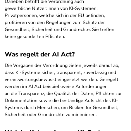
Daneben betrifft die Verordnung auch
gewerbliche Nutzer:innen von KI-Systemen.
Privatpersonen, welche sich in der EU befinden,
profitieren von den Regelungen zum Schutz der
Gesundheit, Sicherheit und Grundrechte. Sie treffen
keine gesonderten Pflichten.
Was regelt der AI Act?
Die Vorgaben der Verordnung zielen jeweils darauf ab,
dass KI-Systeme sicher, transparent, zuverlässig und
verantwortungsbewusst eingesetzt werden. Geregelt
werden im AI Act beispielsweise Anforderungen
an die Transparenz, die Qualität der Daten, Pflichten zur
Dokumentation sowie die beständige Aufsicht des KI-
Systems durch Menschen, um Risiken für Gesundheit,
Sicherheit oder Grundrechte zu minimieren.