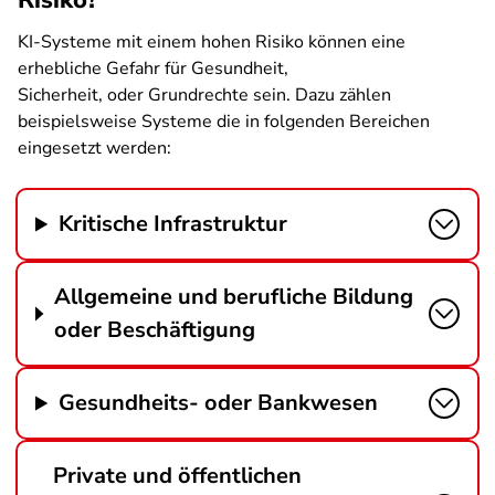
Risiko?
KI-Systeme mit einem hohen Risiko können eine
erhebliche Gefahr für Gesundheit,
Sicherheit, oder Grundrechte sein. Dazu zählen
beispielsweise Systeme die in folgenden Bereichen
eingesetzt werden:
Kritische Infrastruktur
Allgemeine und berufliche Bildung
oder Beschäftigung
Gesundheits- oder Bankwesen
Private und öffentlichen