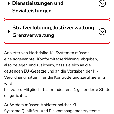
Dienstleistungen und
Sozialleistungen
Strafverfolgung, Justizverwaltung,
Grenzverwaltung
Anbieter von Hochrisiko-KI-Systemen müssen
eine sogenannte „Konformitätserklärung“ abgeben,
also belegen und zusichern, dass sie sich an die
geltenden EU-Gesetze und an die Vorgaben der KI-
Verordnung halten. Für die Kontrolle und Zertifizierung
wird
hierzu pro Mitgliedsstaat mindestens 1 gesonderte Stelle
eingerichtet.
Außerdem müssen Anbieter solcher KI-
Systeme Qualitäts- und Risikomanagementsysteme