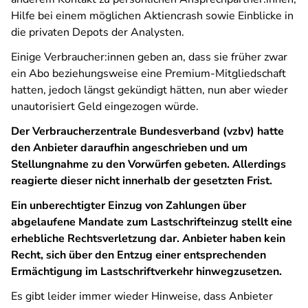
Hilfe bei einem möglichen Aktiencrash sowie Einblicke in
die privaten Depots der Analysten.
Einige Verbraucher:innen geben an, dass sie früher zwar
ein Abo beziehungsweise eine Premium-Mitgliedschaft
hatten, jedoch längst gekündigt hätten, nun aber wieder
unautorisiert Geld eingezogen würde.
Der Verbraucherzentrale Bundesverband (vzbv) hatte
den Anbieter daraufhin angeschrieben und um
Stellungnahme zu den Vorwürfen gebeten. Allerdings
reagierte dieser nicht innerhalb der gesetzten Frist.
Ein unberechtigter Einzug von Zahlungen über
abgelaufene Mandate zum Lastschrifteinzug stellt eine
erhebliche Rechtsverletzung dar. Anbieter haben kein
Recht, sich über den Entzug einer entsprechenden
Ermächtigung im Lastschriftverkehr hinwegzusetzen.
Es gibt leider immer wieder Hinweise, dass Anbieter