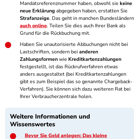
Mandatsreferenznummer haben, obwohl sie
keine
neue Erklärung
abgegeben haben, erstatten Sie
Strafanzeige
. Das geht in manchen Bundesländern
auch online
. Teilen Sie dies auch Ihrer Bank als
Grund für die Rückbuchung mit.
Haben Sie unautorisierte Abbuchungen nicht bei
Lastschriften, sondern bei
anderen
Zahlungsformen
wie
Kreditkartenzahlungen
festgestellt, ist das Rückrufverfahren etwas
anders ausgestaltet (bei Kreditkartenzahlungen
gibt es zum Beispiel das so genannte Chargeback-
Verfahren). Sie können sich dazu weiteren Rat bei
Ihrer Verbraucherzentrale holen.
Weitere Informationen und
Wissenswertes
Bevor Sie Geld anlegen: Das kleine