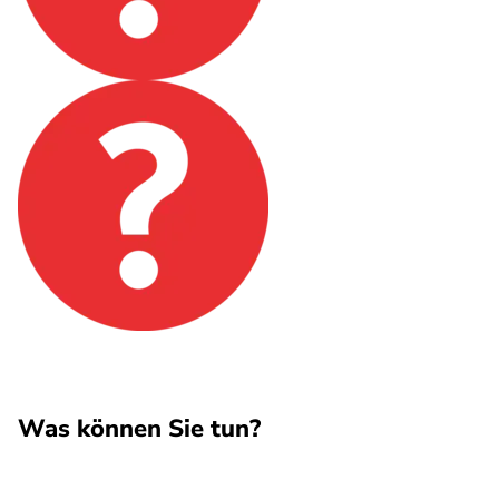
Was können Sie tun?