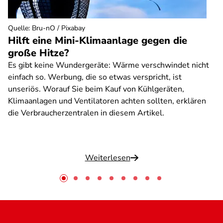
Quelle
:
Bru-nO / Pixabay
Hilft eine Mini-Klimaanlage gegen die
große Hitze?
Es gibt keine Wundergeräte: Wärme verschwindet nicht
einfach so. Werbung, die so etwas verspricht, ist
unseriös. Worauf Sie beim Kauf von Kühlgeräten,
Klimaanlagen und Ventilatoren achten sollten, erklären
die Verbraucherzentralen in diesem Artikel.
Weiterlesen