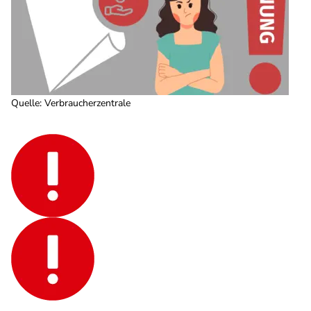
Quelle
:
Verbraucherzentrale