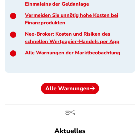
Einmaleins der Geldanlage
Vermeiden Sie unnötig hohe Kosten bei
Finanzprodukten
Neo-Broker: Kosten und Risiken des
schnellen Wertpapier-Handels per App
Alle Warnungen der Marktbeobachtung
Alle Warnungen
Aktuelles