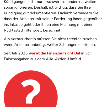
Kündigungen nicht nur erschweren, sondern zuweilen
sogar ignorieren. Deshalb ist wichtig, dass Sie Ihre
Kündigung gut dokumentieren. Dadurch verhindern Sie,
dass der Anbieter mit seiner Forderung Ihnen gegenüber
ins Inkasso geht oder Ihnen eine Mahnung mit einem
Rücklastschriftentgelt berechnet.
Als Verbraucher:in müssen Sie nicht tatenlos zusehen,
wenn Anbieter unbefugt weiter Zahlungen einziehen.
Seit Juli 2025
warnt die Finanzaufsicht BaFin
vor
Falschangaben aus dem Alle-Aktien-Umfeld.