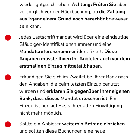
wieder gutgeschrieben.
Achtung: Prüfen Sie
aber
vorsorglich vor der Rückbuchung, ob die
Zahlung
aus irgendeinem Grund noch berechtigt
gewesen
sein kann.
Jedes Lastschriftmandat wird über eine eindeutige
Gläubiger-Identifikationsnummer und eine
Mandatsreferenznummer
identifiziert.
Diese
Angaben müsste Ihnen Ihr Anbieter auch vor dem
erstmaligen Einzug mitgeteilt haben
.
Erkundigen Sie sich im Zweifel bei Ihrer Bank nach
den Angaben, die beim letzten Einzug benutzt
wurden und
erklären Sie gegenüber Ihrer eigenen
Bank, dass dieses Mandat erloschen ist
. Ein
Einzug ist nun auf Basis Ihrer alten Einwilligung
nicht mehr möglich.
Sollte ein Anbieter
weiterhin Beträge einziehen
und sollten diese Buchungen eine neue