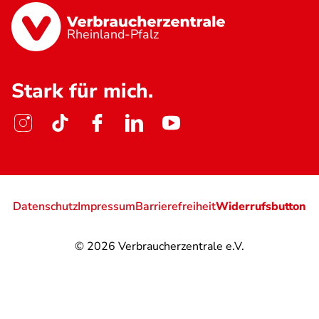
Rheinland-Pfalz
Stark für mich.
Datenschutz
Impressum
Barrierefreiheit
Widerrufsbutton
© 2026
Verbraucherzentrale e.V.