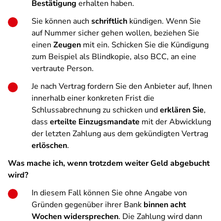
Bestätigung
erhalten haben.
Sie können auch
schriftlich
kündigen. Wenn Sie
auf Nummer sicher gehen wollen, beziehen Sie
einen
Zeugen
mit ein. Schicken Sie die Kündigung
zum Beispiel als Blindkopie, also BCC, an eine
vertraute Person.
Je nach Vertrag fordern Sie den Anbieter auf, Ihnen
innerhalb einer konkreten Frist die
Schlussabrechnung zu schicken und
erklären Sie
,
dass
erteilte Einzugsmandate
mit der Abwicklung
der letzten Zahlung aus dem gekündigten Vertrag
erlöschen
.
Was mache ich, wenn trotzdem weiter Geld abgebucht
wird?
In diesem Fall können Sie ohne Angabe von
Gründen gegenüber ihrer Bank
binnen acht
Wochen widersprechen
. Die Zahlung wird dann