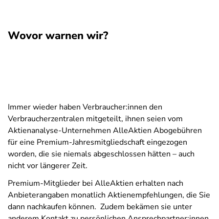
Wovor warnen wir?
Immer wieder haben Verbraucher:innen den
Verbraucherzentralen mitgeteilt, ihnen seien vom
Aktienanalyse-Unternehmen AlleAktien Abogebühren
für eine Premium-Jahresmitgliedschaft eingezogen
worden, die sie niemals abgeschlossen hätten – auch
nicht vor längerer Zeit.
Premium-Mitglieder bei AlleAktien erhalten nach
Anbieterangaben monatlich Aktienempfehlungen, die Sie
dann nachkaufen können. Zudem bekämen sie unter
anderem Kontakt zu persönlichen Ansprechpartner:innen,