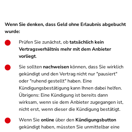
Wenn Sie denken, dass Geld ohne Erlaubnis abgebucht
wurde:
Prüfen Sie zunächst, ob
tatsächlich kein
Vertragsverhältnis mehr mit dem Anbieter
vorliegt
.
Sie sollten
nachweisen
können, dass Sie wirklich
gekündigt und den Vertrag nicht nur "pausiert"
oder "ruhend gestellt" haben. Eine
Kündigungsbestätigung kann Ihnen dabei helfen.
Übrigens: Eine Kündigung ist bereits dann
wirksam, wenn sie dem Anbieter zugegangen ist,
nicht erst, wenn dieser die Kündigung bestätigt.
Wenn Sie
online
über den
Kündigungsbutton
gekündigt haben, müssten Sie unmittelbar eine