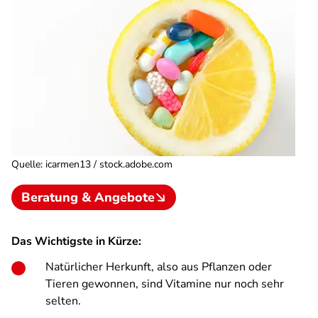
Quelle
:
icarmen13 / stock.adobe.com
Beratung & Angebote
Das Wichtigste in Kürze:
Natürlicher Herkunft, also aus Pflanzen oder
Tieren gewonnen, sind Vitamine nur noch sehr
selten.