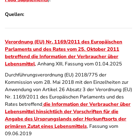
Quellen:
Verordnung (EU) Nr. 1169/2011 des Europäischen
Parlaments und des Rates vom 25. Oktober 2011
betreffend die Information der Verbraucher über
Lebensmittel
, Anhang XIII, Fassung vom 01.04.2025
Durchführungsverordnung (EU) 2018/775 der
Kommission vom 28. Mai 2018 mit den Einzelheiten zur
Anwendung von Artikel 26 Absatz 3 der Verordnung (EU)
Nr. 1169/2011 des Europäischen Parlaments und des
Rates betreffend
die Information der Verbraucher über
Lebensmittel hinsichtlich der Vorschriften für die
Angabe des Ursprungslands oder Herkunftsorts der
primären Zutat eines Lebensmittels
, Fassung vom
09.06.2019