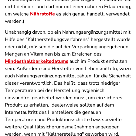
nicht definiert und darf nur mit einer näheren Erläuterung,
um welche
Nährstoffe
es sich genau handelt, verwendet
werden.)
Unabhängig davon, ob ein Nahrungsergänzungsmittel mit
Hilfe des "Kaltherstellungsverfahrens" hergestellt wurde
oder nicht, müssen die auf der Verpackung angegebenen
Mengen an Vitaminen bis zum Erreichen des
Mindesthaltbarkeitsdatums
auch im Produkt enthalten
sein. Außerdem sind Hersteller von Lebensmitteln, wozu
auch Nahrungsergänzungsmittel zählen, für die Sicherheit
dieser verantwortlich. Das heißt, dass trotz niedriger
Temperaturen bei der Herstellung hygienisch
einwandfrei gearbeitet werden muss, um ein sicheres
Produkt zu erhalten. Idealerweise sollten auf dem
Internetauftritt des Herstellers die genauen
Temperaturen und Produktionsschritte bzw. spezielle
weitere Qualitätssicherungsmaßnahmen angegeben
werden, wenn mit "Kaltherstellung" geworben wird.