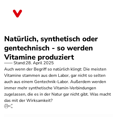
Direkt
zum
Rheinland-Pfalz
Inhalt
Natürlich, synthetisch oder
gentechnisch - so werden
Vitamine produziert
Stand:
28. April 2025
Auch wenn der Begriff so natürlich klingt: Die meisten
Vitamine stammen aus dem Labor, gar nicht so selten
auch aus einem Gentechnik-Labor. Außerdem werden
immer mehr synthetische Vitamin-Verbindungen
zugelassen, die es in der Natur gar nicht gibt. Was macht
das mit der Wirksamkeit?