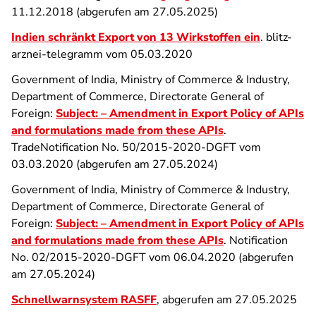
11.12.2018 (abgerufen am 27.05.2025)
Indien schränkt Export von 13 Wirkstoffen ein
. blitz-
arznei-telegramm vom 05.03.2020
Government of India, Ministry of Commerce & Industry,
Department of Commerce, Directorate General of
Foreign:
Subject: – Amendment in Export Policy of APIs
and formulations made from these APIs
.
TradeNotification No. 50/2015-2020-DGFT vom
03.03.2020 (abgerufen am 27.05.2024)
Government of India, Ministry of Commerce & Industry,
Department of Commerce, Directorate General of
Foreign:
Subject: – Amendment in Export Policy of APIs
and formulations made from these APIs
. Notification
No. 02/2015-2020-DGFT vom 06.04.2020 (abgerufen
am 27.05.2024)
Schnellwarnsystem RASFF
, abgerufen am 27.05.2025