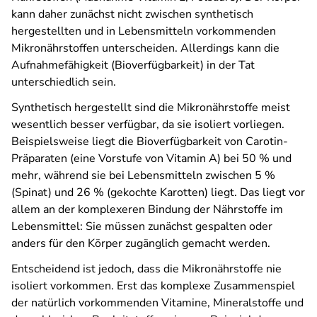
kann daher zunächst nicht zwischen synthetisch
hergestellten und in Lebensmitteln vorkommenden
Mikronährstoffen unterscheiden. Allerdings kann die
Aufnahmefähigkeit (Bioverfügbarkeit) in der Tat
unterschiedlich sein.
Synthetisch hergestellt sind die Mikronährstoffe meist
wesentlich besser verfügbar, da sie isoliert vorliegen.
Beispielsweise liegt die Bioverfügbarkeit von Carotin-
Präparaten (eine Vorstufe von Vitamin A) bei 50 % und
mehr, während sie bei Lebensmitteln zwischen 5 %
(Spinat) und 26 % (gekochte Karotten) liegt. Das liegt vor
allem an der komplexeren Bindung der Nährstoffe im
Lebensmittel: Sie müssen zunächst gespalten oder
anders für den Körper zugänglich gemacht werden.
Entscheidend ist jedoch, dass die Mikronährstoffe nie
isoliert vorkommen. Erst das komplexe Zusammenspiel
der natürlich vorkommenden Vitamine, Mineralstoffe und