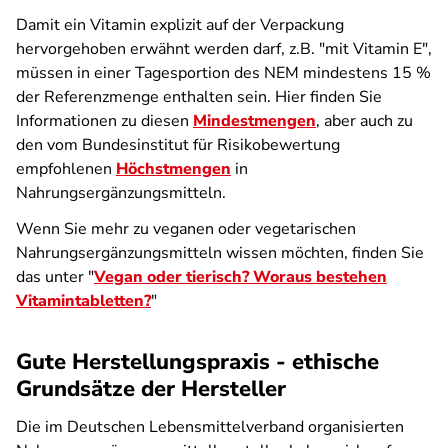
Damit ein Vitamin explizit auf der Verpackung
hervorgehoben erwähnt werden darf, z.B. "mit Vitamin E",
müssen in einer Tagesportion des NEM mindestens 15 %
der Referenzmenge enthalten sein. Hier finden Sie
Informationen zu diesen
Mindestmengen
, aber auch zu
den vom Bundesinstitut für Risikobewertung
empfohlenen
Höchstmengen
in
Nahrungsergänzungsmitteln.
Wenn Sie mehr zu veganen oder vegetarischen
Nahrungsergänzungsmitteln wissen möchten, finden Sie
das unter "
Vegan oder tierisch? Woraus bestehen
Vitamintabletten?
"
Gute Herstellungspraxis - ethische
Grundsätze der Hersteller
Die im Deutschen Lebensmittelverband organisierten