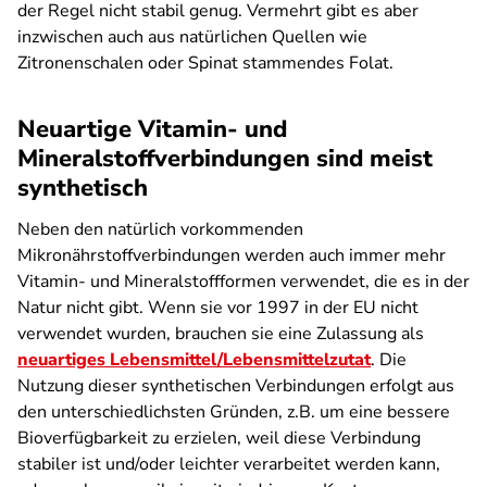
der Regel nicht stabil genug. Vermehrt gibt es aber
inzwischen auch aus natürlichen Quellen wie
Zitronenschalen oder Spinat stammendes Folat.
Neuartige Vitamin- und
Mineralstoffverbindungen sind meist
synthetisch
Neben den natürlich vorkommenden
Mikronährstoffverbindungen werden auch immer mehr
Vitamin- und Mineralstoffformen verwendet, die es in der
Natur nicht gibt. Wenn sie vor 1997 in der EU nicht
verwendet wurden, brauchen sie eine Zulassung als
neuartiges Lebensmittel/Lebensmittelzutat
. Die
Nutzung dieser synthetischen Verbindungen erfolgt aus
den unterschiedlichsten Gründen, z.B. um eine bessere
Bioverfügbarkeit zu erzielen, weil diese Verbindung
stabiler ist und/oder leichter verarbeitet werden kann,