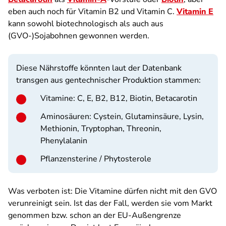
eben auch noch für Vitamin B2 und Vitamin C.
Vitamin E
kann sowohl biotechnologisch als auch aus
(GVO-)Sojabohnen gewonnen werden.
Diese Nährstoffe könnten laut der Datenbank
transgen aus gentechnischer Produktion stammen:
Vitamine: C, E, B2, B12, Biotin, Betacarotin
Aminosäuren: Cystein, Glutaminsäure, Lysin,
Methionin, Tryptophan, Threonin,
Phenylalanin
Pflanzensterine / Phytosterole
Was verboten ist: Die Vitamine dürfen nicht mit den GVO
verunreinigt sein. Ist das der Fall, werden sie vom Markt
genommen bzw. schon an der EU-Außengrenze