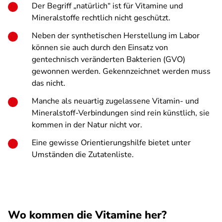
Der Begriff „natürlich“ ist für Vitamine und
Mineralstoffe rechtlich nicht geschützt.
Neben der synthetischen Herstellung im Labor
können sie auch durch den Einsatz von
gentechnisch veränderten Bakterien (GVO)
gewonnen werden. Gekennzeichnet werden muss
das nicht.
Manche als neuartig zugelassene Vitamin- und
Mineralstoff-Verbindungen sind rein künstlich, sie
kommen in der Natur nicht vor.
Eine gewisse Orientierungshilfe bietet unter
Umständen die Zutatenliste.
Wo kommen die Vitamine her?