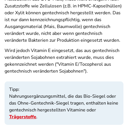
Zusatzstoffe wie Zellulosen (z.B. in HPMC-Kapselhüllen)
oder Xylit können gentechnisch hergestellt werden. Das
ist nur dann kennzeichnungspflichtig, wenn das
Ausgangsmaterial (Mais, Baumwolle) gentechnisch
verändert wurde, nicht aber wenn gentechnisch
veränderte Bakterien zur Produktion eingesetzt wurden.
Wird jedoch Vitamin E eingesetzt, das aus gentechnisch
veränderten Sojabohnen extrahiert wurde, muss dies
gekennzeichnet werden ("Vitamin E/Tocopherol aus
gentechnisch veränderten Sojabohnen").
Tipp:
Nahrungsergänzungsmittel, die das Bio-Siegel oder
das Ohne-Gentechnik-Siegel tragen, enthalten keine
gentechnisch hergestellten Vitamine oder
Trägerstoffe
.