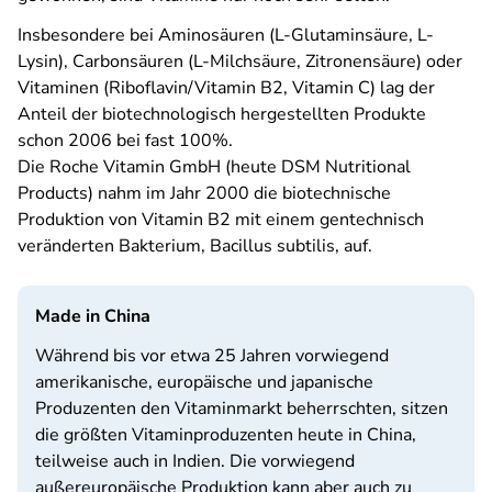
Insbesondere bei Aminosäuren (L-Glutaminsäure, L-
Lysin), Carbonsäuren (L-Milchsäure, Zitronensäure) oder
Vitaminen (Riboflavin/Vitamin B2, Vitamin C) lag der
Anteil der biotechnologisch hergestellten Produkte
schon 2006 bei fast 100%.
Die Roche Vitamin GmbH (heute DSM Nutritional
Products) nahm im Jahr 2000 die biotechnische
Produktion von Vitamin B2 mit einem gentechnisch
veränderten Bakterium, Bacillus subtilis, auf.
Made in China
Während bis vor etwa 25 Jahren vorwiegend
amerikanische, europäische und japanische
Produzenten den Vitaminmarkt beherrschten, sitzen
die größten Vitaminproduzenten heute in China,
teilweise auch in Indien. Die vorwiegend
außereuropäische Produktion kann aber auch zu