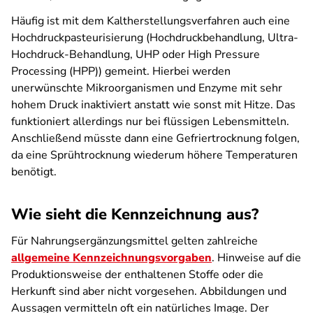
Häufig ist mit dem Kaltherstellungsverfahren auch eine
Hochdruckpasteurisierung (Hochdruckbehandlung, Ultra-
Hochdruck-Behandlung, UHP oder High Pressure
Processing (HPP)) gemeint. Hierbei werden
unerwünschte Mikroorganismen und Enzyme mit sehr
hohem Druck inaktiviert anstatt wie sonst mit Hitze. Das
funktioniert allerdings nur bei flüssigen Lebensmitteln.
Anschließend müsste dann eine Gefriertrocknung folgen,
da eine Sprühtrocknung wiederum höhere Temperaturen
benötigt.
Wie sieht die Kennzeichnung aus?
Für Nahrungsergänzungsmittel gelten zahlreiche
allgemeine Kennzeichnungsvorgaben
. Hinweise auf die
Produktionsweise der enthaltenen Stoffe oder die
Herkunft sind aber nicht vorgesehen. Abbildungen und
Aussagen vermitteln oft ein natürliches Image. Der