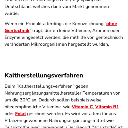
Deutschland, welches dann vom Markt genommen
wurde.
Wenn ein Produkt allerdings die Kennzeichnung "
ohne
Gentechnik
" trägt, dürfen keine Vitamine, Aromen oder
Enzyme eingesetzt werden, die mithilfe von gentechnisch
veränderten Mikroorganismen hergestellt wurden.
Kaltherstellungsverfahren
Beim "Kaltherstellungsverfahren" geben
Nahrungsergänzungsmittelhersteller Temperaturen von
um die 30°C an. Dadurch sollen beispielsweise
hitzeempfindliche Vitamine wie
Vitamin C
,
Vitamin B1
oder
Folat
geschont werden. Es wird vor allem für aus
Pflanzen gewonnene Nahrungsergänzungsmittel wie
"Vitalstoffpulver" verwendet. (Der Begriff "Vitalstoffe" ist