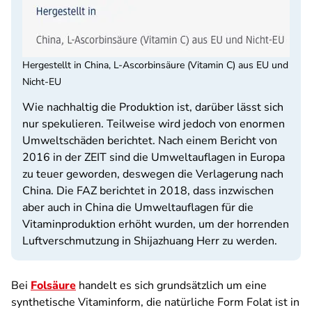
Hergestellt in China, L-Ascorbinsäure (Vitamin C) aus EU und
Nicht-EU
Wie nachhaltig die Produktion ist, darüber lässt sich
nur spekulieren. Teilweise wird jedoch von enormen
Umweltschäden berichtet. Nach einem Bericht von
2016 in der ZEIT sind die Umweltauflagen in Europa
zu teuer geworden, deswegen die Verlagerung nach
China. Die FAZ berichtet in 2018, dass inzwischen
aber auch in China die Umweltauflagen für die
Vitaminproduktion erhöht wurden, um der horrenden
Luftverschmutzung in Shijazhuang Herr zu werden.
Bei
Folsäure
handelt es sich grundsätzlich um eine
synthetische Vitaminform, die natürliche Form Folat ist in