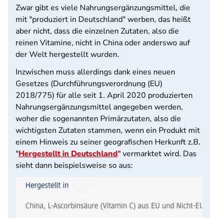
Zwar gibt es viele Nahrungsergänzungsmittel, die
mit "produziert in Deutschland" werben, das heißt
aber nicht, dass die einzelnen Zutaten, also die
reinen Vitamine, nicht in China oder anderswo auf
der Welt hergestellt wurden.
Inzwischen muss allerdings dank eines neuen
Gesetzes (Durchführungsverordnung (EU)
2018/775) für alle seit 1. April 2020 produzierten
Nahrungsergänzungsmittel angegeben werden,
woher die sogenannten Primärzutaten, also die
wichtigsten Zutaten stammen, wenn ein Produkt mit
einem Hinweis zu seiner geografischen Herkunft z.B.
"
Hergestellt in Deutschland
" vermarktet wird. Das
sieht dann beispielsweise so aus: