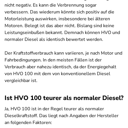
nicht negativ. Es kann die Verbrennung sogar
verbessern. Das wiederum könnte sich positiv auf die
Motorleistung auswirken, insbesondere bei älteren
Motoren. Belegt ist das aber nicht. Bislang sind keine
Leistungseinbußen bekannt. Demnach können HVO und
normaler Diesel als identisch bewertet werden.
Der Kraftstoffverbrauch kann variieren, je nach Motor und
Fahrbedingungen. In den meisten Fällen ist der
Verbrauch aber nahezu identisch, da der Energiegehalt
von HVO 100 mit dem von konventionellem Diesel
vergleichbar ist.
Ist HVO 100 teurer als normaler Diesel?
Ja, HVO 100 ist in der Regel teurer als normaler
Dieselkraftstoff. Das liegt nach Angaben der Hersteller
an folgenden Faktoren: