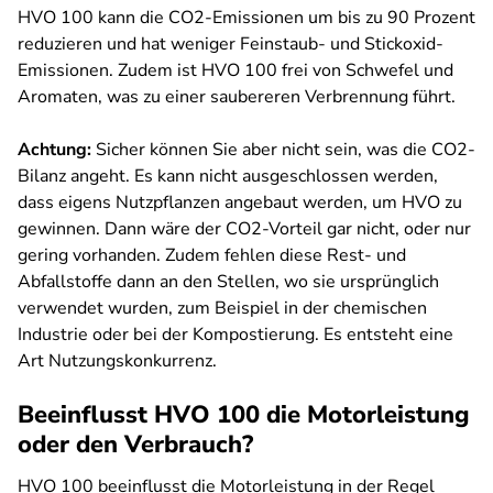
HVO 100 kann die CO2-Emissionen um bis zu 90 Prozent
reduzieren und hat weniger Feinstaub- und Stickoxid-
Emissionen. Zudem ist HVO 100 frei von Schwefel und
Aromaten, was zu einer saubereren Verbrennung führt.
Achtung:
Sicher können Sie aber nicht sein, was die CO2-
Bilanz angeht. Es kann nicht ausgeschlossen werden,
dass eigens Nutzpflanzen angebaut werden, um HVO zu
gewinnen. Dann wäre der CO2-Vorteil gar nicht, oder nur
gering vorhanden. Zudem fehlen diese Rest- und
Abfallstoffe dann an den Stellen, wo sie ursprünglich
verwendet wurden, zum Beispiel in der chemischen
Industrie oder bei der Kompostierung. Es entsteht eine
Art Nutzungskonkurrenz.
Beeinflusst HVO 100 die Motorleistung
oder den Verbrauch?
HVO 100 beeinflusst die Motorleistung in der Regel