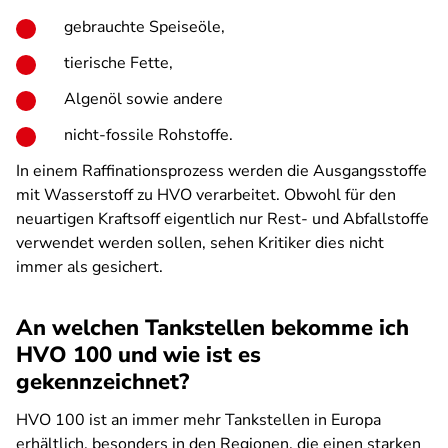
gebrauchte Speiseöle,
tierische Fette,
Algenöl sowie andere
nicht-fossile Rohstoffe.
In einem Raffinationsprozess werden die Ausgangsstoffe
mit Wasserstoff zu HVO verarbeitet. Obwohl für den
neuartigen Kraftsoff eigentlich nur Rest- und Abfallstoffe
verwendet werden sollen, sehen Kritiker dies nicht
immer als gesichert.
An welchen Tankstellen bekomme ich
HVO 100 und wie ist es
gekennzeichnet?
HVO 100 ist an immer mehr Tankstellen in Europa
erhältlich, besonders in den Regionen, die einen starken