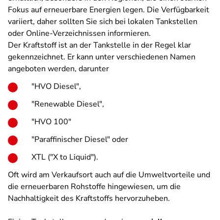
Fokus auf erneuerbare Energien legen. Die Verfügbarkeit
variiert, daher sollten Sie sich bei lokalen Tankstellen
oder Online-Verzeichnissen informieren.
Der Kraftstoff ist an der Tankstelle in der Regel klar
gekennzeichnet. Er kann unter verschiedenen Namen
angeboten werden, darunter
"HVO Diesel",
"Renewable Diesel",
"HVO 100"
"Paraffinischer Diesel" oder
XTL ("X to Liquid").
Oft wird am Verkaufsort auch auf die Umweltvorteile und
die erneuerbaren Rohstoffe hingewiesen, um die
Nachhaltigkeit des Kraftstoffs hervorzuheben.