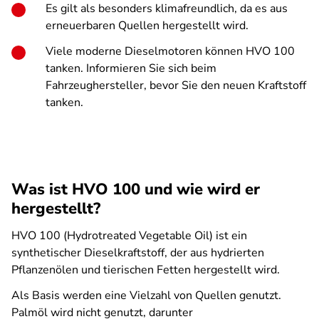
Es gilt als besonders klimafreundlich, da es aus
erneuerbaren Quellen hergestellt wird.
Viele moderne Dieselmotoren können HVO 100
tanken. Informieren Sie sich beim
Fahrzeughersteller, bevor Sie den neuen Kraftstoff
tanken.
Was ist HVO 100 und wie wird er
hergestellt?
HVO 100 (Hydrotreated Vegetable Oil) ist ein
synthetischer Dieselkraftstoff, der aus hydrierten
Pflanzenölen und tierischen Fetten hergestellt wird.
Als Basis werden eine Vielzahl von Quellen genutzt.
Palmöl wird nicht genutzt, darunter