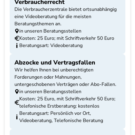
Verbraucherrecht
Die Verbraucherzentrale bietet ortsunabhängig
eine Videoberatung für die meisten
Beratungsthemen an.
in unseren Beratungsstellen
Kosten: 25 Euro; mit Schriftverkehr 50 Euro
Beratungsart: Videoberatung
Abzocke und Vertragsfallen
Wir helfen Ihnen bei unberechtigten
Forderungen oder Mahnungen,
untergeschobenen Verträgen oder Abo-Fallen.
in unseren Beratungsstellen
Kosten: 25 Euro, mit Schriftverkehr 50 Euro;
telefonische Erstberatung: kostenlos
Beratungsart: Persönlich vor Ort,
Videoberatung, Telefonische Beratung