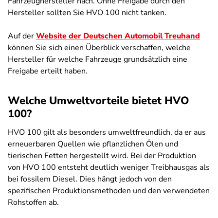
Fahrzeughersteller nach. Ohne Freigabe durch den
Hersteller sollten Sie HVO 100 nicht tanken.
Auf der
Website der Deutschen Automobil Treuhand
können Sie sich einen Überblick verschaffen, welche
Hersteller für welche Fahrzeuge grundsätzlich eine
Freigabe erteilt haben.
Welche Umweltvorteile bietet HVO
100?
HVO 100 gilt als besonders umweltfreundlich, da er aus
erneuerbaren Quellen wie pflanzlichen Ölen und
tierischen Fetten hergestellt wird. Bei der Produktion
von HVO 100 entsteht deutlich weniger Treibhausgas als
bei fossilem Diesel. Dies hängt jedoch von den
spezifischen Produktionsmethoden und den verwendeten
Rohstoffen ab.