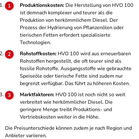
Produktionskosten:
Die Herstellung von HVO 100
ist demnach komplexer und teurer als die
Produktion von herkömmlichem Diesel. Der
Prozess der Hydrierung von Pflanzenölen oder
tierischen Fetten erfordert spezialisierte
Technologien.
Rohstoffkosten:
HVO 100 wird aus erneuerbaren
Rohstoffen hergestellt, die oft teurer sind als
fossile Rohstoffe. Ausgangsstoffe wie gebrauchte
Speiseöle oder tierische Fette sind zudem nur
begrenzt verfügbar. Das führt zu höheren Kosten.
Marktfaktoren:
HVO 100 ist noch nicht so weit
verbreitet wie herkömmlicher Diesel. Die
geringere Menge treibt Produktions- und
Vertriebskosten weiter in die Höhe.
Die Preisunterschiede können zudem je nach Region und
Anbieter variieren.