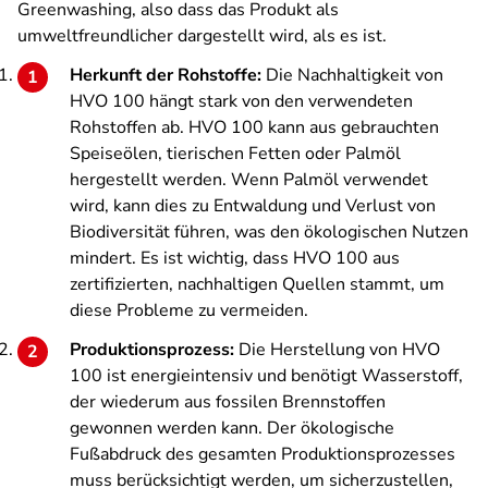
Greenwashing, also dass das Produkt als
umweltfreundlicher dargestellt wird, als es ist.
Herkunft der Rohstoffe:
Die Nachhaltigkeit von
HVO 100 hängt stark von den verwendeten
Rohstoffen ab. HVO 100 kann aus gebrauchten
Speiseölen, tierischen Fetten oder Palmöl
hergestellt werden. Wenn Palmöl verwendet
wird, kann dies zu Entwaldung und Verlust von
Biodiversität führen, was den ökologischen Nutzen
mindert. Es ist wichtig, dass HVO 100 aus
zertifizierten, nachhaltigen Quellen stammt, um
diese Probleme zu vermeiden.
Produktionsprozess:
Die Herstellung von HVO
100 ist energieintensiv und benötigt Wasserstoff,
der wiederum aus fossilen Brennstoffen
gewonnen werden kann. Der ökologische
Fußabdruck des gesamten Produktionsprozesses
muss berücksichtigt werden, um sicherzustellen,