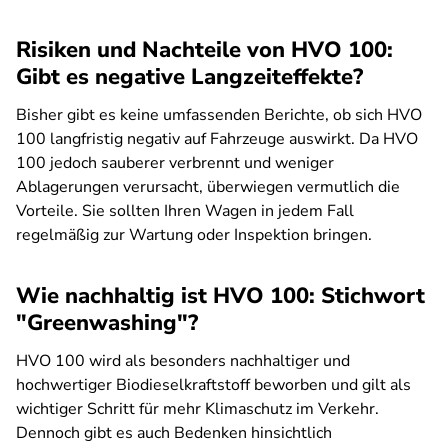
Risiken und Nachteile von HVO 100:
Gibt es negative Langzeiteffekte?
Bisher gibt es keine umfassenden Berichte, ob sich HVO
100 langfristig negativ auf Fahrzeuge auswirkt. Da HVO
100 jedoch sauberer verbrennt und weniger
Ablagerungen verursacht, überwiegen vermutlich die
Vorteile. Sie sollten Ihren Wagen in jedem Fall
regelmäßig zur Wartung oder Inspektion bringen.
Wie nachhaltig ist HVO 100: Stichwort
"Greenwashing"?
HVO 100 wird als besonders nachhaltiger und
hochwertiger Biodieselkraftstoff beworben und gilt als
wichtiger Schritt für mehr Klimaschutz im Verkehr.
Dennoch gibt es auch Bedenken hinsichtlich