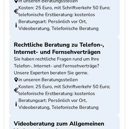
in unseren Beratungsstellen
Kosten: 25 Euro, mit Schriftverkehr 50 Euro;
telefonische Erstberatung: kostenlos
Beratungsart: Persönlich vor Ort,
Videoberatung, Telefonische Beratung
Rechtliche Beratung zu Telefon-,
Internet- und Fernsehverträgen
Sie haben rechtliche Fragen rund um Ihre
Telefon-, Internet- und Fernsehverträge?
Unsere Experten beraten Sie gerne.
in unseren Beratungsstellen
Kosten: 25 Euro, mit Schriftverkehr 50 Euro;
telefonische Erstberatung: kostenlos
Beratungsart: Persönlich vor Ort,
Videoberatung, Telefonische Beratung
Videoberatung zum Allgemeinen