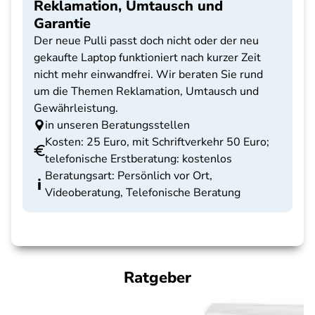
Reklamation, Umtausch und
Garantie
Der neue Pulli passt doch nicht oder der neu
gekaufte Laptop funktioniert nach kurzer Zeit
nicht mehr einwandfrei. Wir beraten Sie rund
um die Themen Reklamation, Umtausch und
Gewährleistung.
in unseren Beratungsstellen
Kosten: 25 Euro, mit Schriftverkehr 50 Euro;
telefonische Erstberatung: kostenlos
Beratungsart: Persönlich vor Ort,
Videoberatung, Telefonische Beratung
Ratgeber