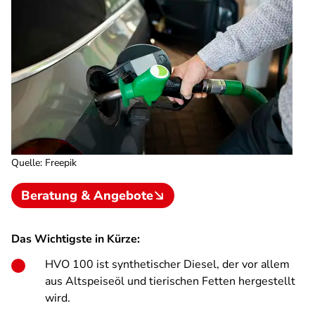
Quelle
:
Freepik
Beratung & Angebote
Das Wichtigste in Kürze:
HVO 100 ist synthetischer Diesel, der vor allem
aus Altspeiseöl und tierischen Fetten hergestellt
wird.