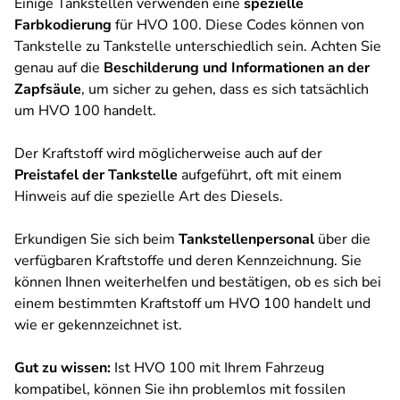
Einige Tankstellen verwenden eine
spezielle
Farbkodierung
für HVO 100. Diese Codes können von
Tankstelle zu Tankstelle unterschiedlich sein. Achten Sie
genau auf die
Beschilderung und Informationen an der
Zapfsäule
, um sicher zu gehen, dass es sich tatsächlich
um HVO 100 handelt.
Der Kraftstoff wird möglicherweise auch auf der
Preistafel der Tankstelle
aufgeführt, oft mit einem
Hinweis auf die spezielle Art des Diesels.
Erkundigen Sie sich beim
Tankstellenpersonal
über die
verfügbaren Kraftstoffe und deren Kennzeichnung. Sie
können Ihnen weiterhelfen und bestätigen, ob es sich bei
einem bestimmten Kraftstoff um HVO 100 handelt und
wie er gekennzeichnet ist.
Gut zu wissen:
Ist HVO 100 mit Ihrem Fahrzeug
kompatibel, können Sie ihn problemlos mit fossilen