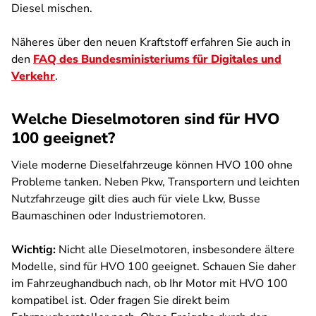
Diesel mischen.
Näheres über den neuen Kraftstoff erfahren Sie auch in
den
FAQ des Bundesministeriums für Digitales und
Verkehr
.
Welche Dieselmotoren sind für HVO
100 geeignet?
Viele moderne Dieselfahrzeuge können HVO 100 ohne
Probleme tanken. Neben Pkw, Transportern und leichten
Nutzfahrzeuge gilt dies auch für viele Lkw, Busse
Baumaschinen oder Industriemotoren.
Wichtig:
Nicht alle Dieselmotoren, insbesondere ältere
Modelle, sind für HVO 100 geeignet. Schauen Sie daher
im Fahrzeughandbuch nach, ob Ihr Motor mit HVO 100
kompatibel ist. Oder fragen Sie direkt beim