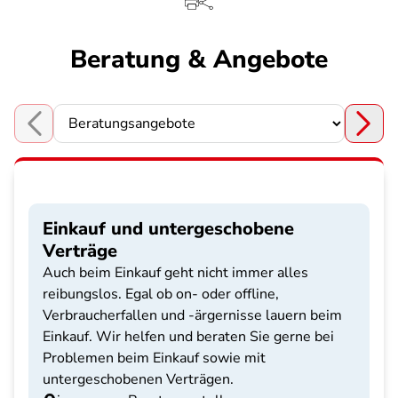
Beratung & Angebote
Choose a section
Einkauf und untergeschobene
Verträge
Auch beim Einkauf geht nicht immer alles
reibungslos. Egal ob on- oder offline,
Verbraucherfallen und -ärgernisse lauern beim
Einkauf. Wir helfen und beraten Sie gerne bei
Problemen beim Einkauf sowie mit
untergeschobenen Verträgen.