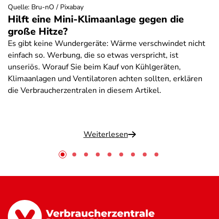
Quelle
:
Bru-nO / Pixabay
Hilft eine Mini-Klimaanlage gegen die
große Hitze?
Es gibt keine Wundergeräte: Wärme verschwindet nicht
einfach so. Werbung, die so etwas verspricht, ist
unseriös. Worauf Sie beim Kauf von Kühlgeräten,
Klimaanlagen und Ventilatoren achten sollten, erklären
die Verbraucherzentralen in diesem Artikel.
Weiterlesen