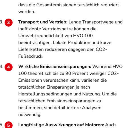
dass die Gesamtemissionen tatsächlich reduziert
werden.
Transport und Vertrieb:
Lange Transportwege und
ineffiziente Vertriebsnetze können die
Umweltfreundlichkeit von HVO 100
beeinträchtigen. Lokale Produktion und kurze
Lieferketten reduzieren dagegen den CO2-
Fußabdruck.
Wirkliche Emissionseinsparungen:
Während HVO
100 theoretisch bis zu 90 Prozent weniger CO2-
Emissionen verursachen kann, variieren die
tatsächlichen Einsparungen je nach
Herstellungsbedingungen und Nutzung. Um die
tatsächlichen Emissionseinsparungen zu
bestimmen, sind detailliertere Analysen
notwendig.
Langfristige Auswirkungen auf Motoren:
Auch