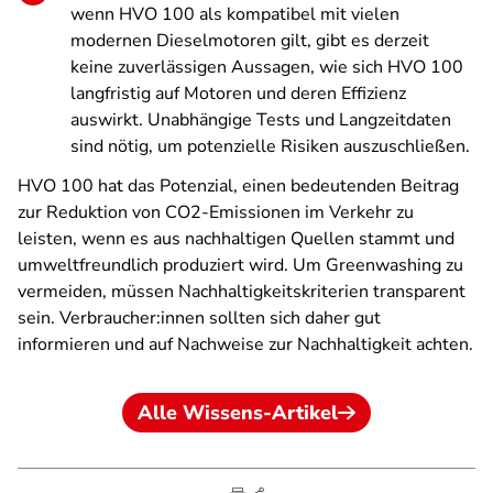
wenn HVO 100 als kompatibel mit vielen
modernen Dieselmotoren gilt, gibt es derzeit
keine zuverlässigen Aussagen, wie sich HVO 100
langfristig auf Motoren und deren Effizienz
auswirkt. Unabhängige Tests und Langzeitdaten
sind nötig, um potenzielle Risiken auszuschließen.
HVO 100 hat das Potenzial, einen bedeutenden Beitrag
zur Reduktion von CO2-Emissionen im Verkehr zu
leisten, wenn es aus nachhaltigen Quellen stammt und
umweltfreundlich produziert wird. Um Greenwashing zu
vermeiden, müssen Nachhaltigkeitskriterien transparent
sein. Verbraucher:innen sollten sich daher gut
informieren und auf Nachweise zur Nachhaltigkeit achten.
Alle Wissens-Artikel