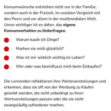
Konsumwünsche entstehen nicht nur in der Familie,
sondern auch in der Freizeit, im sozialen Vergleich mit
den Peers und vor allem in der multimedialen Welt.
Umso wichtiger ist es daher, das
eigene
Konsumverhalten zu hinterfragen
.
Warum kaufe ich Dinge?
Machen sie mich glücklich?
Was ist mir wirklich wichtig im Leben?
Wer oder was beeinflusst mich beim Einkaufen?
Die Lernenden reflektieren ihre Wertevorstellungen und
erkennen, dass sie oft von der Werbung zu Käufen
gelenkt werden, die nicht unbedingt zu ihren
Wertvorstellungen passen oder die sie nicht
zwangsläufig zufriedener machen.