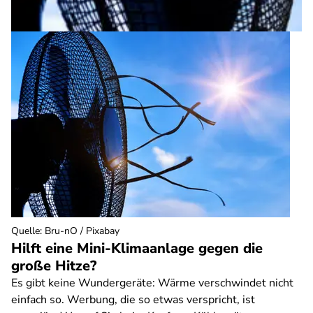
Quelle
:
Bru-nO / Pixabay
Hilft eine Mini-Klimaanlage gegen die
große Hitze?
Es gibt keine Wundergeräte: Wärme verschwindet nicht
einfach so. Werbung, die so etwas verspricht, ist