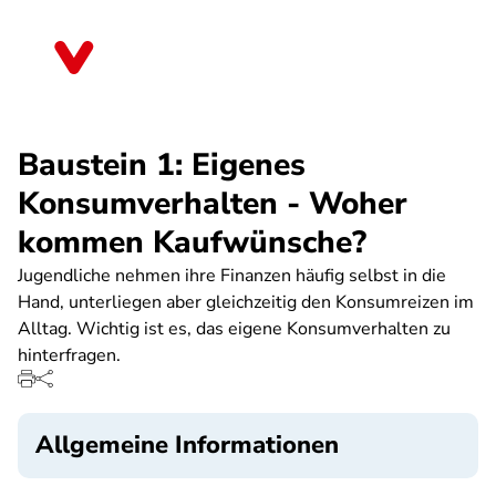
Direkt
zum
Rheinland-Pfalz
Inhalt
Baustein 1: Eigenes
Konsumverhalten - Woher
kommen Kaufwünsche?
Jugendliche nehmen ihre Finanzen häufig selbst in die
Hand, unterliegen aber gleichzeitig den Konsumreizen im
Alltag. Wichtig ist es, das eigene Konsumverhalten zu
hinterfragen.
Allgemeine Informationen