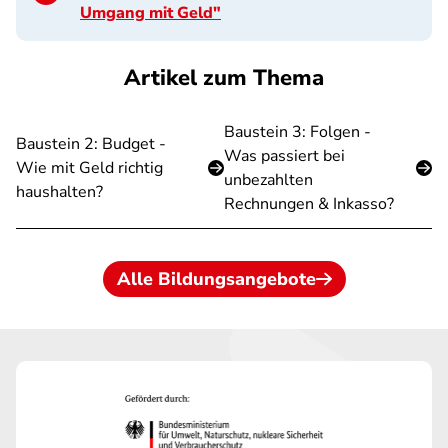
Umgang mit Geld"
Artikel zum Thema
Baustein 3: Folgen -
Baustein 2: Budget -
Was passiert bei
Wie mit Geld richtig
unbezahlten
haushalten?
Rechnungen & Inkasso?
Alle Bildungsangebote