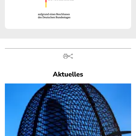
Aktuelles