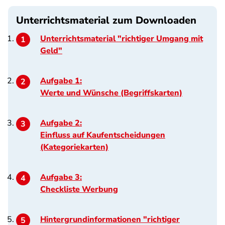
Unterrichtsmaterial zum Downloaden
Unterrichtsmaterial "richtiger Umgang mit
Geld"
Aufgabe 1:
Werte und Wünsche (Begriffskarten)
Aufgabe 2:
Einfluss auf Kaufentscheidungen
(Kategoriekarten)
Aufgabe 3:
Checkliste Werbung
Hintergrundinformationen "richtiger