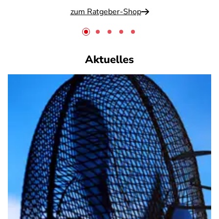
zum Ratgeber-Shop
Aktuelles