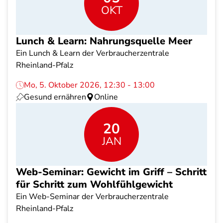
OKT
Lunch & Learn: Nahrungsquelle Meer
Ein Lunch & Learn der Verbraucherzentrale
Rheinland-Pfalz
Mo, 5. Oktober 2026, 12:30 - 13:00
Gesund ernähren
Online
20
JAN
Web-Seminar: Gewicht im Griff – Schritt
für Schritt zum Wohlfühlgewicht
Ein Web-Seminar der Verbraucherzentrale
Rheinland-Pfalz