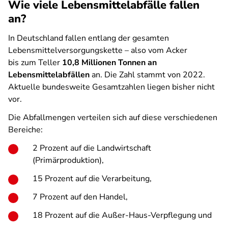
Wie viele Lebensmittelabfälle fallen
an?
In Deutschland fallen entlang der gesamten
Lebensmittelversorgungskette – also vom Acker
bis zum Teller
10,8 Millionen Tonnen an
Lebensmittelabfällen
an.
Die Zahl stammt von 2022.
Aktuelle bundesweite Gesamtzahlen liegen bisher nicht
vor.
Die Abfallmengen verteilen sich auf diese verschiedenen
Bereiche:
2 Prozent auf die Landwirtschaft
(Primärproduktion),
15 Prozent auf die Verarbeitung,
7 Prozent auf den Handel,
18 Prozent auf die Außer-Haus-Verpflegung und