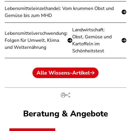
Lebensmitteleinzelhandel: Vom krummen Obst und
Gemüse bis zum MHD
Landwirtschaft:
Lebensmittelverschwendung:
Obst, Gemüse und
Folgen für Umwelt, Klima
Kartoffeln im
und Welternährung
Schönheitstest
Alle Wissens-Artikel
Beratung & Angebote