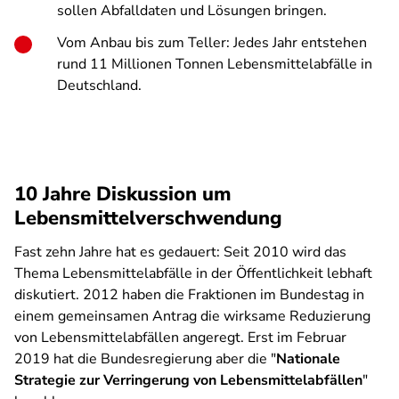
sollen Abfalldaten und Lösungen bringen.
Vom Anbau bis zum Teller: Jedes Jahr entstehen
rund 11 Millionen Tonnen Lebensmittelabfälle in
Deutschland.
10 Jahre Diskussion um
Lebensmittelverschwendung
Fast zehn Jahre hat es gedauert: Seit 2010 wird das
Thema Lebensmittelabfälle in der Öffentlichkeit lebhaft
diskutiert. 2012 haben die Fraktionen im Bundestag in
einem gemeinsamen Antrag die wirksame Reduzierung
von Lebensmittelabfällen angeregt. Erst im Februar
2019 hat die Bundesregierung aber die "
Nationale
Strategie zur Verringerung von Lebensmittelabfällen
"