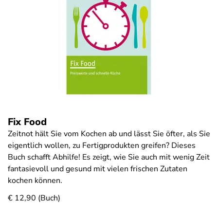
Fix Food
Zeitnot hält Sie vom Kochen ab und lässt Sie öfter, als Sie
eigentlich wollen, zu Fertigprodukten greifen? Dieses
Buch schafft Abhilfe! Es zeigt, wie Sie auch mit wenig Zeit
fantasievoll und gesund mit vielen frischen Zutaten
kochen können.
€ 12,90 (Buch)