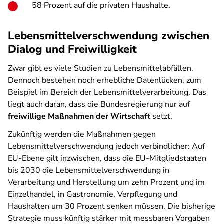
58 Prozent auf die privaten Haushalte.
Lebensmittelverschwendung zwischen
Dialog und Freiwilligkeit
Zwar gibt es viele Studien zu Lebensmittelabfällen.
Dennoch bestehen noch erhebliche Datenlücken, zum
Beispiel im Bereich der Lebensmittelverarbeitung. Das
liegt auch daran, dass die Bundesregierung nur auf
freiwillige Maßnahmen der Wirtschaft
setzt.
Zukünftig werden die Maßnahmen gegen
Lebensmittelverschwendung jedoch verbindlicher: Auf
EU-Ebene gilt inzwischen, dass die EU-Mitgliedstaaten
bis 2030 die Lebensmittelverschwendung in
Verarbeitung und Herstellung um zehn Prozent und im
Einzelhandel, in Gastronomie, Verpflegung und
Haushalten um 30 Prozent senken müssen. Die bisherige
Strategie muss künftig stärker mit messbaren Vorgaben