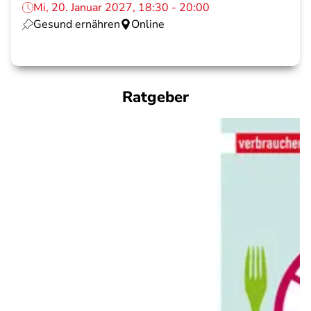
Mi, 20. Januar 2027, 18:30 - 20:00
Gesund ernähren
Online
Ratgeber