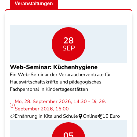
Veranstaltungen
28
SEP
Web-Seminar: Küchenhygiene
Ein Web-Seminar der Verbraucherzentrale für
Hauswirtschaftskräfte und pädagogisches
Fachpersonal in Kindertagesstätten
Mo, 28. September 2026, 14:30 - Di, 29.
September 2026, 16:00
Ernährung in Kita und Schule
Online
10 Euro
05