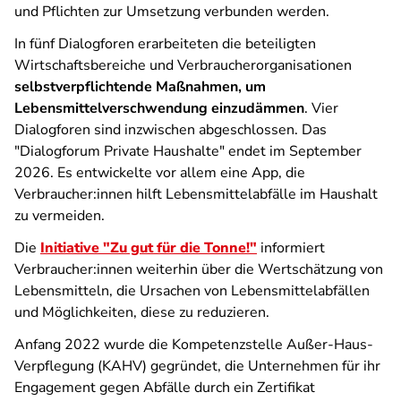
und Pflichten zur Umsetzung verbunden werden.
In fünf Dialogforen erarbeiteten die beteiligten
Wirtschaftsbereiche und Verbraucherorganisationen
selbstverpflichtende Maßnahmen, um
Lebensmittelverschwendung einzudämmen
. Vier
Dialogforen sind inzwischen abgeschlossen. Das
"Dialogforum Private Haushalte" endet im September
2026. Es entwickelte vor allem eine App, die
Verbraucher:innen hilft Lebensmittelabfälle im Haushalt
zu vermeiden.
Die
Initiative "Zu gut für die Tonne!"
informiert
Verbraucher:innen weiterhin über die Wertschätzung von
Lebensmitteln, die Ursachen von Lebensmittelabfällen
und Möglichkeiten, diese zu reduzieren.
Anfang 2022 wurde die Kompetenzstelle Außer-Haus-
Verpflegung (KAHV) gegründet, die Unternehmen für ihr
Engagement gegen Abfälle durch ein Zertifikat