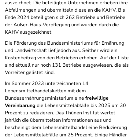
auszeichnet. Die beteiligten Unternehmen erheben ihre
Abfallmengen und übermitteln diese an die KAHV. Bis
Ende 2024 beteiligten sich 262 Betriebe und Betriebe
der Außer-Haus-Verpflegung und wurden durch die
KAHV ausgezeichnet.
Die Förderung des Bundesministeriums für Ernährung
und Landwirtschaft lief jedoch aus. Seither wird ein
Kostenbeitrag von den Betrieben erhoben. Auf der Liste
sind aktuell nur noch 131 Betriebe ausgewiesen, die als
Vorreiter gelistet sind.
Im Sommer 2023 unterzeichneten 14
Lebensmittelhandelsketten mit dem
Bundesernährungsministerium eine
freiwillige
Vereinbarung
die Lebensmittelabfälle bis 2025 um 30
Prozent zu reduzieren. Das Thünen Institut wertet
jährlich die übermittelten Informationen aus und
bescheinigt dem Lebensmittelhandel eine Reduzierung
der Lebensmittelabfälle um 25 Prozent. Einige Händler