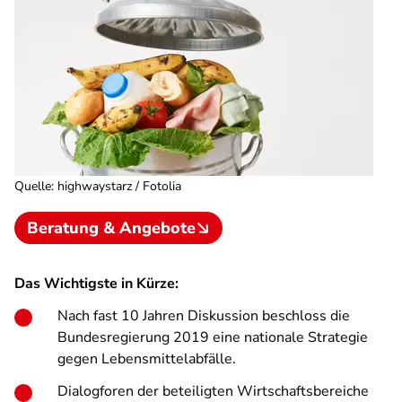
Quelle
:
highwaystarz / Fotolia
Beratung & Angebote
Das Wichtigste in Kürze:
Nach fast 10 Jahren Diskussion beschloss die
Bundesregierung 2019 eine nationale Strategie
gegen Lebensmittelabfälle.
Dialogforen der beteiligten Wirtschaftsbereiche