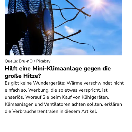
Quelle
:
Bru-nO / Pixabay
Hilft eine Mini-Klimaanlage gegen die
große Hitze?
Es gibt keine Wundergeräte: Wärme verschwindet nicht
einfach so. Werbung, die so etwas verspricht, ist
unseriös. Worauf Sie beim Kauf von Kühlgeräten,
Klimaanlagen und Ventilatoren achten sollten, erklären
die Verbraucherzentralen in diesem Artikel.