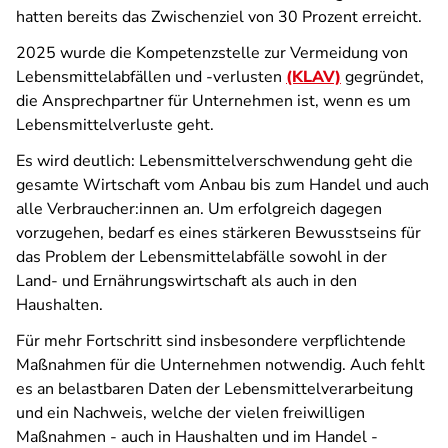
hatten bereits das Zwischenziel von 30 Prozent erreicht.
2025 wurde die Kompetenzstelle zur Vermeidung von
Lebensmittelabfällen und -verlusten
(KLAV)
gegründet,
die Ansprechpartner für Unternehmen ist, wenn es um
Lebensmittelverluste geht.
Es wird deutlich: Lebensmittelverschwendung geht die
gesamte Wirtschaft vom Anbau bis zum Handel und auch
alle Verbraucher:innen an. Um erfolgreich dagegen
vorzugehen, bedarf es eines stärkeren Bewusstseins für
das Problem der Lebensmittelabfälle sowohl in der
Land- und Ernährungswirtschaft als auch in den
Haushalten.
Für mehr Fortschritt sind insbesondere verpflichtende
Maßnahmen für die Unternehmen notwendig. Auch fehlt
es an belastbaren Daten der Lebensmittelverarbeitung
und ein Nachweis, welche der vielen freiwilligen
Maßnahmen - auch in Haushalten und im Handel -