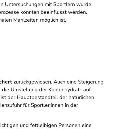
 In Untersuchungen mit Sportlern wurde
rozesse konnten beeinflusst werden.
malen Mahlzeiten möglich ist.
ichert
zurückgewiesen. Auch eine Steigerung
d die Umstellung der Kohlenhydrat- auf
ist der Hauptbestandteil der natürlichen
enzufuhr für Sportler:innen in der
ichtigen und fettleibigen Personen eine