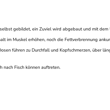
 selbst gebildet, ein Zuviel wird abgebaut und mit dem
alt im Muskel erhöhen, noch die Fettverbrennung ankur
sen führen zu Durchfall und Kopfschmerzen, über länge
nach Fisch können auftreten.