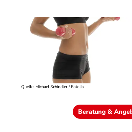
Quelle
:
Michael Schindler / Fotolia
Beratung & Ange