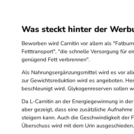
Was steckt hinter der Werbu
Beworben wird Carnitin vor allem als "Fatburne
Fetttransport", "die schnelle Versorgung für e
genügend Fett verbrennen".
Als Nahrungsergänzungsmittel wird es vor all
zur Gewichtsreduktion wird es angeboten. He
beschleunigt wird. Glykogenreserven sollen w
Da L-Carnitin an der Energiegewinnung in der Z
aber gezeigt, dass eine zusätzliche Aufnahme
steigern kann. Auch die Geschwindigkeit der Fe
Überschuss wird mit dem Urin ausgeschieden.