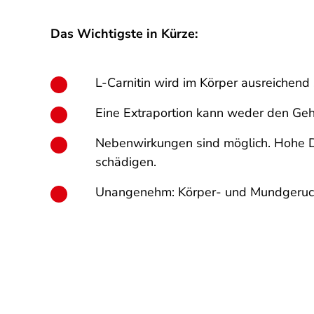
Das Wichtigste in Kürze:
L-Carnitin wird im Körper ausreichend
Eine Extraportion kann weder den Geh
Nebenwirkungen sind möglich. Hohe Do
schädigen.
Unangenehm: Körper- und Mundgeruch 