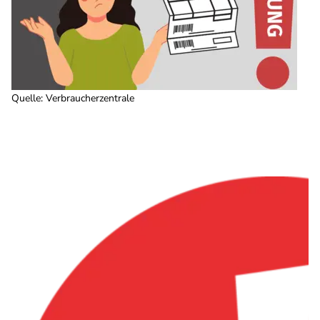
Quelle
:
Verbraucherzentrale