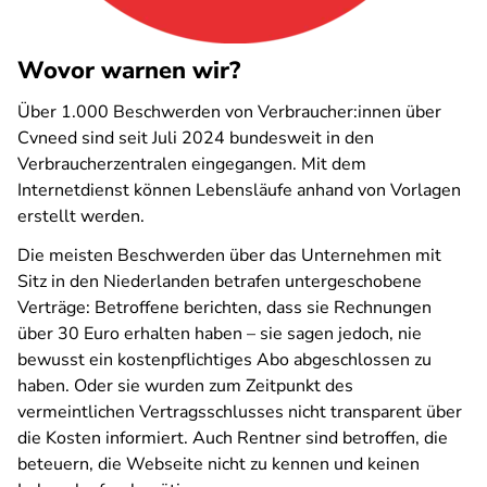
Wovor warnen wir?
Über 1.000 Beschwerden von Verbraucher:innen über
Cvneed sind seit Juli 2024 bundesweit in den
Verbraucherzentralen eingegangen. Mit dem
Internetdienst können Lebensläufe anhand von Vorlagen
erstellt werden.
Die meisten Beschwerden über das Unternehmen mit
Sitz in den Niederlanden betrafen untergeschobene
Verträge: Betroffene berichten, dass sie Rechnungen
über 30 Euro erhalten haben – sie sagen jedoch, nie
bewusst ein kostenpflichtiges Abo abgeschlossen zu
haben. Oder sie wurden zum Zeitpunkt des
vermeintlichen Vertragsschlusses nicht transparent über
die Kosten informiert. Auch Rentner sind betroffen, die
beteuern, die Webseite nicht zu kennen und keinen