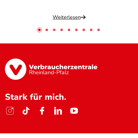
Weiterlesen
Rheinland-Pfalz
Stark für mich.