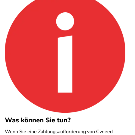
Was können Sie tun?
Wenn Sie eine Zahlungsaufforderung von Cvneed