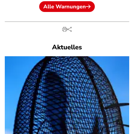
Alle Warnungen
Aktuelles