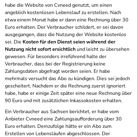
habe die Website von Cvneed genutzt, um einen
angeblich kostenlosen Lebenslauf zu erstellen. Nach
etwa einem Monat habe er dann eine Rechnung über 30
Euro erhalten. Der Verbraucher schildert, er sei davon
ausgegangen, dass die Nutzung der Website kostenlos
sei. Die
Kosten für den Dienst seien während der
Nutzung nicht sofort ersichtlich
und leicht zu übersehen
gewesen. Für besonders irreführend halte der
Verbraucher, dass bei der Registrierung keine
Zahlungsdaten abgefragt worden seien. Er habe
mehrmals versucht das Abo zu kündigen. Dies sei jedoch
gescheitert. Nachdem er die Rechnung zuerst ignoriert
habe, habe er einige Zeit später eine neue Rechnung über
90 Euro und mit zusätzlichen Inkassokosten erhalten.
Ein Verbraucher aus Sachsen berichtet, er habe vom
Anbieter Cvneed eine Zahlungsaufforderung über 30
Euro erhalten. Demzufolge hätte er ein Abo zum
Erstellen von Lebensläufen abgeschlossen. Der