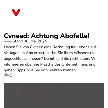
Direkt
zum
Rheinland-Pfalz
Inhalt
Cvneed: Achtung Abofalle!
Stand:
06. Mai 2025
Haben Sie von Cvneed eine Rechnung für Lebenslauf-
Vorlagen im Abo erhalten, das Sie Ihres Wissens nie
abgeschlossen haben? Damit sind Sie nicht allein. Wir
informieren über die Masche des Unternehmens und
geben Tipps, wie Sie sich wehren können.