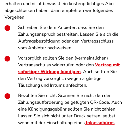
erhalten und nicht bewusst ein kostenpflichtiges Abo
abgeschlossen haben, dann empfehlen wir folgendes
Vorgehen:
Schreiben Sie dem Anbieter, dass Sie den
Zahlungsanspruch bestreiten. Lassen Sie sich die
Auftragsbestätigung oder den Vertragsschluss
vom Anbieter nachweisen.
Vorsorglich sollten Sie den (vermeintlichen)
Vertragsschluss widerrufen oder den
Vertrag mit
sofortiger Wirkung kündigen
. Auch sollten Sie
den Vertrag vorsorglich wegen arglistiger
Täuschung und Irrtums anfechten.
Bezahlen Sie nicht. Scannen Sie nicht den der
Zahlungsaufforderung beigefügten QR-Code. Auch
eine Kündigungsgebühr sollten Sie nicht zahlen.
Lassen Sie sich nicht unter Druck setzen, selbst
wenn mit der Einschaltung eines
Inkassobüros