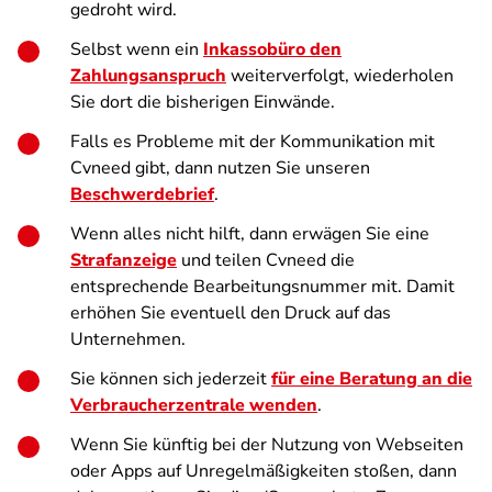
gedroht wird.
Selbst wenn ein
Inkassobüro den
Zahlungsanspruch
weiterverfolgt, wiederholen
Sie dort die bisherigen Einwände.
Falls es Probleme mit der Kommunikation mit
Cvneed gibt, dann nutzen Sie unseren
Beschwerdebrief
.
Wenn alles nicht hilft, dann erwägen Sie eine
Strafanzeige
und teilen Cvneed die
entsprechende Bearbeitungsnummer mit. Damit
erhöhen Sie eventuell den Druck auf das
Unternehmen.
Sie können sich jederzeit
für eine Beratung an die
Verbraucherzentrale wenden
.
Wenn Sie künftig bei der Nutzung von Webseiten
oder Apps auf Unregelmäßigkeiten stoßen, dann