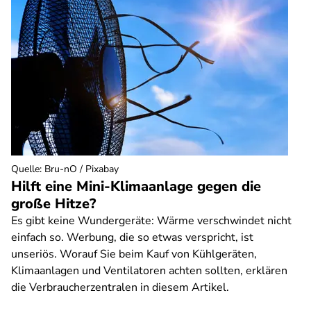
Quelle
:
Bru-nO / Pixabay
Hilft eine Mini-Klimaanlage gegen die
große Hitze?
Es gibt keine Wundergeräte: Wärme verschwindet nicht
einfach so. Werbung, die so etwas verspricht, ist
unseriös. Worauf Sie beim Kauf von Kühlgeräten,
Klimaanlagen und Ventilatoren achten sollten, erklären
die Verbraucherzentralen in diesem Artikel.