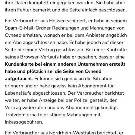
ihre Daten komplett eingegeben worden. Sie habe aber
ihren Fehler bemerkt und die Seite einfach geschlossen.
Ein Verbraucher aus Hessen schildert, er habe in seinem
Spam-E-Mail-Ordner Rechnungen und Mahnungen von
Cvneed erhalten, wonach er bei dem Anbieter angeblich
ein Abo abgeschlossen habe. Er habe jedoch auf dieser
Seite nie einen Vertrag geschlossen. Bei einer Kontrolle
seines Browser-Verlaufs habe er gesehen, dass er eine
Kundenkarte bei einem anderen Unternehmen erstellt
habe und plötzlich sei die Seite von Cvneed
aufgetaucht
. Er könne sich genau an die Situation
erinnern und er habe gewiss kein Abonnement für
Lebensläufe abgeschlossen. Der Verbraucher berichtet
weiter, er habe Anzeige bei der Polizei gestellt, den
Vertrag widerrufen und das Abonnement gekündigt.
Trotzdem erhalte er ständig Mahnungen mit
Inkassogebühren.
Ein Verbraucher aus Nordrhein-Westfalen berichtet, er