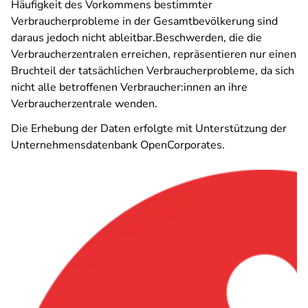
Häufigkeit des Vorkommens bestimmter
Verbraucherprobleme in der Gesamtbevölkerung sind
daraus jedoch nicht ableitbar.Beschwerden, die die
Verbraucherzentralen erreichen, repräsentieren nur einen
Bruchteil der tatsächlichen Verbraucherprobleme, da sich
nicht alle betroffenen Verbraucher:innen an ihre
Verbraucherzentrale wenden.
Die Erhebung der Daten erfolgte mit Unterstützung der
Unternehmensdatenbank OpenCorporates.