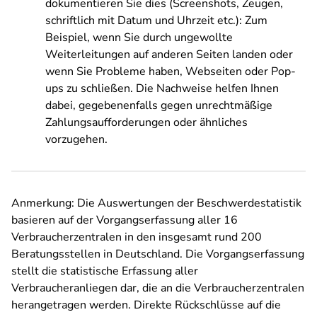
dokumentieren Sie dies (Screenshots, Zeugen,
schriftlich mit Datum und Uhrzeit etc.): Zum
Beispiel, wenn Sie durch ungewollte
Weiterleitungen auf anderen Seiten landen oder
wenn Sie Probleme haben, Webseiten oder Pop-
ups zu schließen. Die Nachweise helfen Ihnen
dabei, gegebenenfalls gegen unrechtmäßige
Zahlungsaufforderungen oder ähnliches
vorzugehen.
Anmerkung: Die Auswertungen der Beschwerdestatistik
basieren auf der Vorgangserfassung aller 16
Verbraucherzentralen in den insgesamt rund 200
Beratungsstellen in Deutschland. Die Vorgangserfassung
stellt die statistische Erfassung aller
Verbraucheranliegen dar, die an die Verbraucherzentralen
herangetragen werden. Direkte Rückschlüsse auf die