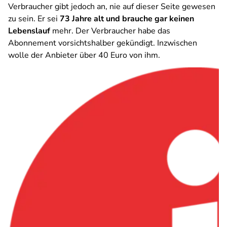
Verbraucher gibt jedoch an, nie auf dieser Seite gewesen
zu sein. Er sei
73 Jahre alt und brauche gar keinen
Lebenslauf
mehr. Der Verbraucher habe das
Abonnement vorsichtshalber gekündigt. Inzwischen
wolle der Anbieter über 40 Euro von ihm.