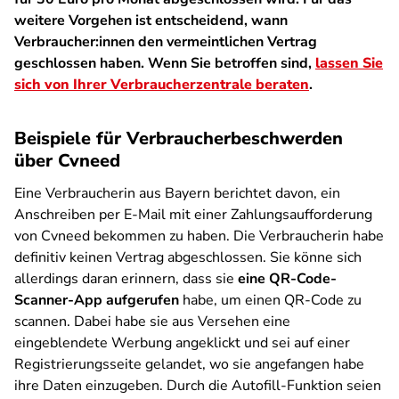
weitere Vorgehen ist entscheidend, wann
Verbraucher:innen den vermeintlichen Vertrag
geschlossen haben. Wenn Sie betroffen sind,
lassen Sie
sich von Ihrer Verbraucherzentrale beraten
.
Beispiele für Verbraucherbeschwerden
über Cvneed
Eine Verbraucherin aus Bayern berichtet davon, ein
Anschreiben per E-Mail mit einer Zahlungsaufforderung
von Cvneed bekommen zu haben. Die Verbraucherin habe
definitiv keinen Vertrag abgeschlossen. Sie könne sich
allerdings daran erinnern, dass sie
eine QR-Code-
Scanner-App aufgerufen
habe, um einen QR-Code zu
scannen. Dabei habe sie aus Versehen eine
eingeblendete Werbung angeklickt und sei auf einer
Registrierungsseite gelandet, wo sie angefangen habe
ihre Daten einzugeben. Durch die Autofill-Funktion seien