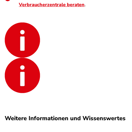
Verbraucherzentrale beraten
.
Weitere Informationen und Wissenswertes