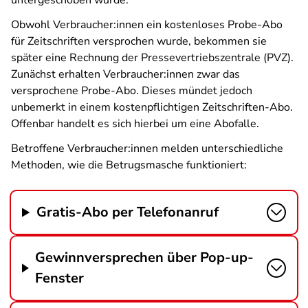
untergeschoben wurde.
Obwohl Verbraucher:innen ein kostenloses Probe-Abo
für Zeitschriften versprochen wurde, bekommen sie
später eine Rechnung der Pressevertriebszentrale (PVZ).
Zunächst erhalten Verbraucher:innen zwar das
versprochene Probe-Abo. Dieses mündet jedoch
unbemerkt in einem kostenpflichtigen Zeitschriften-Abo.
Offenbar handelt es sich hierbei um eine Abofalle.
Betroffene Verbraucher:innen melden unterschiedliche
Methoden, wie die Betrugsmasche funktioniert:
Gratis-Abo per Telefonanruf
Gewinnversprechen über Pop-up-
Fenster