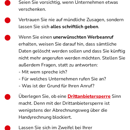
Seien Sie vorsichtig, wenn Unternehmen etwas
verschenken.
Vertrauen Sie nie auf mündliche Zusagen, sondern
lassen Sie sich
alles schriftlich geben
.
Wenn Sie einen
unerwünschten Werbeanruf
erhalten, weisen Sie darauf hin, dass sämtliche
Daten gelöscht werden sollen und dass Sie künftig
nicht mehr angerufen werden möchten. Stellen Sie
außerdem Fragen, statt zu antworten:
- Mit wem spreche ich?
- Für welches Unternehmen rufen Sie an?
- Was ist der Grund für Ihren Anruf?
Überlegen Sie, ob eine
Drittanbietersperre
Sinn
macht. Denn mit der Drittanbietersperre ist
wenigstens der Abrechnungsweg über die
Handyrechnung blockiert.
Lassen Sie sich im Zweifel bei Ihrer