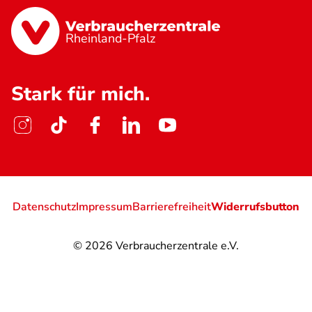
Rheinland-Pfalz
Stark für mich.
Datenschutz
Impressum
Barrierefreiheit
Widerrufsbutton
© 2026
Verbraucherzentrale e.V.