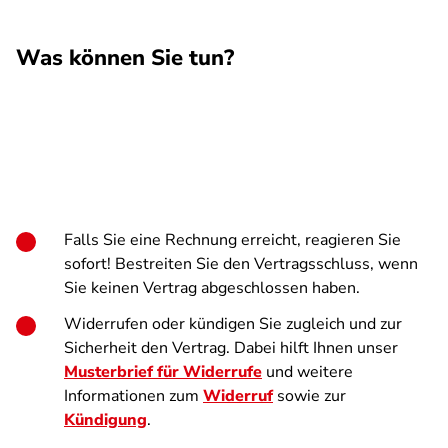
Was können Sie tun?
Falls Sie eine Rechnung erreicht, reagieren Sie
sofort! Bestreiten Sie den Vertragsschluss, wenn
Sie keinen Vertrag abgeschlossen haben.
Widerrufen oder kündigen Sie zugleich und zur
Sicherheit den Vertrag. Dabei hilft Ihnen unser
Musterbrief für Widerrufe
und weitere
Informationen zum
Widerruf
sowie zur
Kündigung
.