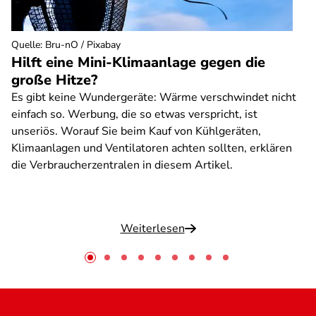
Quelle
:
Bru-nO / Pixabay
Hilft eine Mini-Klimaanlage gegen die
große Hitze?
Es gibt keine Wundergeräte: Wärme verschwindet nicht
einfach so. Werbung, die so etwas verspricht, ist
unseriös. Worauf Sie beim Kauf von Kühlgeräten,
Klimaanlagen und Ventilatoren achten sollten, erklären
die Verbraucherzentralen in diesem Artikel.
Weiterlesen