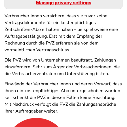
Manage privacy settings
Verbraucher:innen versichern, dass sie zuvor keine
Vertragsdokumente für ein kostenpflichtiges
Zeitschriften-Abo erhalten haben – beispielsweise eine
Auftragsbestätigung. Erst mit dem Empfang der
Rechnung durch die PVZ erfahren sie von dem
vermeintlichen Vertragsschluss.
Die PVZ wird von Unternehmen beauftragt, Zahlungen
einzufordern. Sehr zum Ärger der Verbraucher:innen, die
die Verbraucherzentralen um Unterstützung bitten.
Einwände der Verbraucher:innen und deren Vorwurf, dass
ihnen ein kostenpflichtiges Abo untergeschoben worden
sei, schenkt die PVZ in diesen Fällen keine Beachtung.
Mit Nachdruck verfolgt die PVZ die Zahlungsansprüche
ihrer Auftraggeber weiter.