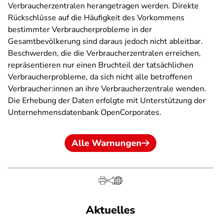
Verbraucherzentralen herangetragen werden. Direkte
Rückschlüsse auf die Häufigkeit des Vorkommens
bestimmter Verbraucherprobleme in der
Gesamtbevölkerung sind daraus jedoch nicht ableitbar.
Beschwerden, die die Verbraucherzentralen erreichen,
repräsentieren nur einen Bruchteil der tatsächlichen
Verbraucherprobleme, da sich nicht alle betroffenen
Verbraucher:innen an ihre Verbraucherzentrale wenden.
Die Erhebung der Daten erfolgte mit Unterstützung der
Unternehmensdatenbank OpenCorporates.
Alle Warnungen
Aktuelles