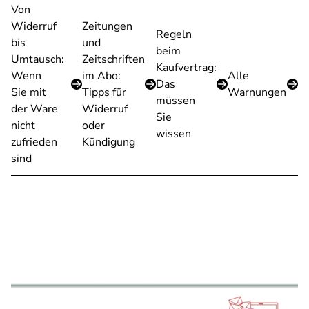
Von
Widerruf
Zeitungen
Regeln
bis
und
beim
Umtausch:
Zeitschriften
Kaufvertrag:
Wenn
im Abo:
Alle
Das
Sie mit
Tipps für
Warnungen
müssen
der Ware
Widerruf
Sie
nicht
oder
wissen
zufrieden
Kündigung
sind