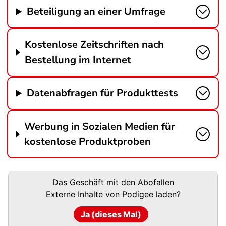
Beteiligung an einer Umfrage
Kostenlose Zeitschriften nach
Bestellung im Internet
Datenabfragen für Produkttests
Werbung in Sozialen Medien für
kostenlose Produktproben
Podigee-
Das Geschäft mit den Abofallen
URL
Externe Inhalte von
Podigee
laden?
Ja (dieses Mal)