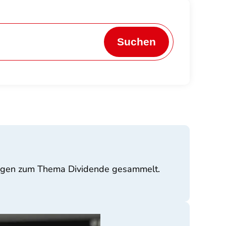
Suchen
 Fragen zum Thema Dividende gesammelt.