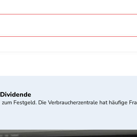
 Dividende
ns zum Festgeld. Die Verbraucherzentrale hat häufige