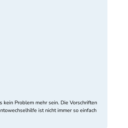
 kein Problem mehr sein. Die Vorschriften
owechselhilfe ist nicht immer so einfach