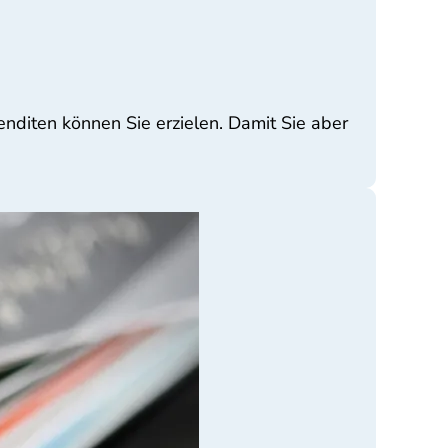
enditen können Sie erzielen. Damit Sie aber