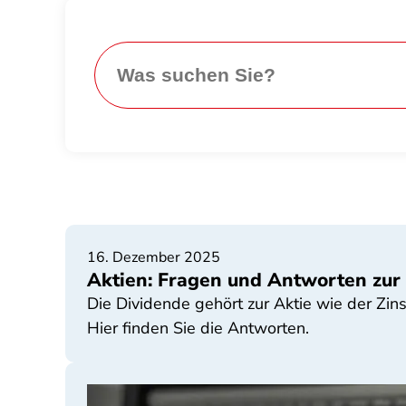
16. Dezember 2025
Aktien: Fragen und Antworten zur
Die Dividende gehört zur Aktie wie der Zi
Hier finden Sie die Antworten.