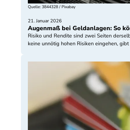
Quelle
:
3844328 / Pixabay
21. Januar 2026
Augenmaß bei Geldanlagen: So kön
Risiko und Rendite sind zwei Seiten dersel
keine unnötig hohen Risiken eingehen, gibt