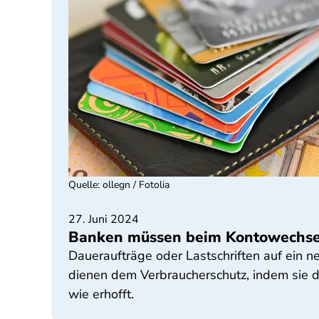
Quelle
:
ollegn / Fotolia
27. Juni 2024
Banken müssen beim Kontowechse
Daueraufträge oder Lastschriften auf ein n
dienen dem Verbraucherschutz, indem sie d
wie erhofft.