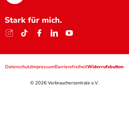
Stark für mich.
Datenschutz
Impressum
Barrierefreiheit
Widerrufsbutton
© 2026
Verbraucherzentrale e.V.