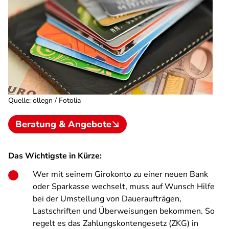
Quelle
:
ollegn / Fotolia
Beratung & Angebote
Das Wichtigste in Kürze:
Wer mit seinem Girokonto zu einer neuen Bank
oder Sparkasse wechselt, muss auf Wunsch Hilfe
bei der Umstellung von Daueraufträgen,
Lastschriften und Überweisungen bekommen. So
regelt es das Zahlungskontengesetz (ZKG) in