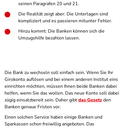
seinen Paragrafen 20 und 21.
Die Realität zeigt aber: Die Unterlagen sind
kompliziert und es passieren mitunter Fehler.
Hinzu kommt: Die Banken können sich die
Umzugshilfe bezahlen lassen.
Die Bank zu wechseln soll einfach sein. Wenn Sie Ihr
Girokonto auflösen und bei einem anderen Institut eins
einrichten möchten, müssen Ihnen beide Banken dabei
helfen, wenn Sie das wollen. Das neue Konto soll dabei
zügig einsatzbereit sein. Daher gibt
das Gesetz
den
Banken genaue Fristen vor.
Einen solchen Service haben einige Banken und
Sparkassen schon freiwillig angeboten. Das