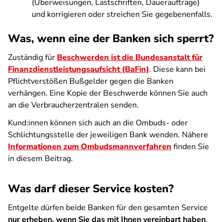
(Überweisungen, Lastschriften, Daueraufträge)
und korrigieren oder streichen Sie gegebenenfalls.
Was, wenn eine der Banken sich sperrt?
Zuständig für
Beschwerden ist die Bundesanstalt für
Finanzdienstleistungsaufsicht (BaFin)
. Diese kann bei
Pflichtverstößen Bußgelder gegen die Banken
verhängen. Eine Kopie der Beschwerde können Sie auch
an die Verbraucherzentralen senden.
Kund:innen können sich auch an die Ombuds- oder
Schlichtungsstelle der jeweiligen Bank wenden. Nähere
Informationen zum Ombudsmannverfahren
finden Sie
in diesem Beitrag.
Was darf dieser Service kosten?
Entgelte dürfen beide Banken für den gesamten Service
nur erheben, wenn Sie das mit Ihnen vereinbart haben
.