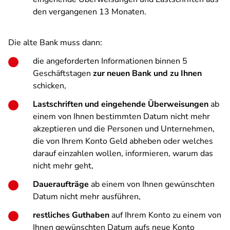
den vergangenen 13 Monaten.
Die alte Bank muss dann:
die angeforderten Informationen binnen 5
Geschäftstagen
zur neuen Bank und zu Ihnen
schicken,
Lastschriften und eingehende Überweisungen
ab
einem von Ihnen bestimmten Datum nicht mehr
akzeptieren und die Personen und Unternehmen,
die von Ihrem Konto Geld abheben oder welches
darauf einzahlen wollen, informieren, warum das
nicht mehr geht,
Daueraufträge
ab einem von Ihnen gewünschten
Datum nicht mehr ausführen,
restliches Guthaben
auf Ihrem Konto zu einem von
Ihnen gewünschten Datum aufs neue Konto