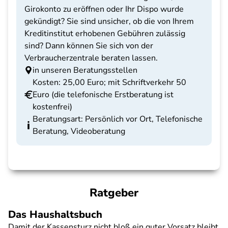
Girokonto zu eröffnen oder Ihr Dispo wurde
gekündigt? Sie sind unsicher, ob die von Ihrem
Kreditinstitut erhobenen Gebühren zulässig
sind? Dann können Sie sich von der
Verbraucherzentrale beraten lassen.
in unseren Beratungsstellen
Kosten: 25,00 Euro; mit Schriftverkehr 50
Euro (die telefonische Erstberatung ist
kostenfrei)
Beratungsart: Persönlich vor Ort, Telefonische
Beratung, Videoberatung
Ratgeber
Das Haushaltsbuch
Damit der Kassensturz nicht bloß ein guter Vorsatz bleibt