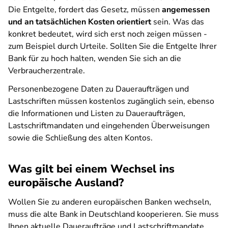
Die Entgelte, fordert das Gesetz, müssen
angemessen
und an tatsächlichen Kosten orientiert
sein. Was das
konkret bedeutet, wird sich erst noch zeigen müssen -
zum Beispiel durch Urteile. Sollten Sie die Entgelte Ihrer
Bank für zu hoch halten, wenden Sie sich an die
Verbraucherzentrale.
Personenbezogene Daten zu Daueraufträgen und
Lastschriften müssen kostenlos zugänglich sein, ebenso
die Informationen und Listen zu Daueraufträgen,
Lastschriftmandaten und eingehenden Überweisungen
sowie die Schließung des alten Kontos.
Was gilt bei einem Wechsel ins
europäische Ausland?
Wollen Sie zu anderen europäischen Banken wechseln,
muss die alte Bank in Deutschland kooperieren. Sie muss
Ihnen aktuelle Daueraufträge und Lastschriftmandate