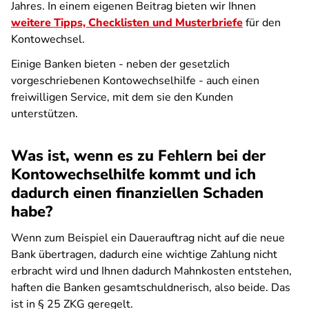
Jahres. In einem eigenen Beitrag bieten wir Ihnen
weitere Tipps, Checklisten und Musterbriefe
für den
Kontowechsel.
Einige Banken bieten - neben der gesetzlich
vorgeschriebenen Kontowechselhilfe - auch einen
freiwilligen Service, mit dem sie den Kunden
unterstützen.
Was ist, wenn es zu Fehlern bei der
Kontowechselhilfe kommt und ich
dadurch einen finanziellen Schaden
habe?
Wenn zum Beispiel ein Dauerauftrag nicht auf die neue
Bank übertragen, dadurch eine wichtige Zahlung nicht
erbracht wird und Ihnen dadurch Mahnkosten entstehen,
haften die Banken gesamtschuldnerisch, also beide. Das
ist in § 25 ZKG geregelt.