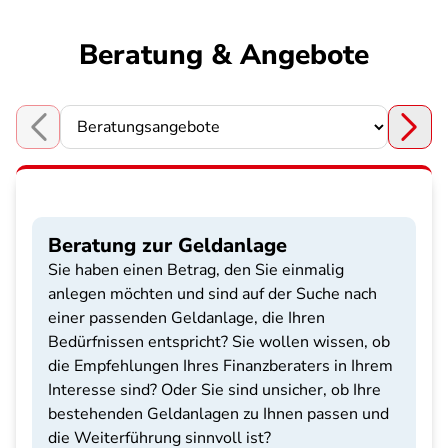
Beratung & Angebote
Choose a section
Beratung zur Geldanlage
Sie haben einen Betrag, den Sie einmalig
anlegen möchten und sind auf der Suche nach
einer passenden Geldanlage, die Ihren
Bedürfnissen entspricht? Sie wollen wissen, ob
die Empfehlungen Ihres Finanzberaters in Ihrem
Interesse sind? Oder Sie sind unsicher, ob Ihre
bestehenden Geldanlagen zu Ihnen passen und
die Weiterführung sinnvoll ist?