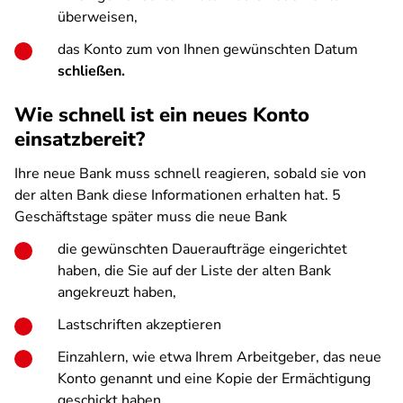
überweisen,
das Konto zum von Ihnen gewünschten Datum
schließen.
Wie schnell ist ein neues Konto
einsatzbereit?
Ihre neue Bank muss schnell reagieren, sobald sie von
der alten Bank diese Informationen erhalten hat. 5
Geschäftstage später muss die neue Bank
die gewünschten Daueraufträge eingerichtet
haben, die Sie auf der Liste der alten Bank
angekreuzt haben,
Lastschriften akzeptieren
Einzahlern, wie etwa Ihrem Arbeitgeber, das neue
Konto genannt und eine Kopie der Ermächtigung
geschickt haben.