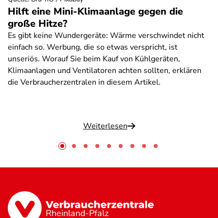
Hilft eine Mini-Klimaanlage gegen die
große Hitze?
Es gibt keine Wundergeräte: Wärme verschwindet nicht
einfach so. Werbung, die so etwas verspricht, ist
unseriös. Worauf Sie beim Kauf von Kühlgeräten,
Klimaanlagen und Ventilatoren achten sollten, erklären
die Verbraucherzentralen in diesem Artikel.
Weiterlesen
Rheinland-Pfalz