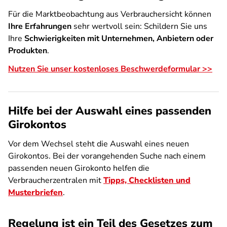
Für die Marktbeobachtung aus Verbrauchersicht können
Ihre Erfahrungen
sehr wertvoll sein: Schildern Sie uns
Ihre
Schwierigkeiten mit Unternehmen, Anbietern oder
Produkten
.
Nutzen Sie unser kostenloses Beschwerdeformular >>
Hilfe bei der Auswahl eines passenden
Girokontos
Vor dem Wechsel steht die Auswahl eines neuen
Girokontos. Bei der vorangehenden Suche nach einem
passenden neuen Girokonto helfen die
Verbraucherzentralen mit
Tipps, Checklisten und
Musterbriefen
.
Regelung ist ein Teil des Gesetzes zum