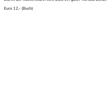
Euro 12,- (Buch)