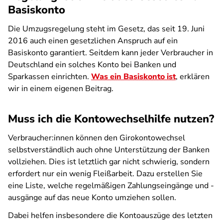
Basiskonto
Die Umzugsregelung steht im Gesetz, das seit 19. Juni
2016 auch einen gesetzlichen Anspruch auf ein
Basiskonto garantiert. Seitdem kann jeder Verbraucher in
Deutschland ein solches Konto bei Banken und
Sparkassen einrichten.
Was ein Basiskonto ist
, erklären
wir in einem eigenen Beitrag.
Muss ich die Kontowechselhilfe nutzen?
Verbraucher:innen können den Girokontowechsel
selbstverständlich auch ohne Unterstützung der Banken
vollziehen. Dies ist letztlich gar nicht schwierig, sondern
erfordert nur ein wenig Fleißarbeit. Dazu erstellen Sie
eine Liste, welche regelmäßigen Zahlungseingänge und -
ausgänge auf das neue Konto umziehen sollen.
Dabei helfen insbesondere die Kontoauszüge des letzten