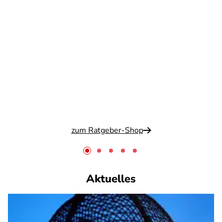
zum Ratgeber-Shop
Aktuelles