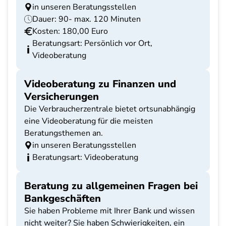
in unseren Beratungsstellen
Dauer: 90- max. 120 Minuten
Kosten: 180,00 Euro
Beratungsart: Persönlich vor Ort,
Videoberatung
Videoberatung zu Finanzen und
Versicherungen
Die Verbraucherzentrale bietet ortsunabhängig
eine Videoberatung für die meisten
Beratungsthemen an.
in unseren Beratungsstellen
Beratungsart: Videoberatung
Beratung zu allgemeinen Fragen bei
Bankgeschäften
Sie haben Probleme mit Ihrer Bank und wissen
nicht weiter? Sie haben Schwierigkeiten, ein