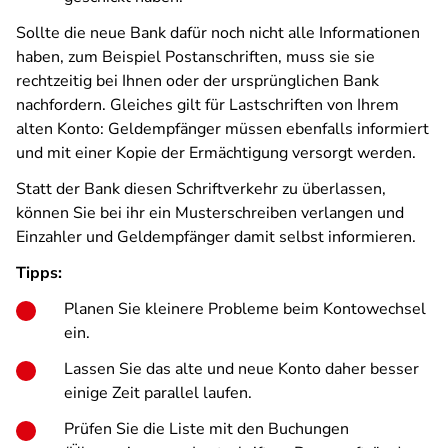
Sollte die neue Bank dafür noch nicht alle Informationen
haben, zum Beispiel Postanschriften, muss sie sie
rechtzeitig bei Ihnen oder der ursprünglichen Bank
nachfordern. Gleiches gilt für Lastschriften von Ihrem
alten Konto: Geldempfänger müssen ebenfalls informiert
und mit einer Kopie der Ermächtigung versorgt werden.
Statt der Bank diesen Schriftverkehr zu überlassen,
können Sie bei ihr ein Musterschreiben verlangen und
Einzahler und Geldempfänger damit selbst informieren.
Tipps:
Planen Sie kleinere Probleme beim Kontowechsel
ein.
Lassen Sie das alte und neue Konto daher besser
einige Zeit parallel laufen.
Prüfen Sie die Liste mit den Buchungen