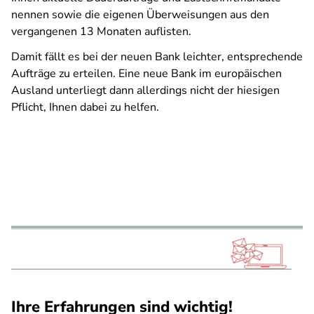
nennen sowie die eigenen Überweisungen aus den
vergangenen 13 Monaten auflisten.
Damit fällt es bei der neuen Bank leichter, entsprechende
Aufträge zu erteilen. Eine neue Bank im europäischen
Ausland unterliegt dann allerdings nicht der hiesigen
Pflicht, Ihnen dabei zu helfen.
Ihre Erfahrungen sind wichtig!