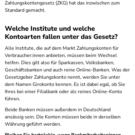
Zahlungskontengesetz (ZKG) hat das inzwischen zum
Standard gemacht.
Welche Institute und welche
Kontoarten fallen unter das Gesetz?
Alle Institute, die auf dem Markt Zahlungskonten für
Verbraucher:innen anbieten, müssen beim Wechsel
helfen. Dies gilt also für Sparkassen, Volksbanken,
Geschäftsbanken und auch reine Online-Banken. Was der
Gesetzgeber Zahlungskonto nennt, werden Sie unter
dem Namen Girokonto kennen. Es ist dabei egal, ob Sie
Ihres bei einer Filialbank oder als reines Online-Konto
führen.
Beide Banken müssen außerdem in Deutschland
ansässig sein. Die Konten müssen beide in derselben
Währung geführt werden.