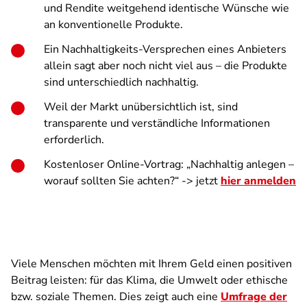
und Rendite weitgehend identische Wünsche wie
an konventionelle Produkte.
Ein Nachhaltigkeits-Versprechen eines Anbieters
allein sagt aber noch nicht viel aus – die Produkte
sind unterschiedlich nachhaltig.
Weil der Markt unübersichtlich ist, sind
transparente und verständliche Informationen
erforderlich.
Kostenloser Online-Vortrag: „Nachhaltig anlegen –
worauf sollten Sie achten?“ -> jetzt
hier anmelden
Viele Menschen möchten mit Ihrem Geld einen positiven
Beitrag leisten: für das Klima, die Umwelt oder ethische
bzw. soziale Themen. Dies zeigt auch eine
Umfrage der