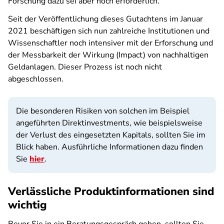
Forschung dazu sei aber noch erforderlich.
Seit der Veröffentlichung dieses Gutachtens im Januar
2021 beschäftigen sich nun zahlreiche Institutionen und
Wissenschaftler noch intensiver mit der Erforschung und
der Messbarkeit der Wirkung (Impact) von nachhaltigen
Geldanlagen. Dieser Prozess ist noch nicht
abgeschlossen.
Die besonderen Risiken von solchen im Beispiel
angeführten Direktinvestments, wie beispielsweise
der Verlust des eingesetzten Kapitals, sollten Sie im
Blick haben. Ausführliche Informationen dazu finden
Sie
hier
.
Verlässliche Produktinformationen sind
wichtig