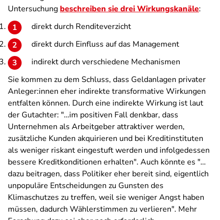
Untersuchung
beschreiben sie drei Wirkungskanäle
:
direkt durch Renditeverzicht
direkt durch Einfluss auf das Management
indirekt durch verschiedene Mechanismen
Sie kommen zu dem Schluss, dass Geldanlagen privater
Anleger:innen eher indirekte transformative Wirkungen
entfalten können. Durch eine indirekte Wirkung ist laut
der Gutachter:
"…im positiven Fall denkbar, dass
Unternehmen als Arbeitgeber attraktiver werden,
zusätzliche Kunden akquirieren und bei Kreditinstituten
als weniger riskant eingestuft werden und infolgedessen
bessere Kreditkonditionen erhalten"
. Auch könnte es
"…
dazu beitragen, dass Politiker eher bereit sind, eigentlich
unpopuläre Entscheidungen zu Gunsten des
Klimaschutzes zu treffen, weil sie weniger Angst haben
müssen, dadurch Wählerstimmen zu verlieren"
. Mehr