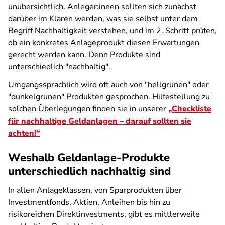
unübersichtlich. Anleger:innen sollten sich zunächst
darüber im Klaren werden, was sie selbst unter dem
Begriff Nachhaltigkeit verstehen, und im 2. Schritt prüfen,
ob ein konkretes Anlageprodukt diesen Erwartungen
gerecht werden kann. Denn Produkte sind
unterschiedlich "nachhaltig".
Umgangssprachlich wird oft auch von "hellgrünen" oder
"dunkelgrünen" Produkten gesprochen. Hilfestellung zu
solchen Überlegungen finden sie in unserer
„Checkliste
für nachhaltige Geldanlagen – darauf sollten sie
achten!“
Weshalb Geldanlage-Produkte
unterschiedlich nachhaltig sind
In allen Anlageklassen, von Sparprodukten über
Investmentfonds, Aktien, Anleihen bis hin zu
risikoreichen Direktinvestments, gibt es mittlerweile