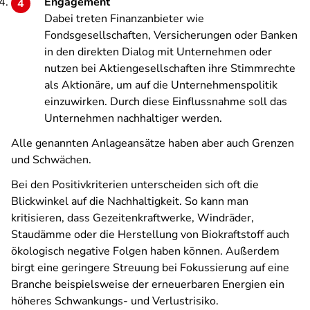
Engagement
Dabei treten Finanzanbieter wie
Fondsgesellschaften, Versicherungen oder Banken
in den direkten Dialog mit Unternehmen oder
nutzen bei Aktiengesellschaften ihre Stimmrechte
als Aktionäre, um auf die Unternehmenspolitik
einzuwirken. Durch diese Einflussnahme soll das
Unternehmen nachhaltiger werden.
Alle genannten Anlageansätze haben aber auch Grenzen
und Schwächen.
Bei den Positivkriterien unterscheiden sich oft die
Blickwinkel auf die Nachhaltigkeit. So kann man
kritisieren, dass Gezeitenkraftwerke, Windräder,
Staudämme oder die Herstellung von Biokraftstoff auch
ökologisch negative Folgen haben können. Außerdem
birgt eine geringere Streuung bei Fokussierung auf eine
Branche beispielsweise der erneuerbaren Energien ein
höheres Schwankungs- und Verlustrisiko.