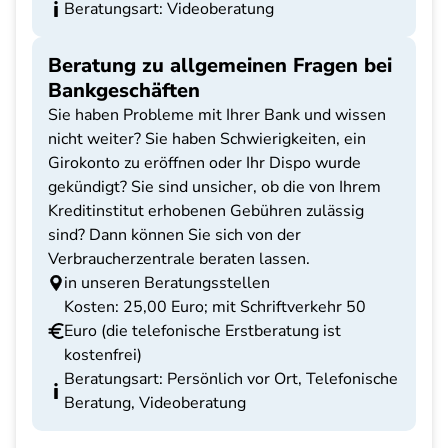
Beratungsart: Videoberatung
Beratung zu allgemeinen Fragen bei
Bankgeschäften
Sie haben Probleme mit Ihrer Bank und wissen
nicht weiter? Sie haben Schwierigkeiten, ein
Girokonto zu eröffnen oder Ihr Dispo wurde
gekündigt? Sie sind unsicher, ob die von Ihrem
Kreditinstitut erhobenen Gebühren zulässig
sind? Dann können Sie sich von der
Verbraucherzentrale beraten lassen.
in unseren Beratungsstellen
Kosten: 25,00 Euro; mit Schriftverkehr 50
Euro (die telefonische Erstberatung ist
kostenfrei)
Beratungsart: Persönlich vor Ort, Telefonische
Beratung, Videoberatung