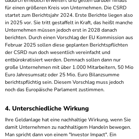
dadurch erheblich erweitert und gelten darüber hinaus
für einen größeren Kreis von Unternehmen. Die CSRD
startet zum Berichtsjahr 2024. Erste Berichte liegen also
in 2025 vor. Sie tritt gestaffelt in Kraft, das heißt manche
Unternehmen müssen jedoch erst in 2028 danach
berichten. Durch einen Vorschlag der EU Kommission aus
Februar 2025 sollen diese geplanten Berichtspflichten
der CSRD nun doch wesentlich vereinfacht und
entbürokratisiert werden. Demnach sollen dann nur
große Unternehmen mit über 1.000 Mitarbeitern, 50 Mio
Euro Jahresumsatz oder 25 Mio. Euro Bilanzsumme
berichtspflichtig sein. Diesem Vorschlag muss jedoch
noch das Europäische Parlament zustimmen.
4. Unterschiedliche Wirkung
Ihre Geldanlage hat eine nachhaltige Wirkung, wenn Sie
damit Unternehmen zu nachhaltigem Handeln bewegen.
Man spricht dann von einem "Investor Impact". Ein