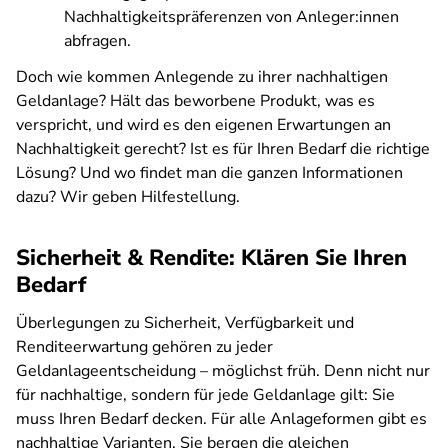
Nachhaltigkeitspräferenzen von Anleger:innen
abfragen.
Doch wie kommen Anlegende zu ihrer nachhaltigen
Geldanlage? Hält das beworbene Produkt, was es
verspricht, und wird es den eigenen Erwartungen an
Nachhaltigkeit gerecht? Ist es für Ihren Bedarf die richtige
Lösung? Und wo findet man die ganzen Informationen
dazu? Wir geben Hilfestellung.
Sicherheit & Rendite: Klären Sie Ihren
Bedarf
Überlegungen zu Sicherheit, Verfügbarkeit und
Renditeerwartung gehören zu jeder
Geldanlageentscheidung – möglichst früh. Denn nicht nur
für nachhaltige, sondern für jede Geldanlage gilt: Sie
muss Ihren Bedarf decken. Für alle Anlageformen gibt es
nachhaltige Varianten. Sie bergen die gleichen