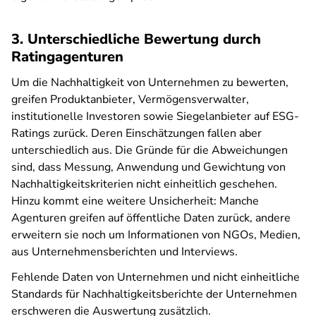
3. Unterschiedliche Bewertung durch
Ratingagenturen
Um die Nachhaltigkeit von Unternehmen zu bewerten,
greifen Produktanbieter, Vermögensverwalter,
institutionelle Investoren sowie Siegelanbieter auf ESG-
Ratings zurück. Deren Einschätzungen fallen aber
unterschiedlich aus. Die Gründe für die Abweichungen
sind, dass Messung, Anwendung und Gewichtung von
Nachhaltigkeitskriterien nicht einheitlich geschehen.
Hinzu kommt eine weitere Unsicherheit: Manche
Agenturen greifen auf öffentliche Daten zurück, andere
erweitern sie noch um Informationen von NGOs, Medien,
aus Unternehmensberichten und Interviews.
Fehlende Daten von Unternehmen und nicht einheitliche
Standards für Nachhaltigkeitsberichte der Unternehmen
erschweren die Auswertung zusätzlich.