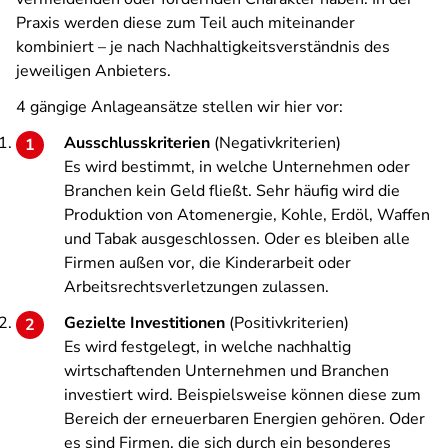
Praxis werden diese zum Teil auch miteinander
kombiniert – je nach Nachhaltigkeitsverständnis des
jeweiligen Anbieters.
4 gängige Anlageansätze stellen wir hier vor:
Ausschlusskriterien
(Negativkriterien)
Es wird bestimmt, in welche Unternehmen oder
Branchen kein Geld fließt. Sehr häufig wird die
Produktion von Atomenergie, Kohle, Erdöl, Waffen
und Tabak ausgeschlossen. Oder es bleiben alle
Firmen außen vor, die Kinderarbeit oder
Arbeitsrechtsverletzungen zulassen.
Gezielte Investitionen
(Positivkriterien)
Es wird festgelegt, in welche nachhaltig
wirtschaftenden Unternehmen und Branchen
investiert wird. Beispielsweise können diese zum
Bereich der erneuerbaren Energien gehören. Oder
es sind Firmen, die sich durch ein besonderes