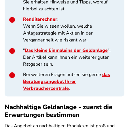
Sie erhalten Hinweise und Tipps, worauf
hierbei zu achten ist.
Renditerechner
:
Wenn Sie wissen wollen, welche
Anlagestrategie mit Aktien in der
Vergangenheit wie riskant war.
"
Das kleine Einmaleins der Geldanlage
":
Der Artikel kann Ihnen ein weiterer guter
Ratgeber sein.
Bei weiteren Fragen nutzen sie gerne
das
Beratungsangebot Ihrer
Verbraucherzentrale
.
Nachhaltige Geldanlage - zuerst die
Erwartungen bestimmen
Das Angebot an nachhaltigen Produkten ist groß und