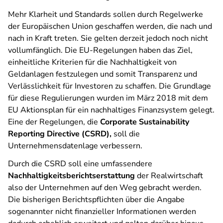
Mehr Klarheit und Standards sollen durch Regelwerke
der Europäischen Union geschaffen werden, die nach und
nach in Kraft treten. Sie gelten derzeit jedoch noch nicht
vollumfänglich. Die EU-Regelungen haben das Ziel,
einheitliche Kriterien für die Nachhaltigkeit von
Geldanlagen festzulegen und somit Transparenz und
Verlässlichkeit für Investoren zu schaffen. Die Grundlage
für diese Regulierungen wurden im März 2018 mit dem
EU Aktionsplan für ein nachhaltiges Finanzsystem gelegt.
Eine der Regelungen, die
Corporate Sustainability
Reporting Directive (CSRD),
soll die
Unternehmensdatenlage verbessern.
Durch die CSRD soll eine umfassendere
Nachhaltigkeitsberichtserstattung
der Realwirtschaft
also der Unternehmen auf den Weg gebracht werden.
Die bisherigen Berichtspflichten über die Angabe
sogenannter nicht finanzieller Informationen werden