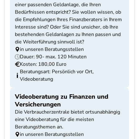
einer passenden Geldanlage, die Ihren
Bedürfnissen entspricht? Sie wollen wissen, ob
die Empfehlungen Ihres Finanzberaters in Ihrem
Interesse sind? Oder Sie sind unsicher, ob Ihre
bestehenden Geldanlagen zu Ihnen passen und
die Weiterführung sinnvoll ist?
in unseren Beratungsstellen
Dauer: 90- max. 120 Minuten
Kosten: 180,00 Euro
Beratungsart: Persönlich vor Ort,
Videoberatung
Videoberatung zu Finanzen und
Versicherungen
Die Verbraucherzentrale bietet ortsunabhängig
eine Videoberatung für die meisten
Beratungsthemen an.
in unseren Beratungsstellen