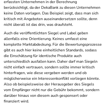
erfassten Unternehmen in der Berechnung
berücksichtigt, da der DekaBank zu diesen Unternehmen
keine Daten vorlagen. Das Beispiel zeigt, dass man sich
kritisch mit Angeboten auseinandersetzen sollte, denn
nicht überall ist das drin, was draufsteht.
Auch die veröffentlichten Siegel und Label geben
allenfalls eine Orientierung. Keines umfasst eine
komplette Marktabdeckung. Für die Bewertungsprozesse
gibt es auch hier keine einheitlichen Standards, sodass
die Einschätzung für identische Produkte auch
unterschiedlich ausfallen kann. Daher darf man Siegeln
nicht einfach vertrauen, sondern sollte immer kritisch
hinterfragen, wie diese vergeben werden und ob
möglicherweise ein Interessenkonflikt vorliegen könnte.
Also ob beispielsweise der Herausgeber des Siegels
vom Empfänger nicht nur die Gebühr bekommt, sondern
darüber hinaus von diesem auch gesponsert oder
finanziert wird.