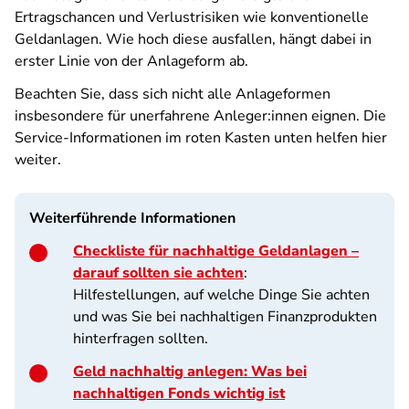
Ertragschancen und Verlustrisiken wie konventionelle
Geldanlagen. Wie hoch diese ausfallen, hängt dabei in
erster Linie von der Anlageform ab.
Beachten Sie, dass sich nicht alle Anlageformen
insbesondere für unerfahrene Anleger:innen eignen. Die
Service-Informationen im roten Kasten unten helfen hier
weiter.
Weiterführende Informationen
Checkliste für nachhaltige Geldanlagen –
darauf sollten sie achten
:
Hilfestellungen, auf welche Dinge Sie achten
und was Sie bei nachhaltigen Finanzprodukten
hinterfragen sollten.
Geld nachhaltig anlegen: Was bei
nachhaltigen Fonds wichtig ist