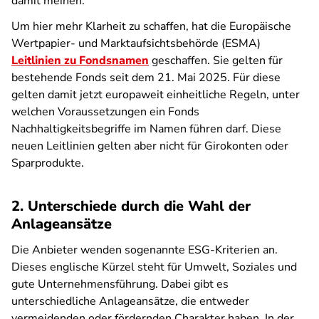
damit meinen.
Um hier mehr Klarheit zu schaffen, hat die Europäische
Wertpapier- und Marktaufsichtsbehörde (ESMA)
Leitlinien zu Fondsnamen
geschaffen. Sie gelten für
bestehende Fonds seit dem 21. Mai 2025. Für diese
gelten damit jetzt europaweit einheitliche Regeln, unter
welchen Voraussetzungen ein Fonds
Nachhaltigkeitsbegriffe im Namen führen darf. Diese
neuen Leitlinien gelten aber nicht für Girokonten oder
Sparprodukte.
2. Unterschiede durch die Wahl der
Anlageansätze
Die Anbieter wenden sogenannte ESG-Kriterien an.
Dieses englische Kürzel steht für Umwelt, Soziales und
gute Unternehmensführung. Dabei gibt es
unterschiedliche Anlageansätze, die entweder
vermeidenden oder fördernden Charakter haben. In der