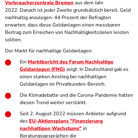
Verbraucherzentrale Bremen
aus dem Jahr
2022. Danach ist jeder Zweite grundsätzlich bereit, Geld
nachhaltig anzulegen. 44 Prozent der Befragten
erwarten, dass diese Geldanlagen einen messbaren
Beitrag zum Erreichen von Nachhaltigkeitszielen leisten
sollten.
Der Markt für nachhaltige Geldanlagen:
Ein
Marktbericht des Forum Nachhaltige
Geldanlagen (FNG)
zeigt: In Deutschland gab es
einen starken Anstieg bei nachhaltigen
Geldanlagen im Privatkunden-Bereich.
Die Klimadebatte und die Corona-Pandemie hatten
diesen Trend weiter verstärkt.
Seit 2. August 2022 müssen Anbieter aufgrund
des
EU-Aktionsplans "Finanzierung
nachhaltigen Wachstums"
in
Beratungsgesprächen die