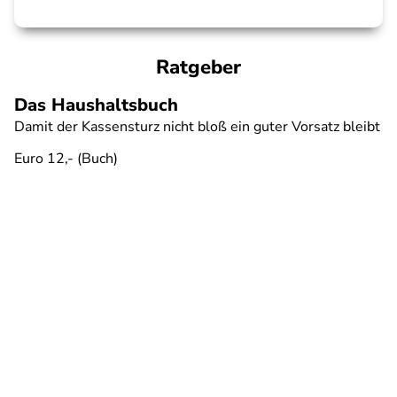
Ratgeber
Das Haushaltsbuch
Damit der Kassensturz nicht bloß ein guter Vorsatz bleibt
Euro 12,- (Buch)