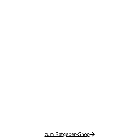
zum Ratgeber-Shop