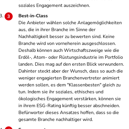
soziales Engagement auszeichnen.
Best-in-Class
Die Anbieter wählen solche Anlagemöglichkeiten
aus, die in ihrer Branche im Sinne der
Nachhaltigkeit besser zu bewerten sind. Keine
Branche wird von vorneherein ausgeschlossen.
Deshalb können auch Wirtschaftszweige wie die
Erdöl-, Atom- oder Rüstungsindustrie im Portfolio
landen. Dies mag auf den ersten Blick verwundern.
Dahinter steckt aber der Wunsch, dass so auch die
weniger engagierten Branchenvertreter animiert
werden sollen, es dem "Klassenbesten" gleich zu
tun. Indem sie ihr soziales, ethisches und
ökologisches Engagement verstärken, können sie
in ihrem ESG-Rating künftig besser abschneiden.
Befürworter dieses Ansatzes hoffen, dass so die
gesamte Branche nachhaltiger wird.