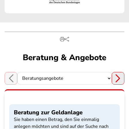
Beratung & Angebote
Choose a section
Beratung zur Geldanlage
Sie haben einen Betrag, den Sie einmalig
anlegen möchten und sind auf der Suche nach