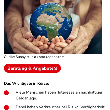
Quelle
:
Sunny studio / stock.adobe.com
Beratung & Angebote
Das Wichtigste in Kürze:
Viele Menschen haben Interesse an nachhaltiger
Geldanlage.
Dabei haben Verbraucher bei Risiko, Verfügbarkeit