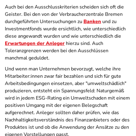
Auch bei den Ausschlusskriterien scheiden sich oft die
Geister. Bei den von der Verbraucherzentrale Bremen
durchgeführten Untersuchungen zu
Banken
und zu
Investmentfonds wurde ersichtlich, wie unterschiedlich
diese angewandt wurden und wie unterschiedlich die
Erwartungen der Anleger
hierzu sind. Auch
Toleranzgrenzen werden bei den Ausschlüssen
manchmal geduldet.
Und wenn man Unternehmen bevorzugt, welche ihre
Mitarbeiter:innen zwar fair bezahlen und sich für gute
Arbeitsbedingungen einsetzen, aber "umweltschädlich"
produzieren, entsteht ein Spannungsfeld: Naturgemäß
wird in jedem ESG-Rating ein Umweltschaden mit einem
positiven Umgang mit der eigenen Belegschaft
aufgerechnet. Anleger sollten daher prüfen, wie das
Nachhaltigkeitsverständnis des Finanzanbieters oder des
Produktes ist und ob die Anwendung der Ansätze zu den
eigenen Vorstellungen passt.