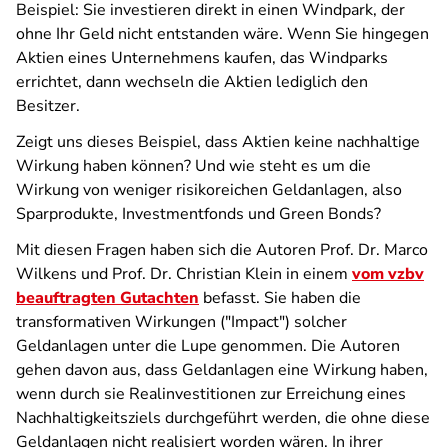
Beispiel: Sie investieren direkt in einen Windpark, der
ohne Ihr Geld nicht entstanden wäre. Wenn Sie hingegen
Aktien eines Unternehmens kaufen, das Windparks
errichtet, dann wechseln die Aktien lediglich den
Besitzer.
Zeigt uns dieses Beispiel, dass Aktien keine nachhaltige
Wirkung haben können? Und wie steht es um die
Wirkung von weniger risikoreichen Geldanlagen, also
Sparprodukte, Investmentfonds und Green Bonds?
Mit diesen Fragen haben sich die Autoren Prof. Dr. Marco
Wilkens und Prof. Dr. Christian Klein in einem
vom vzbv
beauftragten Gutachten
befasst. Sie haben die
transformativen Wirkungen ("Impact") solcher
Geldanlagen unter die Lupe genommen. Die Autoren
gehen davon aus, dass Geldanlagen eine Wirkung haben,
wenn durch sie Realinvestitionen zur Erreichung eines
Nachhaltigkeitsziels durchgeführt werden, die ohne diese
Geldanlagen nicht realisiert worden wären. In ihrer