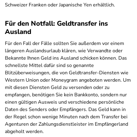
Schweizer Franken oder Japanische Yen erhältlich.
Für den Notfall: Geldtransfer ins
Ausland
Für den Fall der Fälle sollten Sie außerdem vor einem
längeren Auslandsurlaub klären, wie Verwandte oder
Bekannte Ihnen Geld ins Ausland schicken können. Das
schnellste Mittel dafür sind so genannte
Blitzüberweisungen, die von Geldtransfer-Diensten wie
Western Union oder Moneygram angeboten werden. Um
mit diesen Diensten Geld zu versenden oder zu
empfangen, benötigen Sie kein Bankkonto, sondern nur
einen gültigen Ausweis und verschiedene persönliche
Daten des Senders oder Empfängers. Das Geld kann in
der Regel schon wenige Minuten nach dem Transfer bei
Agenturen der Zahlungsdienstleister im Empfängerland
abgeholt werden.