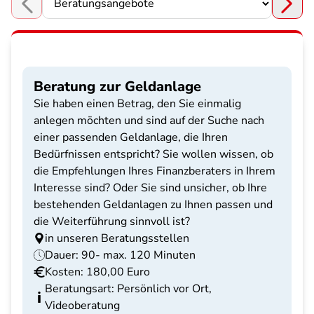
Choose a section
Beratung zur Geldanlage
Sie haben einen Betrag, den Sie einmalig
anlegen möchten und sind auf der Suche nach
einer passenden Geldanlage, die Ihren
Bedürfnissen entspricht? Sie wollen wissen, ob
die Empfehlungen Ihres Finanzberaters in Ihrem
Interesse sind? Oder Sie sind unsicher, ob Ihre
bestehenden Geldanlagen zu Ihnen passen und
die Weiterführung sinnvoll ist?
in unseren Beratungsstellen
Dauer: 90- max. 120 Minuten
Kosten: 180,00 Euro
Beratungsart: Persönlich vor Ort,
Videoberatung