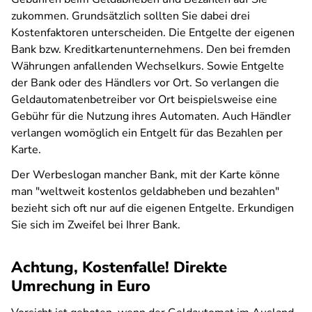
zukommen. Grundsätzlich sollten Sie dabei drei
Kostenfaktoren unterscheiden. Die Entgelte der eigenen
Bank bzw. Kreditkartenunternehmens. Den bei fremden
Währungen anfallenden Wechselkurs. Sowie Entgelte
der Bank oder des Händlers vor Ort. So verlangen die
Geldautomatenbetreiber vor Ort beispielsweise eine
Gebühr für die Nutzung ihres Automaten. Auch Händler
verlangen womöglich ein Entgelt für das Bezahlen per
Karte.
Der Werbeslogan mancher Bank, mit der Karte könne
man "weltweit kostenlos geldabheben und bezahlen"
bezieht sich oft nur auf die eigenen Entgelte. Erkundigen
Sie sich im Zweifel bei Ihrer Bank.
Achtung, Kostenfalle! Direkte
Umrechung in Euro