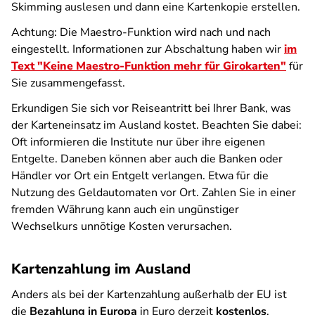
Skimming auslesen und dann eine Kartenkopie erstellen.
Achtung: Die Maestro-Funktion wird nach und nach
eingestellt. Informationen zur Abschaltung haben wir
im
Text "Keine Maestro-Funktion mehr für Girokarten"
für
Sie zusammengefasst.
Erkundigen Sie sich vor Reiseantritt bei Ihrer Bank, was
der Karteneinsatz im Ausland kostet. Beachten Sie dabei:
Oft informieren die Institute nur über ihre eigenen
Entgelte. Daneben können aber auch die Banken oder
Händler vor Ort ein Entgelt verlangen. Etwa für die
Nutzung des Geldautomaten vor Ort. Zahlen Sie in einer
fremden Währung kann auch ein ungünstiger
Wechselkurs unnötige Kosten verursachen.
Kartenzahlung im Ausland
Anders als bei der Kartenzahlung außerhalb der EU ist
die
Bezahlung in Europa
in Euro derzeit
kostenlos
.