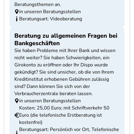
Beratungsthemen an.
in unseren Beratungsstellen
Beratungsart: Videoberatung
Beratung zu allgemeinen Fragen bei
Bankgeschäften
Sie haben Probleme mit Ihrer Bank und wissen
nicht weiter? Sie haben Schwierigkeiten, ein
Girokonto zu eröffnen oder Ihr Dispo wurde
gekündigt? Sie sind unsicher, ob die von Ihrem
Kreditinstitut erhobenen Gebühren zulässig
sind? Dann können Sie sich von der
Verbraucherzentrale beraten lassen.
in unseren Beratungsstellen
Kosten: 25,00 Euro; mit Schriftverkehr 50
Euro (die telefonische Erstberatung ist
kostenfrei)
Beratungsart: Persönlich vor Ort, Telefonische