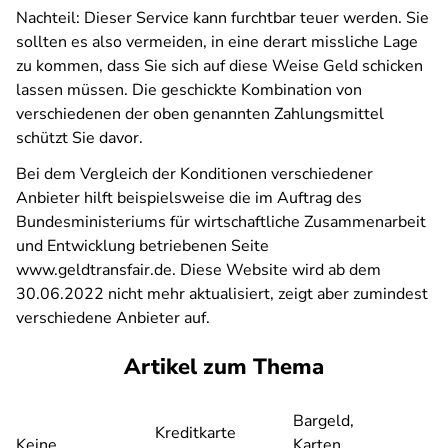
Nachteil: Dieser Service kann furchtbar teuer werden. Sie
sollten es also vermeiden, in eine derart missliche Lage
zu kommen, dass Sie sich auf diese Weise Geld schicken
lassen müssen. Die geschickte Kombination von
verschiedenen der oben genannten Zahlungsmittel
schützt Sie davor.
Bei dem Vergleich der Konditionen verschiedener
Anbieter hilft beispielsweise die im Auftrag des
Bundesministeriums für wirtschaftliche Zusammenarbeit
und Entwicklung betriebenen Seite
www.geldtransfair.de. Diese Website wird ab dem
30.06.2022 nicht mehr aktualisiert, zeigt aber zumindest
verschiedene Anbieter auf.
Artikel zum Thema
Bargeld,
Kreditkarte
Keine
Karten,