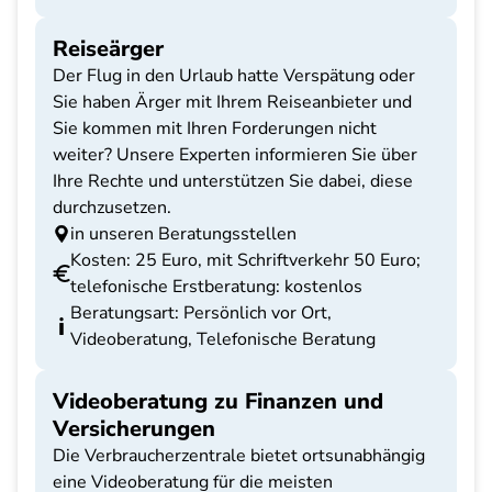
Reiseärger
Der Flug in den Urlaub hatte Verspätung oder
Sie haben Ärger mit Ihrem Reiseanbieter und
Sie kommen mit Ihren Forderungen nicht
weiter? Unsere Experten informieren Sie über
Ihre Rechte und unterstützen Sie dabei, diese
durchzusetzen.
in unseren Beratungsstellen
Kosten: 25 Euro, mit Schriftverkehr 50 Euro;
telefonische Erstberatung: kostenlos
Beratungsart: Persönlich vor Ort,
Videoberatung, Telefonische Beratung
Videoberatung zu Finanzen und
Versicherungen
Die Verbraucherzentrale bietet ortsunabhängig
eine Videoberatung für die meisten