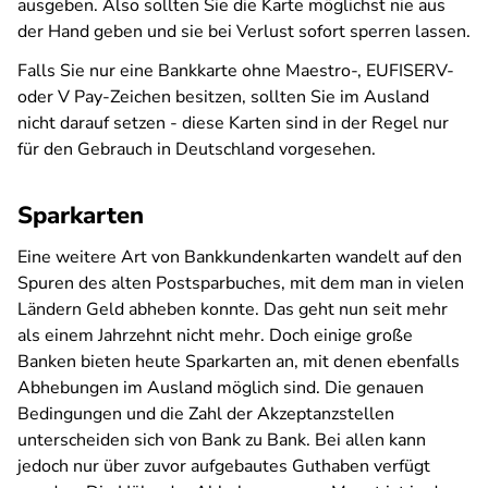
ausgeben. Also sollten Sie die Karte möglichst nie aus
der Hand geben und sie bei Verlust sofort sperren lassen.
Falls Sie nur eine Bankkarte ohne Maestro-, EUFISERV-
oder V Pay-Zeichen besitzen, sollten Sie im Ausland
nicht darauf setzen - diese Karten sind in der Regel nur
für den Gebrauch in Deutschland vorgesehen.
Sparkarten
Eine weitere Art von Bankkundenkarten wandelt auf den
Spuren des alten Postsparbuches, mit dem man in vielen
Ländern Geld abheben konnte. Das geht nun seit mehr
als einem Jahrzehnt nicht mehr. Doch einige große
Banken bieten heute Sparkarten an, mit denen ebenfalls
Abhebungen im Ausland möglich sind. Die genauen
Bedingungen und die Zahl der Akzeptanzstellen
unterscheiden sich von Bank zu Bank. Bei allen kann
jedoch nur über zuvor aufgebautes Guthaben verfügt