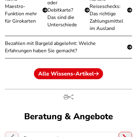
oder
Maestro-
Reiseschecks:
Debitkarte?
Funktion mehr
Das richtige
Das sind die
für Girokarten
Zahlungsmittel
Unterschiede
im Ausland
Bezahlen mit Bargeld abgelehnt: Welche
Erfahrungen haben Sie gemacht?
Alle Wissens-Artikel
Beratung & Angebote