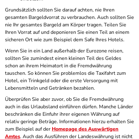
Grundsätzlich sollten Sie darauf achten, nie Ihren
gesamten Bargeldvorrat zu verbrauchen. Auch sollten Sie
nie Ihr gesamtes Bargeld am Körper tragen. Teilen Sie
Ihren Vorrat auf und deponieren Sie einen Teil an einem
sicheren Ort wie zum Beispiel dem Safe Ihres Hotels.
Wenn Sie in ein Land außerhalb der Eurozone reisen,
sollten Sie zumindest einen kleinen Teil des Geldes
schon an ihrem Heimatort in die Fremdwährung
tauschen. So können Sie problemlos die Taxifahrt zum
Hotel, ein Trinkgeld oder die erste Versorgung mit
Lebensmitteln und Getränken bezahlen.
Überprüfen Sie aber zuvor, ob Sie die Fremdwährung
auch in das Urlaubsland einführen dürfen. Manche Länder
beschränken die Einfuhr ihrer eigenen Währung auf
relativ geringe Beträge. Informationen hierzu erhalten Sie
zum Beispiel auf der
Homepage des Auswärtigen
Amtes
. Auch das Ausführen der Landeswährung ist nicht