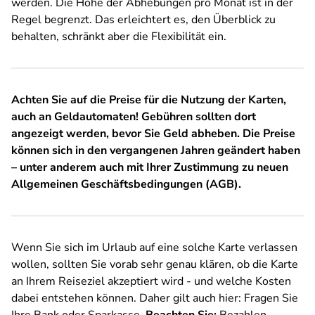
werden. Die Höhe der Abhebungen pro Monat ist in der
Regel begrenzt. Das erleichtert es, den Überblick zu
behalten, schränkt aber die Flexibilität ein.
Achten Sie auf die Preise für die Nutzung der Karten,
auch an Geldautomaten! Gebühren sollten dort
angezeigt werden, bevor Sie Geld abheben. Die Preise
können sich in den vergangenen Jahren geändert haben
– unter anderem auch mit Ihrer Zustimmung zu neuen
Allgemeinen Geschäftsbedingungen (AGB).
Wenn Sie sich im Urlaub auf eine solche Karte verlassen
wollen, sollten Sie vorab sehr genau klären, ob die Karte
an Ihrem Reiseziel akzeptiert wird - und welche Kosten
dabei entstehen können. Daher gilt auch hier: Fragen Sie