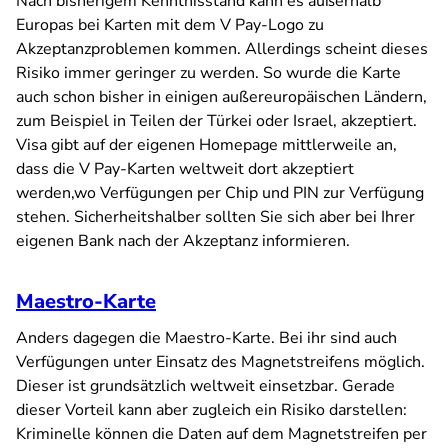
Nach bisherigem Kenntnisstand kann es außerhalb
Europas bei Karten mit dem V Pay-Logo zu
Akzeptanzproblemen kommen. Allerdings scheint dieses
Risiko immer geringer zu werden. So wurde die Karte
auch schon bisher in einigen außereuropäischen Ländern,
zum Beispiel in Teilen der Türkei oder Israel, akzeptiert.
Visa gibt auf der eigenen Homepage mittlerweile an,
dass die V Pay-Karten weltweit dort akzeptiert
werden,wo Verfügungen per Chip und PIN zur Verfügung
stehen. Sicherheitshalber sollten Sie sich aber bei Ihrer
eigenen Bank nach der Akzeptanz informieren.
Maestro-Karte
Anders dagegen die Maestro-Karte. Bei ihr sind auch
Verfügungen unter Einsatz des Magnetstreifens möglich.
Dieser ist grundsätzlich weltweit einsetzbar. Gerade
dieser Vorteil kann aber zugleich ein Risiko darstellen:
Kriminelle können die Daten auf dem Magnetstreifen per