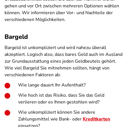
gehen und vor Ort zwischen mehreren Optionen wählen
können. Wir informieren über Vor- und Nachteile der
verschiedenen Möglichkeiten.
Bargeld
Bargeld ist unkompliziert und wird nahezu überall
akzeptiert. Logisch also, dass bares Geld auch im Ausland
zur Grundausstattung eines jeden Geldbeutels gehört.
Wie viel Bargeld Sie mitnehmen sollten, hängt von
verschiedenen Faktoren ab:
Wie lange dauert Ihr Aufenthalt?
Wie hoch ist das Risiko, dass Sie das Geld
verlieren oder es Ihnen gestohlen wird?
Wie unkompliziert können Sie andere
Zahlungsmittel wie Bank- oder
Kreditkarten
einsetzen?