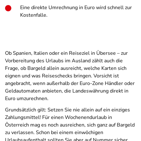
Eine direkte Umrechnung in Euro wird schnell zur
Kostenfalle.
Ob Spanien, Italien oder ein Reiseziel in Übersee – zur
Vorbereitung des Urlaubs im Ausland zählt auch die
Frage, ob Bargeld allein ausreicht, welche Karten sich
eignen und was Reiseschecks bringen. Vorsicht ist
angebracht, wenn außerhalb der Euro-Zone Händler oder
Geldautomaten anbieten, die Landeswährung direkt in
Euro umzurechnen.
Grundsätzlich gilt: Setzen Sie nie allein auf ein einziges
Zahlungsmittel! Für einen Wochenendurlaub in
Österreich mag es noch ausreichen, sich ganz auf Bargeld
zu verlassen. Schon bei einem einwöchigen
Urlaubsaufenthalt sollten Sie aber auf Nummer sicher