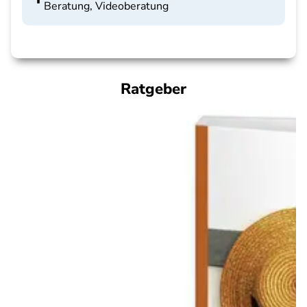
Beratung, Videoberatung
Ratgeber