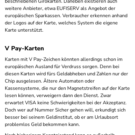
beschriebenen Girokarten. Daneben existieren auch
weitere Anbieter, etwa EUFISERV als Angebot der
europäischen Sparkassen. Verbraucher erkennen anhand
der Logos auf der Karte, welches System die eigene
Karte unterstützt.
V Pay-Karten
Karten mit V Pay-Zeichen könnten allerdings schon im
europäischen Ausland für Verdruss sorgen. Denn bei
diesen Karten wird fürs Geldabheben und Zahlen nur der
Chip ausgelesen. Ältere Automaten oder
Kassensysteme, die nur den Magnetstreifen auf der Karte
lesen können, verweigern dann den Dienst. Zwar
erwartet VISA keine Schwierigkeiten bei der Akzeptanz.
Doch wer auf Nummer Sicher gehen will, erkundigt sich
besser bei seinem Geldinstitut, ob er am Urlaubsort
problemlos Geld bekommen kann.