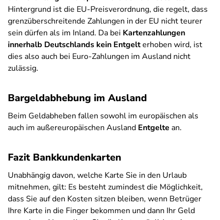
Hintergrund ist die EU-Preisverordnung, die regelt, dass
grenzüberschreitende Zahlungen in der EU nicht teurer
sein dürfen als im Inland. Da bei
Kartenzahlungen
innerhalb Deutschlands kein Entgelt
erhoben wird, ist
dies also auch bei Euro-Zahlungen im Ausland nicht
zulässig.
Bargeldabhebung im Ausland
Beim Geldabheben fallen sowohl im europäischen als
auch im außereuropäischen Ausland
Entgelte
an.
Fazit Bankkundenkarten
Unabhängig davon, welche Karte Sie in den Urlaub
mitnehmen, gilt: Es besteht zumindest die Möglichkeit,
dass Sie auf den Kosten sitzen bleiben, wenn Betrüger
Ihre Karte in die Finger bekommen und dann Ihr Geld