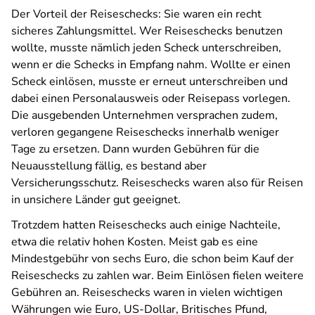
Der Vorteil der Reiseschecks: Sie waren ein recht
sicheres Zahlungsmittel. Wer Reiseschecks benutzen
wollte, musste nämlich jeden Scheck unterschreiben,
wenn er die Schecks in Empfang nahm. Wollte er einen
Scheck einlösen, musste er erneut unterschreiben und
dabei einen Personalausweis oder Reisepass vorlegen.
Die ausgebenden Unternehmen versprachen zudem,
verloren gegangene Reiseschecks innerhalb weniger
Tage zu ersetzen. Dann wurden Gebühren für die
Neuausstellung fällig, es bestand aber
Versicherungsschutz. Reiseschecks waren also für Reisen
in unsichere Länder gut geeignet.
Trotzdem hatten Reiseschecks auch einige Nachteile,
etwa die relativ hohen Kosten. Meist gab es eine
Mindestgebühr von sechs Euro, die schon beim Kauf der
Reiseschecks zu zahlen war. Beim Einlösen fielen weitere
Gebühren an. Reiseschecks waren in vielen wichtigen
Währungen wie Euro, US-Dollar, Britisches Pfund,