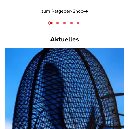
zum Ratgeber-Shop
Aktuelles