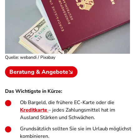
Quelle
:
webandi / Pixabay
Beratung & Angebote
Das Wichtigste in Kürze:
Ob Bargeld, die frühere EC-Karte oder die
Kreditkarte
– jedes Zahlungsmittel hat im
Ausland Stärken und Schwächen.
Grundsätzlich sollten Sie sie im Urlaub möglichst
kombinieren.