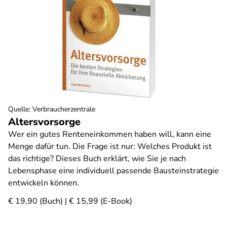
Quelle
:
Verbraucherzentrale
Altersvorsorge
Wer ein gutes Renteneinkommen haben will, kann eine
Menge dafür tun. Die Frage ist nur: Welches Produkt ist
das richtige? Dieses Buch erklärt, wie Sie je nach
Lebensphase eine individuell passende Bausteinstrategie
entwickeln können.
€ 19,90 (Buch) | € 15,99 (E-Book)