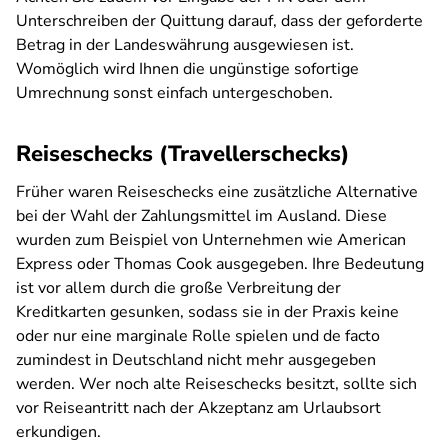
Unterschreiben der Quittung darauf, dass der geforderte
Betrag in der Landeswährung ausgewiesen ist.
Womöglich wird Ihnen die ungünstige sofortige
Umrechnung sonst einfach untergeschoben.
Reiseschecks (Travellerschecks)
Früher waren Reiseschecks eine zusätzliche Alternative
bei der Wahl der Zahlungsmittel im Ausland. Diese
wurden zum Beispiel von Unternehmen wie American
Express oder Thomas Cook ausgegeben. Ihre Bedeutung
ist vor allem durch die große Verbreitung der
Kreditkarten gesunken, sodass sie in der Praxis keine
oder nur eine marginale Rolle spielen und de facto
zumindest in Deutschland nicht mehr ausgegeben
werden. Wer noch alte Reiseschecks besitzt, sollte sich
vor Reiseantritt nach der Akzeptanz am Urlaubsort
erkundigen.