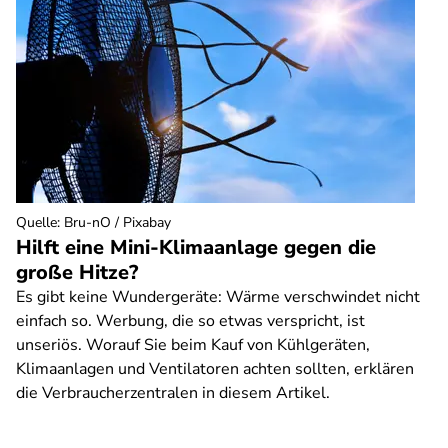
Quelle
:
Bru-nO / Pixabay
Hilft eine Mini-Klimaanlage gegen die
große Hitze?
Es gibt keine Wundergeräte: Wärme verschwindet nicht
einfach so. Werbung, die so etwas verspricht, ist
unseriös. Worauf Sie beim Kauf von Kühlgeräten,
Klimaanlagen und Ventilatoren achten sollten, erklären
die Verbraucherzentralen in diesem Artikel.