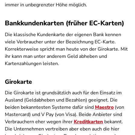
immer in unbegrenzter Höhe möglich.
Bankkundenkarten (früher EC-Karten)
Die klassische Kundenkarte der eigenen Bank kennen
viele Verbraucher unter der Bezeichnung EC-Karte.
Korrekterweise spricht man heute von der Girokarte. Mit
ihr kann man unter anderem Geld abheben und
Kartenzahlungen leisten.
Girokarte
Die Girokarte ist grundsätzlich auch für den Einsatz im
Ausland (Geldabheben und Bezahlen) geeignet. Die
beiden bekanntesten Systeme dafür sind
Maestro
(von
Mastercard) und V Pay (von Visa). Beide Anbieter sind
Verbrauchern eher wegen ihrer
Kreditkarten
bekannt.
Die Unternehmen vertreiben aber eben auch die hier