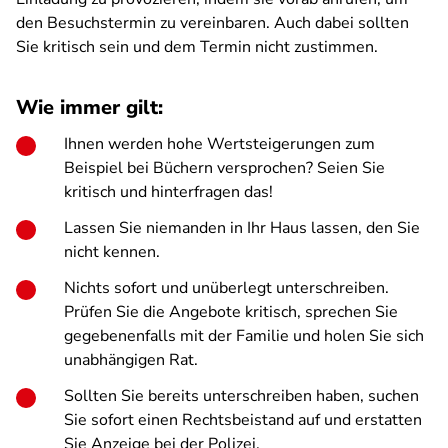
den Besuchstermin zu vereinbaren. Auch dabei sollten
Sie kritisch sein und dem Termin nicht zustimmen.
Wie immer gilt:
Ihnen werden hohe Wertsteigerungen zum
Beispiel bei Büchern versprochen? Seien Sie
kritisch und hinterfragen das!
Lassen Sie niemanden in Ihr Haus lassen, den Sie
nicht kennen.
Nichts sofort und unüberlegt unterschreiben.
Prüfen Sie die Angebote kritisch, sprechen Sie
gegebenenfalls mit der Familie und holen Sie sich
unabhängigen Rat.
Sollten Sie bereits unterschreiben haben, suchen
Sie sofort einen Rechtsbeistand auf und erstatten
Sie Anzeige bei der Polizei.