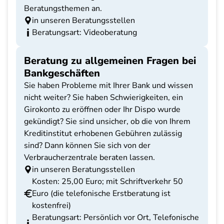
Beratungsthemen an.
in unseren Beratungsstellen
Beratungsart: Videoberatung
Beratung zu allgemeinen Fragen bei
Bankgeschäften
Sie haben Probleme mit Ihrer Bank und wissen
nicht weiter? Sie haben Schwierigkeiten, ein
Girokonto zu eröffnen oder Ihr Dispo wurde
gekündigt? Sie sind unsicher, ob die von Ihrem
Kreditinstitut erhobenen Gebühren zulässig
sind? Dann können Sie sich von der
Verbraucherzentrale beraten lassen.
in unseren Beratungsstellen
Kosten: 25,00 Euro; mit Schriftverkehr 50
Euro (die telefonische Erstberatung ist
kostenfrei)
Beratungsart: Persönlich vor Ort, Telefonische