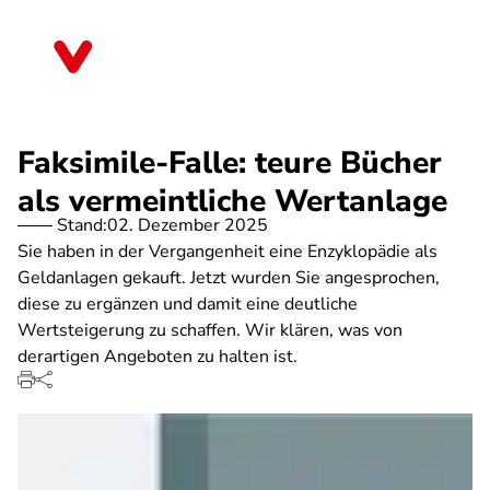
Direkt
zum
Rheinland-Pfalz
Inhalt
Faksimile-Falle: teure Bücher
als vermeintliche Wertanlage
Stand:
02. Dezember 2025
Sie haben in der Vergangenheit eine Enzyklopädie als
Geldanlagen gekauft. Jetzt wurden Sie angesprochen,
diese zu ergänzen und damit eine deutliche
Wertsteigerung zu schaffen. Wir klären, was von
derartigen Angeboten zu halten ist.