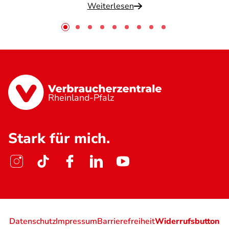
Weiterlesen
Rheinland-Pfalz
Stark für mich.
Datenschutz
Impressum
Barrierefreiheit
Widerrufsbutton