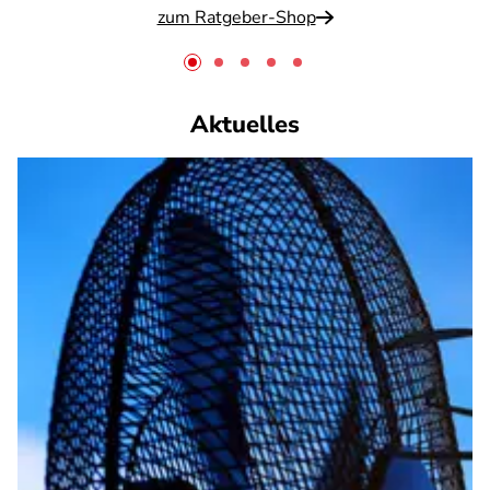
zum Ratgeber-Shop
Aktuelles