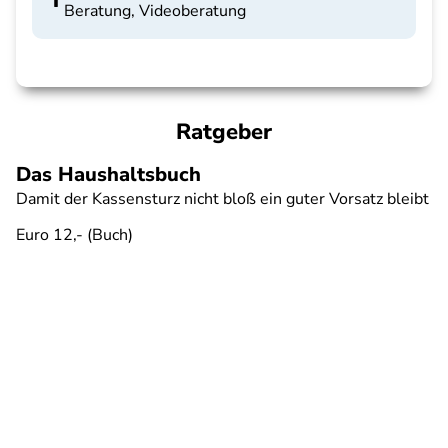
Beratung, Videoberatung
Ratgeber
Das Haushaltsbuch
Damit der Kassensturz nicht bloß ein guter Vorsatz bleibt
Euro 12,- (Buch)