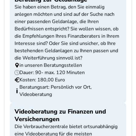
Sie haben einen Betrag, den Sie einmalig
anlegen möchten und sind auf der Suche nach
einer passenden Geldanlage, die Ihren
Bedürfnissen entspricht? Sie wollen wissen, ob
die Empfehlungen Ihres Finanzberaters in Ihrem
Interesse sind? Oder Sie sind unsicher, ob Ihre
bestehenden Geldanlagen zu Ihnen passen und
die Weiterführung sinnvoll ist?
in unseren Beratungsstellen
Dauer: 90- max. 120 Minuten
Kosten: 180,00 Euro
Beratungsart: Persönlich vor Ort,
Videoberatung
Videoberatung zu Finanzen und
Versicherungen
Die Verbraucherzentrale bietet ortsunabhängig
eine Videoberatung für die meisten