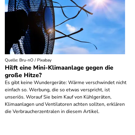
Quelle
:
Bru-nO / Pixabay
Hilft eine Mini-Klimaanlage gegen die
große Hitze?
Es gibt keine Wundergeräte: Wärme verschwindet nicht
einfach so. Werbung, die so etwas verspricht, ist
unseriös. Worauf Sie beim Kauf von Kühlgeräten,
Klimaanlagen und Ventilatoren achten sollten, erklären
die Verbraucherzentralen in diesem Artikel.