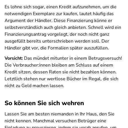
Es lohne sich sogar, einen Kredit aufzunehmen, um die
notwendigen Exemplare zur kaufen, lautet häufig das
Argument der Händler. Diese Finanzierung könne er
selbstverständlich auch gleich anbieten. Schnell wird ein
Finanzierungsantrag vorgelegt, der noch nicht ganz
ausgefüllt bereits unterschrieben werden soll. Der
Händler gibt vor, die Formalien später auszufüllen.
Vorsicht:
Das mündet mitunter in einem Betrugsversuch!
Die Verbraucher:innen bleiben am Schluss auf einem
Kredit sitzen, dessen Raten sie nicht bezahlen können.
Letztlich stehen nur wertlose Bücher im Regal, die sich
nicht zu Geld machen lassen.
So können Sie sich wehren
Lassen Sie am besten niemanden in Ihr Haus, den Sie
nicht kennen. Manchmal versuchen Betrüger eine
Einladung zu provozieren, indem sie vorab anrufen, um