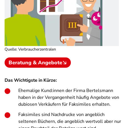
Quelle
:
Verbraucherzentralen
Beratung & Angebote
Das Wichtigste in Kürze:
Ehemalige Kund:innen der Firma Bertelsmann
haben in der Vergangenheit häufig Angebote von
dubiosen Verkäufern für Faksimiles erhalten.
Faksimiles sind Nachdrucke von angeblich
seltenen Büchern, die angeblich wertvoll aber nur