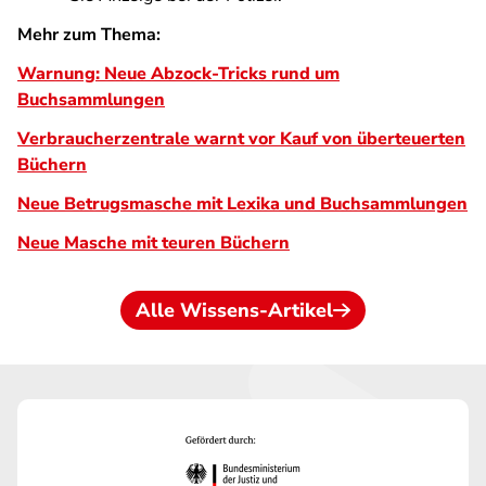
Mehr zum Thema:
Warnung: Neue Abzock-Tricks rund um
Buchsammlungen
Verbraucherzentrale warnt vor Kauf von überteuerten
Büchern
Neue Betrugsmasche mit Lexika und Buchsammlungen
Neue Masche mit teuren Büchern
Alle Wissens-Artikel