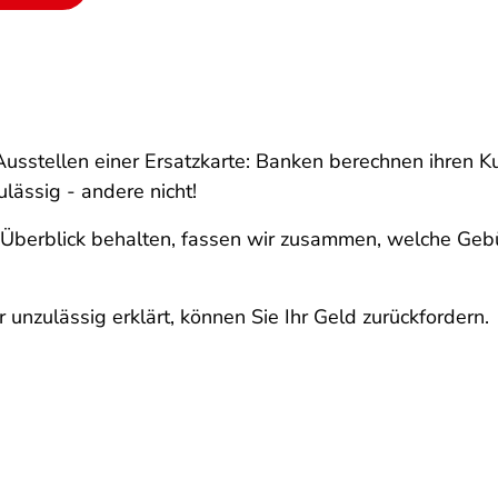
sstellen einer Ersatzkarte: Banken berechnen ihren K
ulässig - andere nicht!
Überblick behalten, fassen wir zusammen, welche Gebü
unzulässig erklärt, können Sie Ihr Geld zurückfordern.