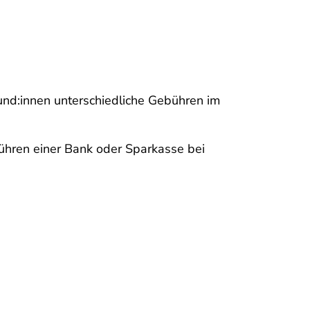
und:innen unterschiedliche Gebühren im
hren einer Bank oder Sparkasse bei