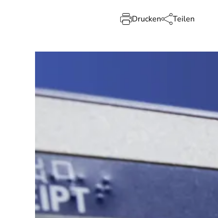
Drucken
Teilen