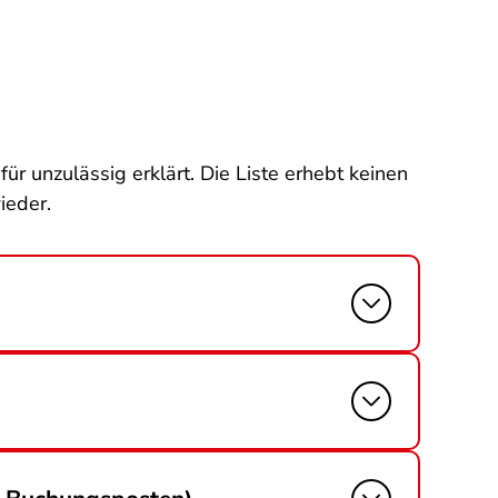
r unzulässig erklärt. Die Liste erhebt keinen
ieder.