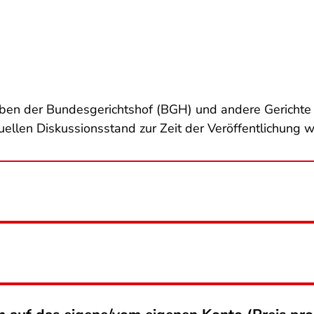
ben der Bundesgerichtshof (BGH) und andere Gerichte fü
uellen Diskussionsstand zur Zeit der Veröffentlichung w