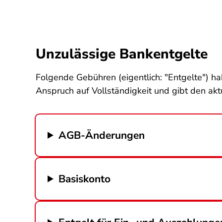
Unzulässige Bankentgelte
Folgende Gebühren (eigentlich: "Entgelte") ha
Anspruch auf Vollständigkeit und gibt den akt
AGB-Änderungen
Basiskonto