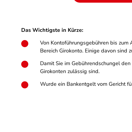
Das Wichtigste in Kürze:
Von Kontoführungsgebühren bis zum Au
Bereich Girokonto. Einige davon sind z
Damit Sie im Gebührendschungel den 
Girokonten zulässig sind.
Wurde ein Bankentgelt vom Gericht für 