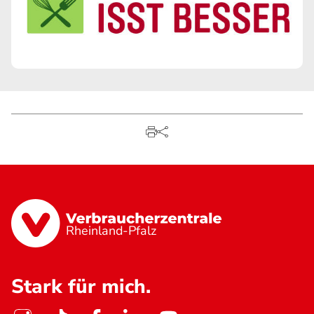
Rheinland-Pfalz
Stark für mich.