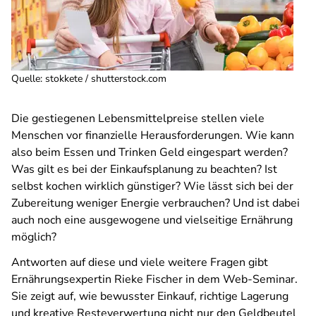
Quelle
:
stokkete / shutterstock.com
Die gestiegenen Lebensmittelpreise stellen viele
Menschen vor finanzielle Herausforderungen. Wie kann
also beim Essen und Trinken Geld eingespart werden?
Was gilt es bei der Einkaufsplanung zu beachten? Ist
selbst kochen wirklich günstiger? Wie lässt sich bei der
Zubereitung weniger Energie verbrauchen? Und ist dabei
auch noch eine ausgewogene und vielseitige Ernährung
möglich?
Antworten auf diese und viele weitere Fragen gibt
Ernährungsexpertin Rieke Fischer in dem Web-Seminar.
Sie zeigt auf, wie bewusster Einkauf, richtige Lagerung
und kreative Resteverwertung nicht nur den Geldbeutel