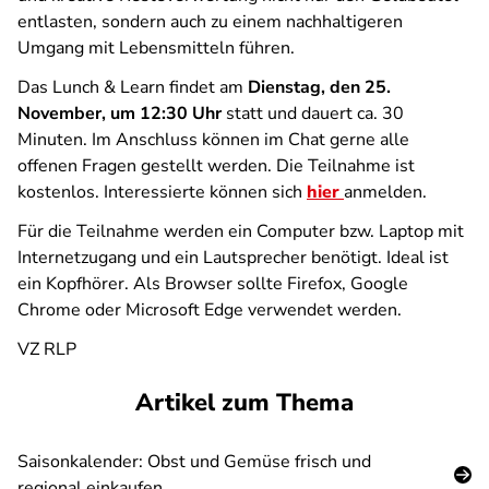
entlasten, sondern auch zu einem nachhaltigeren
Umgang mit Lebensmitteln führen.
Das Lunch & Learn findet am
Dienstag, den 25.
November, um 12:30 Uhr
statt und dauert ca. 30
Minuten. Im Anschluss können im Chat gerne alle
offenen Fragen gestellt werden. Die Teilnahme ist
kostenlos. Interessierte können sich
hier
anmelden.
Für die Teilnahme werden ein Computer bzw. Laptop mit
Internetzugang und ein Lautsprecher benötigt. Ideal ist
ein Kopfhörer. Als Browser sollte Firefox, Google
Chrome oder Microsoft Edge verwendet werden.
VZ RLP
Artikel zum Thema
Saisonkalender: Obst und Gemüse frisch und
regional einkaufen