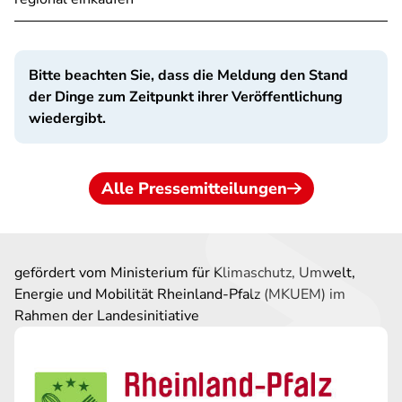
Bitte beachten Sie, dass die Meldung den Stand
der Dinge zum Zeitpunkt ihrer Veröffentlichung
wiedergibt.
Alle Pressemitteilungen
gefördert vom Ministerium für Klimaschutz, Umwelt,
Energie und Mobilität Rheinland-Pfalz (MKUEM) im
Rahmen der Landesinitiative