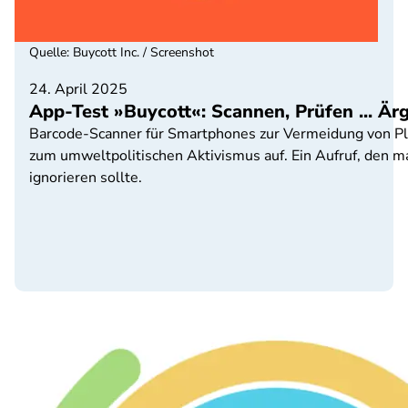
Quelle
:
Buycott Inc. / Screenshot
24. April 2025
App-Test »Buycott«: Scannen, Prüfen ... Är
Barcode-Scanner für Smartphones zur Vermeidung von Plast
zum umweltpolitischen Aktivismus auf. Ein Aufruf, den 
ignorieren sollte.