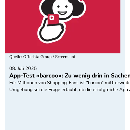
Quelle
:
Offerista Group / Screenshot
08. Juli 2025
App-Test »barcoo«: Zu wenig drin in Sachen
Für Millionen von Shopping-Fans ist "barcoo" mittlerweile
Umgebung sei die Frage erlaubt, ob die erfolgreiche App a