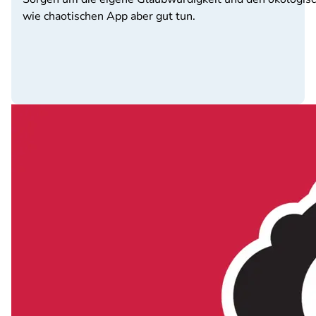
wie chaotischen App aber gut tun.