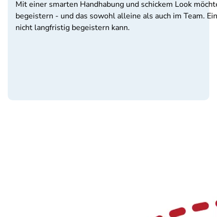
Mit einer smarten Handhabung und schickem Look möchte
begeistern - und das sowohl alleine als auch im Team. Ei
nicht langfristig begeistern kann.