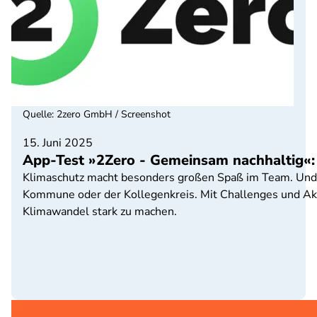
Quelle
:
2zero GmbH / Screenshot
15. Juni 2025
App-Test »2Zero - Gemeinsam nachhaltig«:
Klimaschutz macht besonders großen Spaß im Team. Und T
Kommune oder der Kollegenkreis. Mit Challenges und Akt
Klimawandel stark zu machen.