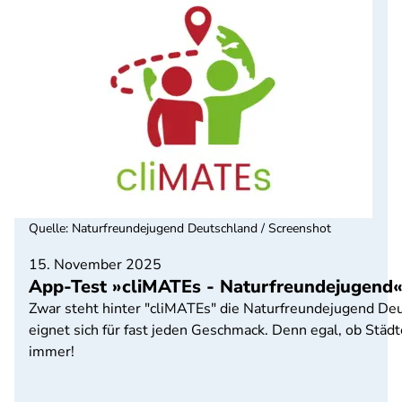
Quelle
:
Naturfreundejugend Deutschland / Screenshot
15. November 2025
App-Test »cliMATEs - Naturfreundejugend«
Zwar steht hinter "cliMATEs" die Naturfreundejugend Deu
eignet sich für fast jeden Geschmack. Denn egal, ob Städt
immer!