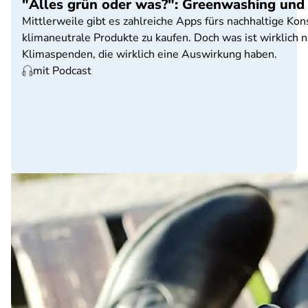
"Alles grün oder was?": Greenwashing und
Mittlerweile gibt es zahlreiche Apps fürs nachhaltige Ko
klimaneutrale Produkte zu kaufen. Doch was ist wirklich
Klimaspenden, die wirklich eine Auswirkung haben.
mit Podcast