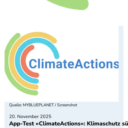
Quelle
:
MYBLUEPLANET / Screenshot
20. November 2025
App-Test »ClimateActions«: Klimaschutz sü