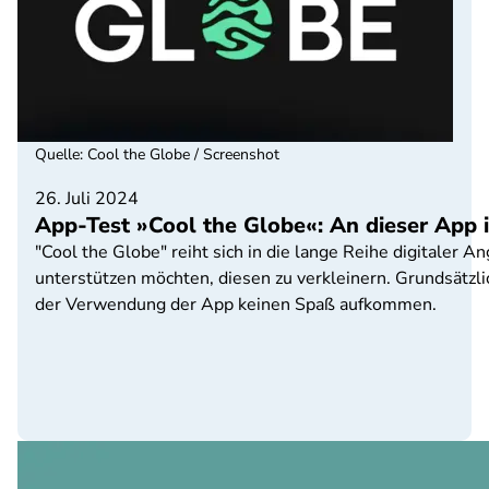
Quelle
:
Cool the Globe / Screenshot
26. Juli 2024
App-Test »Cool the Globe«: An dieser App i
"Cool the Globe" reiht sich in die lange Reihe digitale
unterstützen möchten, diesen zu verkleinern. Grundsätzli
der Verwendung der App keinen Spaß aufkommen.