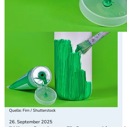
Quelle
:
Firn / Shutterstock
26. September 2025