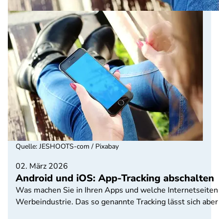
Quelle
:
JESHOOTS-com / Pixabay
02. März 2026
Android und iOS: App-Tracking abschalten
Was machen Sie in Ihren Apps und welche Internetseiten
Werbeindustrie. Das so genannte Tracking lässt sich abe