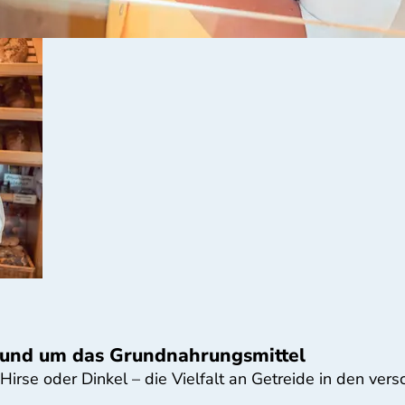
 rund um das Grundnahrungsmittel
 Hirse oder Dinkel – die Vielfalt an Getreide in den ve