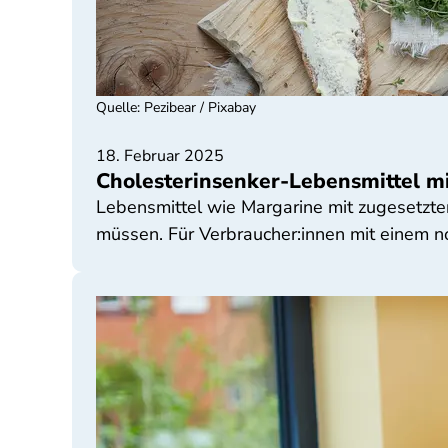
Quelle
:
Pezibear / Pixabay
18. Februar 2025
Cholesterinsenker-Lebensmittel mit
Lebensmittel wie Margarine mit zugesetzten
müssen. Für Verbraucher:innen mit einem no