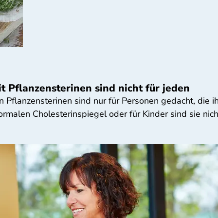
 Pflanzensterinen sind nicht für jeden
 Pflanzensterinen sind nur für Personen gedacht, die i
rmalen Cholesterinspiegel oder für Kinder sind sie nich