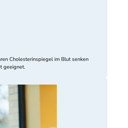
hren Cholesterinspiegel im Blut senken
t geeignet.