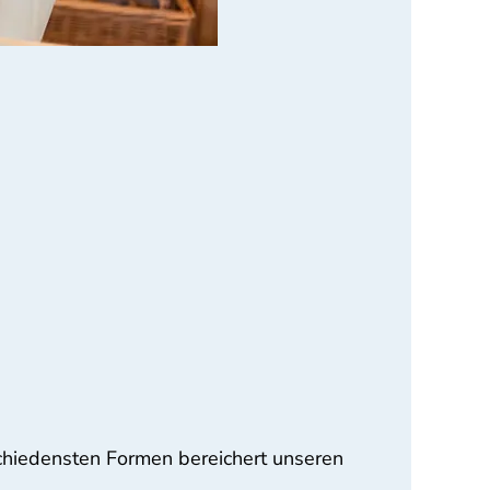
rschiedensten Formen bereichert unseren