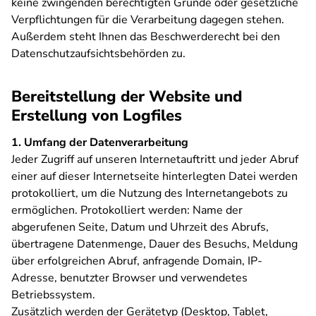
keine zwingenden berechtigten Gründe oder gesetzliche
Verpflichtungen für die Verarbeitung dagegen stehen.
Außerdem steht Ihnen das Beschwerderecht bei den
Datenschutzaufsichtsbehörden zu.
Bereitstellung der Website und
Erstellung von Logfiles
1. Umfang der Datenverarbeitung
Jeder Zugriff auf unseren Internetauftritt und jeder Abruf
einer auf dieser Internetseite hinterlegten Datei werden
protokolliert, um die Nutzung des Internetangebots zu
ermöglichen. Protokolliert werden: Name der
abgerufenen Seite, Datum und Uhrzeit des Abrufs,
übertragene Datenmenge, Dauer des Besuchs, Meldung
über erfolgreichen Abruf, anfragende Domain, IP-
Adresse, benutzter Browser und verwendetes
Betriebssystem.
Zusätzlich werden der Gerätetyp (Desktop, Tablet,