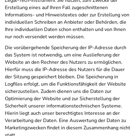
Legal-Tech-Instrument Sie nutzen, zum Zwecke der
Erstellung eines auf Ihren Fall zugeschnittenen
Informations- und Hinweistextes oder zur Erstellung von
individuellen Schreiben an Anbieter oder Behörden, die
Ihre individuellen Daten schon enthalten und von Ihnen
nur noch versendet werden müssen.
Die vorübergehende Speicherung der IP-Adresse durch
das System ist notwendig, um eine Auslieferung der
Website an den Rechner des Nutzers zu ermöglichen.
Hierfür muss die IP-Adresse des Nutzers für die Dauer
der Sitzung gespeichert bleiben. Die Speicherung in
Logfiles erfolgt, um die Funktionsfähigkeit der Website
sicherzustellen. Zudem dienen uns die Daten zur
Optimierung der Website und zur Sicherstellung der
Sicherheit unserer informationstechnischen Systeme.
Hierin liegt auch unser berechtigtes Interesse an der
Verarbeitung der Daten. Eine Auswertung der Daten zu
Marketingzwecken findet in diesem Zusammenhang nicht
statt.