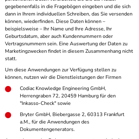
gegebenenfalls in die Fragebögen eingeben und die sich
dann in Ihrem individuellen Schreiben, das Sie versenden
können, wiederfinden. Diese Daten können –
beispielsweise – Ihr Name und Ihre Adresse, Ihr
Geburtsdatum, aber auch Kundennummern oder
Vertragsnummern sein. Eine Auswertung der Daten zu
Marketingzwecken findet in diesem Zusammenhang nicht
statt.
Um diese Anwendungen zur Verfügung stellen zu
können, nutzen wir die Dienstleistungen der Firmen
Codiac Knowledge Engineering GmbH,
Herrengraben 72, 20459 Hamburg für den
"Inkasso-Check" sowie
Bryter GmbH, Biebergasse 2, 60313 Frankfurt
a.M., für die Anwendungen des
Dokumentengenerators.