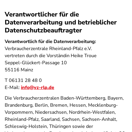
Verantwortlicher für die
Datenverarbeitung und betrieblicher
Datenschutzbeauftragter
Verantwortlich für die Datenverarbeitung:
Verbraucherzentrale Rheinland-Pfalz e.V.
vertreten durch die Vorständin Heike Troue
Seppel-Glückert-Passage 10
55116 Mainz
T 06131 28 48 0
E-Mail:
info@vz-rlp.de
Die Verbraucherzentralen Baden-Württemberg, Bayern,
Brandenburg, Berlin, Bremen, Hessen, Mecklenburg-
Vorpommern, Niedersachsen, Nordrhein-Westfalen,
Rheinland-Pfalz, Saarland, Sachsen, Sachsen-Anhalt,
Schleswig-Holstein, Thüringen sowie der