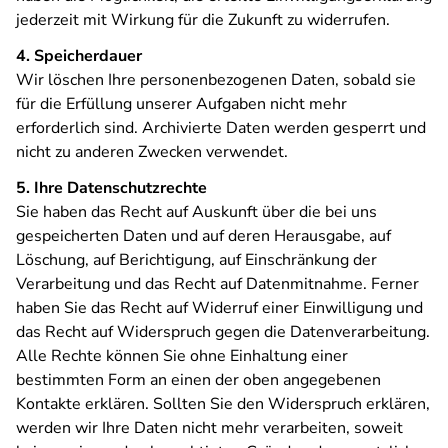
jederzeit mit Wirkung für die Zukunft zu widerrufen.
4. Speicherdauer
Wir löschen Ihre personenbezogenen Daten, sobald sie
für die Erfüllung unserer Aufgaben nicht mehr
erforderlich sind. Archivierte Daten werden gesperrt und
nicht zu anderen Zwecken verwendet.
5. Ihre Datenschutzrechte
Sie haben das Recht auf Auskunft über die bei uns
gespeicherten Daten und auf deren Herausgabe, auf
Löschung, auf Berichtigung, auf Einschränkung der
Verarbeitung und das Recht auf Datenmitnahme. Ferner
haben Sie das Recht auf Widerruf einer Einwilligung und
das Recht auf Widerspruch gegen die Datenverarbeitung.
Alle Rechte können Sie ohne Einhaltung einer
bestimmten Form an einen der oben angegebenen
Kontakte erklären. Sollten Sie den Widerspruch erklären,
werden wir Ihre Daten nicht mehr verarbeiten, soweit