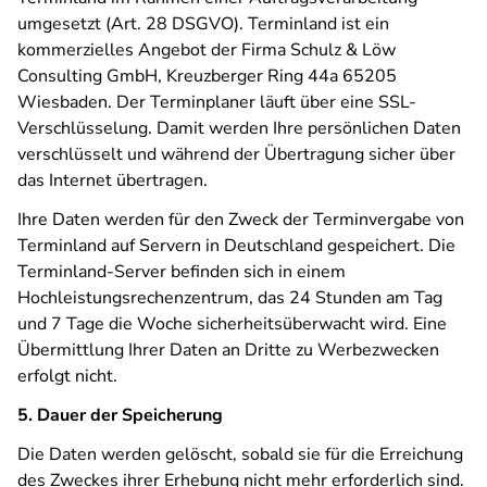
umgesetzt (Art. 28 DSGVO). Terminland ist ein
kommerzielles Angebot der Firma Schulz & Löw
Consulting GmbH, Kreuzberger Ring 44a 65205
Wiesbaden. Der Terminplaner läuft über eine SSL-
Verschlüsselung. Damit werden Ihre persönlichen Daten
verschlüsselt und während der Übertragung sicher über
das Internet übertragen.
Ihre Daten werden für den Zweck der Terminvergabe von
Terminland auf Servern in Deutschland gespeichert. Die
Terminland-Server befinden sich in einem
Hochleistungsrechenzentrum, das 24 Stunden am Tag
und 7 Tage die Woche sicherheitsüberwacht wird. Eine
Übermittlung Ihrer Daten an Dritte zu Werbezwecken
erfolgt nicht.
5. Dauer der Speicherung
Die Daten werden gelöscht, sobald sie für die Erreichung
des Zweckes ihrer Erhebung nicht mehr erforderlich sind.