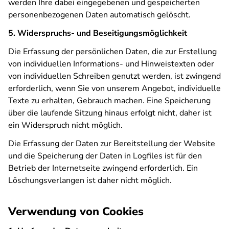
werden Ihre dabei eingegebenen und gespeicherten
personenbezogenen Daten automatisch gelöscht.
5. Widerspruchs- und Beseitigungsmöglichkeit
Die Erfassung der persönlichen Daten, die zur Erstellung
von individuellen Informations- und Hinweistexten oder
von individuellen Schreiben genutzt werden, ist zwingend
erforderlich, wenn Sie von unserem Angebot, individuelle
Texte zu erhalten, Gebrauch machen. Eine Speicherung
über die laufende Sitzung hinaus erfolgt nicht, daher ist
ein Widerspruch nicht möglich.
Die Erfassung der Daten zur Bereitstellung der Website
und die Speicherung der Daten in Logfiles ist für den
Betrieb der Internetseite zwingend erforderlich. Ein
Löschungsverlangen ist daher nicht möglich.
Verwendung von Cookies