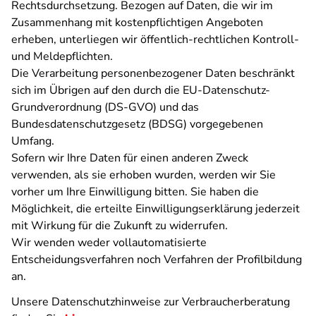
Rechtsdurchsetzung. Bezogen auf Daten, die wir im
Zusammenhang mit kostenpflichtigen Angeboten
erheben, unterliegen wir öffentlich-rechtlichen Kontroll-
und Meldepflichten.
Die Verarbeitung personenbezogener Daten beschränkt
sich im Übrigen auf den durch die EU-Datenschutz-
Grundverordnung (DS-GVO) und das
Bundesdatenschutzgesetz (BDSG) vorgegebenen
Umfang.
Sofern wir Ihre Daten für einen anderen Zweck
verwenden, als sie erhoben wurden, werden wir Sie
vorher um Ihre Einwilligung bitten. Sie haben die
Möglichkeit, die erteilte Einwilligungserklärung jederzeit
mit Wirkung für die Zukunft zu widerrufen.
Wir wenden weder vollautomatisierte
Entscheidungsverfahren noch Verfahren der Profilbildung
an.
Unsere Datenschutzhinweise zur Verbraucherberatung