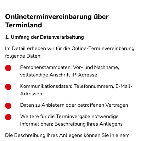
Onlineterminvereinbarung über
Terminland
1. Umfang der Datenverarbeitung
Im Detail erheben wir für die Online-Terminvereinbarung
folgende Daten:
Personenstammdaten: Vor- und Nachname,
vollständige Anschrift IP-Adresse
Kommunikationsdaten: Telefonnummern, E-Mail-
Adressen
Daten zu Anbietern oder betroffenen Verträgen
Weitere für die Terminvergabe notwendige
Informationen: Beschreibung Ihres Anliegens
Die Beschreibung Ihres Anliegens können Sie in einem