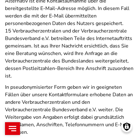
Alternativ ist eine Kontaktaufnahme über die
bereitgestellte E-Mail-Adresse möglich. In diesem Fall
werden die mit der E-Mail übermittelten
personenbezogenen Daten des Nutzers gespeichert.
15 Verbraucherzentralen und der Verbraucherzentrale
Bundesverband e.V. betreiben Teile des Internetauftritts
gemeinsam. Ist aus Ihrer Nachricht ersichtlich, dass Sie
eine Beratung wünschen, wird Ihre Anfrage an die
Verbraucherzentrale des Bundeslandes weitergeleitet,
dessen Postleitzahlen-Bereich Ihre Anschrift zuzuordnen
ist.
In pseudonymisierter Form geben wir in geeigneten
Fällen über unsere Kontaktformulare erhobene Daten an
andere Verbraucherzentralen und den
Verbraucherzentrale Bundesverband e.V. weiter. Die
Weitergabe von Angaben erfolgt dabei grundsätzlich
ohne Namen, Anschriften, Telefonnummern und E-Mail-
Adressen.