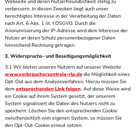
Webseite und deren Nutzerfreundlichkeit stetig zu
verbessern. In diesen Zwecken liegt auch unser
berechtigtes Interesse in der Verarbeitung der Daten
nach Art. 6 Abs. 1 lit. f DSGVO. Durch die
Anonymisierung der IP-Adresse wird dem Interesse der
Nutzer an deren Schutz personenbezogener Daten
hinreichend Rechnung getragen.
3. Widerspruchs- und Beseitigungsmöglichkeit
3.1 Wir bieten unseren Nutzern auf unserer Website
www.verbraucherzentrale-rlp.de
die Möglichkeit eines
Opt-Out aus dem Analyseverfahren. Hierzu müssen Sie
dem
entsprechenden Link folgen
. Auf diese Weise wird
ein Cookie auf ihrem System gesetzt, der unserem
System signalisiert die Daten des Nutzers nicht zu
speichern. Löschen Sie den entsprechenden Cookie
zwischenzeitlich vom eigenen System, so müssen Sie
den Opt-Out-Cookie erneut setzen.