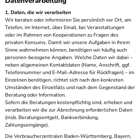
Datenverarbeitung
1. Daten, die wir verarbeiten
Wir beraten oder informieren Sie persönlich vor Ort, am
Telefon, im Internet, über Email, bei Veranstaltungen
oder im Rahmen von Kooperationen zu Fragen des
privaten Konsums. Damit wir unsere Aufgaben in Ihrem
Sinne wahrnehmen können, benötigen wir häufig auch
personen-bezogene Angaben. Welche Daten wir dabei –
neben allgemeinen Kontaktdaten (Name, Anschrift, ggf.
Telefonnummer und E-Mail-Adresse für Rückfragen) – im
Einzelnen benötigen, richtet sich nach den konkreten
Umständen des Einzelfalls und nach dem Gegenstand der
Beratung oder Information.
Sofern die Beratungen kostenpflichtig sind, erheben und
verarbeiten wir die zur Abrechnung erforderlichen Daten
(insb. Beratungsentgelt, Bankverbindung,
Zahlungseingänge).
Die Verbraucherzentralen Baden-Württemberg, Bayern,