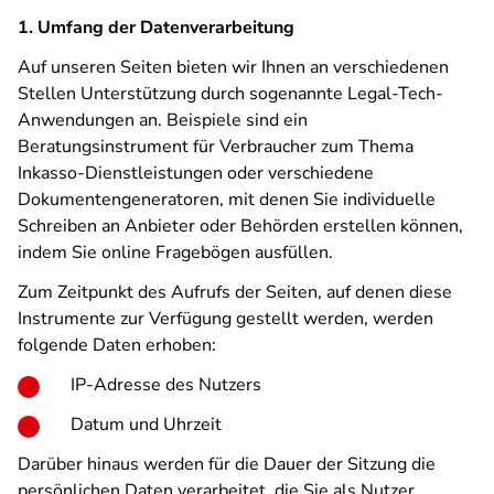
1. Umfang der Datenverarbeitung
Auf unseren Seiten bieten wir Ihnen an verschiedenen
Stellen Unterstützung durch sogenannte Legal-Tech-
Anwendungen an. Beispiele sind ein
Beratungsinstrument für Verbraucher zum Thema
Inkasso-Dienstleistungen oder verschiedene
Dokumentengeneratoren, mit denen Sie individuelle
Schreiben an Anbieter oder Behörden erstellen können,
indem Sie online Fragebögen ausfüllen.
Zum Zeitpunkt des Aufrufs der Seiten, auf denen diese
Instrumente zur Verfügung gestellt werden, werden
folgende Daten erhoben:
IP-Adresse des Nutzers
Datum und Uhrzeit
Darüber hinaus werden für die Dauer der Sitzung die
persönlichen Daten verarbeitet, die Sie als Nutzer