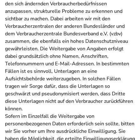
den sich ändernden Verbraucherbedürfnissen
anzupassen, strukturelle Probleme zu erkennen und
sichtbar zu machen. Dabei arbeiten wir mit den
Verbraucherzentralen der anderen Bundesländer und
dem Verbraucherzentrale Bundesverband e.V. (vzbv)
zusammen, die ebenfalls ein hohes Datenschutzniveau
gewährleisten. Die Weitergabe von Angaben erfolgt
dabei grundsätzlich ohne Namen, Anschriften,
Telefonnummern und E-Mail-Adressen. In bestimmten
Fällen ist es sinnvoll, Unterlagen an eine
Aufsichtsbehörde weiterzugeben. In solchen Fällen
tragen wir Sorge dafür, dass die Unterlagen so
geschwärzt und pseudonymisiert werden, dass Dritte
diese Unterlagen nicht auf den Verbraucher zurückführen
können.
Sofern im Einzelfall die Weitergabe von
personenbezogenen Daten erforderlich sein sollte, bitten
wir Sie vorher um Ihre ausdrückliche Einwilligung. Sie
haben die Möglichkeit, die erteilte Einwilligungserklärung