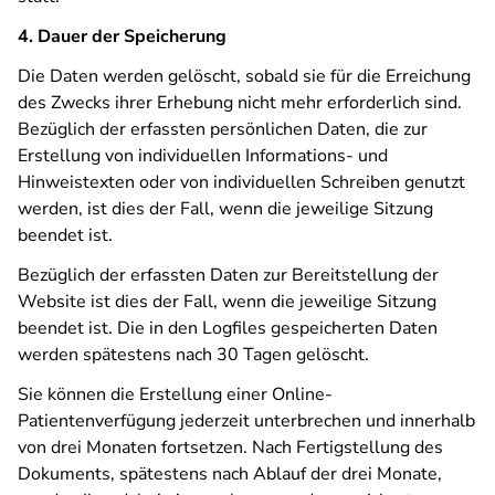
4. Dauer der Speicherung
Die Daten werden gelöscht, sobald sie für die Erreichung
des Zwecks ihrer Erhebung nicht mehr erforderlich sind.
Bezüglich der erfassten persönlichen Daten, die zur
Erstellung von individuellen Informations- und
Hinweistexten oder von individuellen Schreiben genutzt
werden, ist dies der Fall, wenn die jeweilige Sitzung
beendet ist.
Bezüglich der erfassten Daten zur Bereitstellung der
Website ist dies der Fall, wenn die jeweilige Sitzung
beendet ist. Die in den Logfiles gespeicherten Daten
werden spätestens nach 30 Tagen gelöscht.
Sie können die Erstellung einer Online-
Patientenverfügung jederzeit unterbrechen und innerhalb
von drei Monaten fortsetzen. Nach Fertigstellung des
Dokuments, spätestens nach Ablauf der drei Monate,