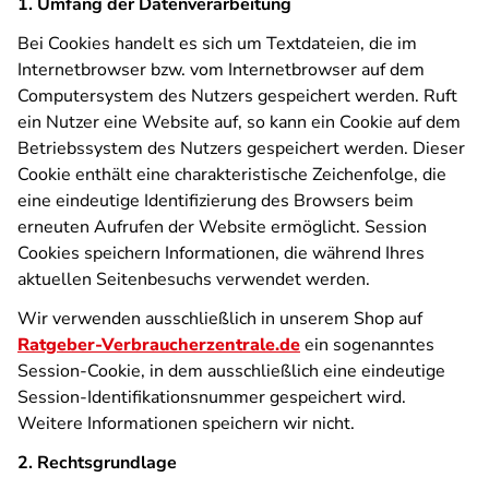
1. Umfang der Datenverarbeitung
Bei Cookies handelt es sich um Textdateien, die im
Internetbrowser bzw. vom Internetbrowser auf dem
Computersystem des Nutzers gespeichert werden. Ruft
ein Nutzer eine Website auf, so kann ein Cookie auf dem
Betriebssystem des Nutzers gespeichert werden. Dieser
Cookie enthält eine charakteristische Zeichenfolge, die
eine eindeutige Identifizierung des Browsers beim
erneuten Aufrufen der Website ermöglicht. Session
Cookies speichern Informationen, die während Ihres
aktuellen Seitenbesuchs verwendet werden.
Wir verwenden ausschließlich in unserem Shop auf
Ratgeber-Verbraucherzentrale.de
ein sogenanntes
Session-Cookie, in dem ausschließlich eine eindeutige
Session-Identifikationsnummer gespeichert wird.
Weitere Informationen speichern wir nicht.
2. Rechtsgrundlage