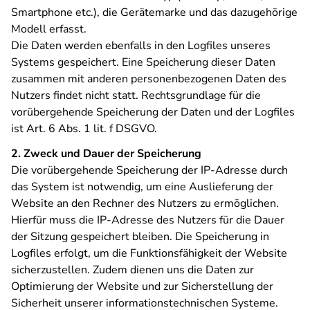
Smartphone etc.), die Gerätemarke und das dazugehörige
Modell erfasst.
Die Daten werden ebenfalls in den Logfiles unseres
Systems gespeichert. Eine Speicherung dieser Daten
zusammen mit anderen personenbezogenen Daten des
Nutzers findet nicht statt. Rechtsgrundlage für die
vorübergehende Speicherung der Daten und der Logfiles
ist Art. 6 Abs. 1 lit. f DSGVO.
2. Zweck und Dauer der Speicherung
Die vorübergehende Speicherung der IP-Adresse durch
das System ist notwendig, um eine Auslieferung der
Website an den Rechner des Nutzers zu ermöglichen.
Hierfür muss die IP-Adresse des Nutzers für die Dauer
der Sitzung gespeichert bleiben. Die Speicherung in
Logfiles erfolgt, um die Funktionsfähigkeit der Website
sicherzustellen. Zudem dienen uns die Daten zur
Optimierung der Website und zur Sicherstellung der
Sicherheit unserer informationstechnischen Systeme.