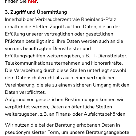
finden Sie
hier
.
3. Zugriff und Übermittlung
Innerhalb der Verbraucherzentrale Rheinland-Pfalz
erhalten die Stellen Zugriff auf Ihre Daten, die an der
Erfüllung unserer vertraglichen oder gesetzlichen
Pflichten beteiligt sind. Ihre Daten werden auch an die
von uns beauftragten Dienstleister und
Erfüllungsgehilfen weitergegeben, z.B. IT-Dienstleister,
Telekommunikationsunternehmen und Honorarkräfte.
Die Verarbeitung durch diese Stellen unterliegt sowohl
dem Datenschutzrecht als auch einer vertraglichen
Vereinbarung, die sie zu einem sicheren Umgang mit den
Daten verpflichtet.
Aufgrund von gesetzlichen Bestimmungen können wir
verpflichtet werden, Daten an öffentliche Stellen
weiterzugeben, z.B. an Finanz- oder Aufsichtsbehörden.
Wir nutzen die bei der Beratung erhobenen Daten in
pseudonymisierter Form, um unsere Beratungsangebote