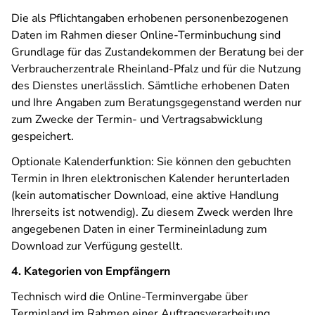
Die als Pflichtangaben erhobenen personenbezogenen
Daten im Rahmen dieser Online-Terminbuchung sind
Grundlage für das Zustandekommen der Beratung bei der
Verbraucherzentrale Rheinland-Pfalz und für die Nutzung
des Dienstes unerlässlich. Sämtliche erhobenen Daten
und Ihre Angaben zum Beratungsgegenstand werden nur
zum Zwecke der Termin- und Vertragsabwicklung
gespeichert.
Optionale Kalenderfunktion: Sie können den gebuchten
Termin in Ihren elektronischen Kalender herunterladen
(kein automatischer Download, eine aktive Handlung
Ihrerseits ist notwendig). Zu diesem Zweck werden Ihre
angegebenen Daten in einer Termineinladung zum
Download zur Verfügung gestellt.
4. Kategorien von Empfängern
Technisch wird die Online-Terminvergabe über
Terminland im Rahmen einer Auftragsverarbeitung