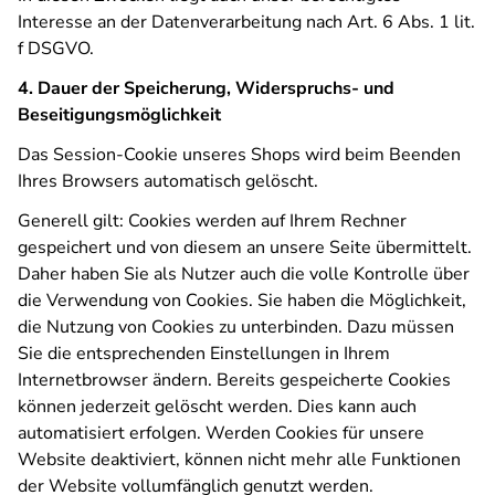
Interesse an der Datenverarbeitung nach Art. 6 Abs. 1 lit.
f DSGVO.
4. Dauer der Speicherung, Widerspruchs- und
Beseitigungsmöglichkeit
Das Session-Cookie unseres Shops wird beim Beenden
Ihres Browsers automatisch gelöscht.
Generell gilt: Cookies werden auf Ihrem Rechner
gespeichert und von diesem an unsere Seite übermittelt.
Daher haben Sie als Nutzer auch die volle Kontrolle über
die Verwendung von Cookies. Sie haben die Möglichkeit,
die Nutzung von Cookies zu unterbinden. Dazu müssen
Sie die entsprechenden Einstellungen in Ihrem
Internetbrowser ändern. Bereits gespeicherte Cookies
können jederzeit gelöscht werden. Dies kann auch
automatisiert erfolgen. Werden Cookies für unsere
Website deaktiviert, können nicht mehr alle Funktionen
der Website vollumfänglich genutzt werden.