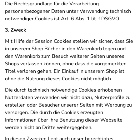
Die Rechtsgrundlage für die Verarbeitung
personenbezogener Daten unter Verwendung technisch
notwendiger Cookies ist Art. 6 Abs. 1 lit. f DSGVO.
3. Zweck
Mit Hilfe der Session Cookies stellen wir sicher, dass Sie
in unserem Shop Bücher in den Warenkorb legen und
den Warenkorb zum Besuch weiterer Seiten unseres
Shops verlassen können, ohne dass die vorgemerkten
Titel verloren gehen. Ein Einkauf in unserem Shop ist
ohne die Nutzung dieses Cookies nicht möglich.
Die durch technisch notwendige Cookies erhobenen
Nutzerdaten verwenden wir nicht dazu, Nutzerprofile zu
erstellen oder Besucher unserer Seiten mit Werbung zu
versorgen. Die durch die Cookies erzeugten
Informationen über Ihre Benutzung dieser Webseite
werden nicht an Dritte weitergegeben.
In diesen Zwecken liegt auch unser berechtigtes