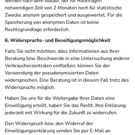
werden nach dem Ablauf, der für Rückfragen
notwendigen Zeit von 2 Monaten noch für statistische
Zwecke anonym gespeichert und ausgewertet. Für die
Speicherung von anonymen Daten ist keine
Rechtsgrundlage erforderlich.
6. Widerspruchs- und Beseitigungsmöglichkeit
Falls Sie nicht möchten, dass Informationen aus Ihrer
Beratung bzw. Beschwerde in eine Untersuchung anderer
Verbraucherzentralen einfließen, können Sie der
Verwendung der pseudonymisierten Daten
widersprechen. Eine Beratung ist in diesem Fall trotz des
Widerspruchs möglich.
Haben Sie uns für die Weitergabe Ihrer Daten eine
Einwilligung erteilt, haben Sie das Recht, Ihre Erklärung
jederzeit mit Wirkung für die Zukunft zu widerrufen.
Den Widerspruch bzw. den Widerruf der
Einwilligungserklärung senden Sie per E-Mail an