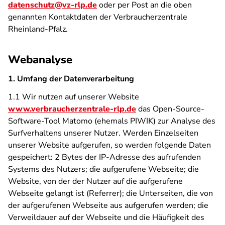
datenschutz@vz-rlp.de
oder per Post an die oben
genannten Kontaktdaten der Verbraucherzentrale
Rheinland-Pfalz.
Webanalyse
1. Umfang der Datenverarbeitung
1.1 Wir nutzen auf unserer Website
www.verbraucherzentrale-rlp.de
das Open-Source-
Software-Tool Matomo (ehemals PIWIK) zur Analyse des
Surfverhaltens unserer Nutzer. Werden Einzelseiten
unserer Website aufgerufen, so werden folgende Daten
gespeichert: 2 Bytes der IP-Adresse des aufrufenden
Systems des Nutzers; die aufgerufene Webseite; die
Website, von der der Nutzer auf die aufgerufene
Webseite gelangt ist (Referrer); die Unterseiten, die von
der aufgerufenen Webseite aus aufgerufen werden; die
Verweildauer auf der Webseite und die Häufigkeit des