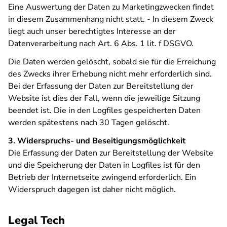
Eine Auswertung der Daten zu Marketingzwecken findet
in diesem Zusammenhang nicht statt. - In diesem Zweck
liegt auch unser berechtigtes Interesse an der
Datenverarbeitung nach Art. 6 Abs. 1 lit. f DSGVO.
Die Daten werden gelöscht, sobald sie für die Erreichung
des Zwecks ihrer Erhebung nicht mehr erforderlich sind.
Bei der Erfassung der Daten zur Bereitstellung der
Website ist dies der Fall, wenn die jeweilige Sitzung
beendet ist. Die in den Logfiles gespeicherten Daten
werden spätestens nach 30 Tagen gelöscht.
3. Widerspruchs- und Beseitigungsmöglichkeit
Die Erfassung der Daten zur Bereitstellung der Website
und die Speicherung der Daten in Logfiles ist für den
Betrieb der Internetseite zwingend erforderlich. Ein
Widerspruch dagegen ist daher nicht möglich.
Legal Tech