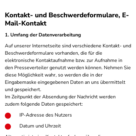
Kontakt- und Beschwerdeformulare, E-
Mail-Kontakt
1. Umfang der Datenverarbeitung
Auf unserer Internetseite sind verschiedene Kontakt- und
Beschwerdeformulare vorhanden, die für die
elektronische Kontaktaufnahme bzw. zur Aufnahme in
den Presseverteiler genutzt werden können. Nehmen Sie
diese Möglichkeit wahr, so werden die in der
Eingabemaske eingegebenen Daten an uns übermittelt
und gespeichert.
Im Zeitpunkt der Absendung der Nachricht werden
zudem folgende Daten gespeichert:
IP-Adresse des Nutzers
Datum und Uhrzeit