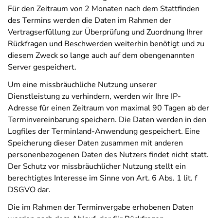
Für den Zeitraum von 2 Monaten nach dem Stattfinden
des Termins werden die Daten im Rahmen der
Vertragserfüllung zur Überprüfung und Zuordnung Ihrer
Rückfragen und Beschwerden weiterhin benötigt und zu
diesem Zweck so lange auch auf dem obengenannten
Server gespeichert.
Um eine missbräuchliche Nutzung unserer
Dienstleistung zu verhindern, werden wir Ihre IP-
Adresse für einen Zeitraum von maximal 90 Tagen ab der
Terminvereinbarung speichern. Die Daten werden in den
Logfiles der Terminland-Anwendung gespeichert. Eine
Speicherung dieser Daten zusammen mit anderen
personenbezogenen Daten des Nutzers findet nicht statt.
Der Schutz vor missbräuchlicher Nutzung stellt ein
berechtigtes Interesse im Sinne von Art. 6 Abs. 1 lit. f
DSGVO dar.
Die im Rahmen der Terminvergabe erhobenen Daten