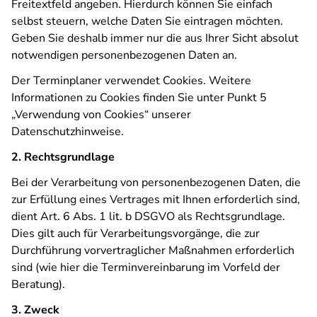
Freitextfeld angeben. Hierdurch können Sie einfach
selbst steuern, welche Daten Sie eintragen möchten.
Geben Sie deshalb immer nur die aus Ihrer Sicht absolut
notwendigen personenbezogenen Daten an.
Der Terminplaner verwendet Cookies. Weitere
Informationen zu Cookies finden Sie unter Punkt 5
„Verwendung von Cookies“ unserer
Datenschutzhinweise.
2. Rechtsgrundlage
Bei der Verarbeitung von personenbezogenen Daten, die
zur Erfüllung eines Vertrages mit Ihnen erforderlich sind,
dient Art. 6 Abs. 1 lit. b DSGVO als Rechtsgrundlage.
Dies gilt auch für Verarbeitungsvorgänge, die zur
Durchführung vorvertraglicher Maßnahmen erforderlich
sind (wie hier die Terminvereinbarung im Vorfeld der
Beratung).
3. Zweck