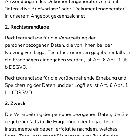
Anwendungen des Dokumentengenerators sind mit
"interaktive Briefvorlage" oder "Dokumentengenerator"
in unserem Angebot gekennzeichnet.
2. Rechtsgrundlage
Rechtsgrundlage für die Verarbeitung der
personenbezogenen Daten, die von Ihnen bei der
Nutzung von Legal-Tech-Instrumenten gegebenenfalls in
die Fragebögen eingegeben werden, ist Art. 6 Abs. 1 lit.
b DSGVO.
Rechtsgrundlage für die vorübergehende Erhebung und
Speicherung der Daten und der Logfiles ist Art. 6 Abs. 1
lit. f DSGVO.
3. Zweck
Die Verarbeitung der personenbezogenen Daten, die Sie
gegebenenfalls in die Fragebögen der Legal-Tech-
Instrumente eingeben, erfolgt je nachdem, welches