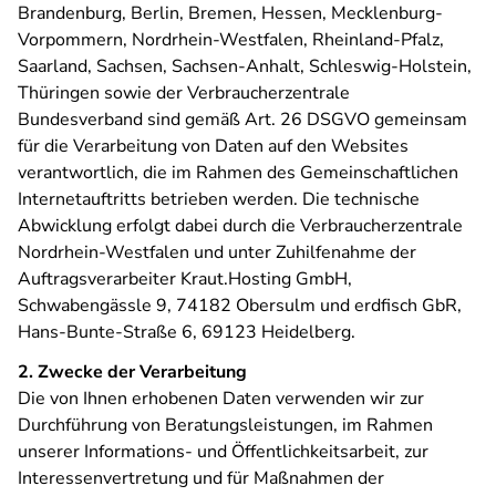
Brandenburg, Berlin, Bremen, Hessen, Mecklenburg-
Vorpommern, Nordrhein-Westfalen, Rheinland-Pfalz,
Saarland, Sachsen, Sachsen-Anhalt, Schleswig-Holstein,
Thüringen sowie der Verbraucherzentrale
Bundesverband sind gemäß Art. 26 DSGVO gemeinsam
für die Verarbeitung von Daten auf den Websites
verantwortlich, die im Rahmen des Gemeinschaftlichen
Internetauftritts betrieben werden. Die technische
Abwicklung erfolgt dabei durch die Verbraucherzentrale
Nordrhein-Westfalen und unter Zuhilfenahme der
Auftragsverarbeiter Kraut.Hosting GmbH,
Schwabengässle 9, 74182 Obersulm und erdfisch GbR,
Hans-Bunte-Straße 6, 69123 Heidelberg.
2. Zwecke der Verarbeitung
Die von Ihnen erhobenen Daten verwenden wir zur
Durchführung von Beratungsleistungen, im Rahmen
unserer Informations- und Öffentlichkeitsarbeit, zur
Interessenvertretung und für Maßnahmen der