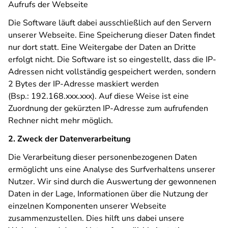
Aufrufs der Webseite
Die Software läuft dabei ausschließlich auf den Servern
unserer Webseite. Eine Speicherung dieser Daten findet
nur dort statt. Eine Weitergabe der Daten an Dritte
erfolgt nicht. Die Software ist so eingestellt, dass die IP-
Adressen nicht vollständig gespeichert werden, sondern
2 Bytes der IP-Adresse maskiert werden
(Bsp.: 192.168.xxx.xxx). Auf diese Weise ist eine
Zuordnung der gekürzten IP-Adresse zum aufrufenden
Rechner nicht mehr möglich.
2. Zweck der Datenverarbeitung
Die Verarbeitung dieser personenbezogenen Daten
ermöglicht uns eine Analyse des Surfverhaltens unserer
Nutzer. Wir sind durch die Auswertung der gewonnenen
Daten in der Lage, Informationen über die Nutzung der
einzelnen Komponenten unserer Webseite
zusammenzustellen. Dies hilft uns dabei unsere