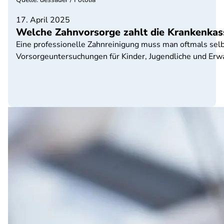
17. April 2025
Welche Zahnvorsorge zahlt die Krankenkas
Eine professionelle Zahnreinigung muss man oftmals selb
Vorsorgeuntersuchungen für Kinder, Jugendliche und Erw