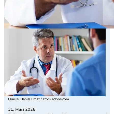
Quelle
:
Daniel Ernst / stock.adobe.com
31. März 2026