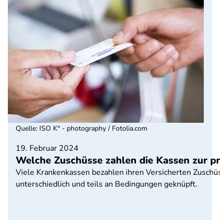
Quelle
:
ISO K° - photography / Fotolia.com
19. Februar 2024
Welche Zuschüsse zahlen die Kassen zur pr
Viele Krankenkassen bezahlen ihren Versicherten Zuschüs
unterschiedlich und teils an Bedingungen geknüpft.