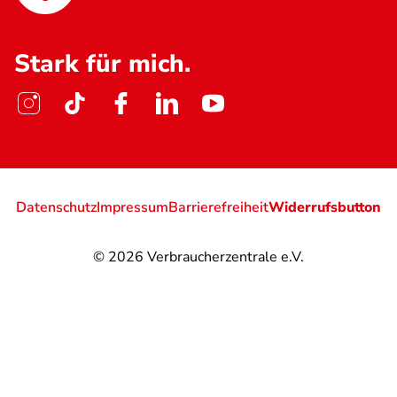
Stark für mich.
Datenschutz
Impressum
Barrierefreiheit
Widerrufsbutton
© 2026
Verbraucherzentrale e.V.