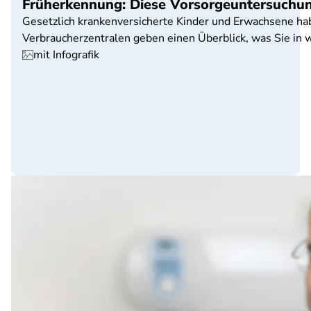
Früherkennung: Diese Vorsorgeuntersuchun
Gesetzlich krankenversicherte Kinder und Erwachsene h
Verbraucherzentralen geben einen Überblick, was Sie in
mit Infografik