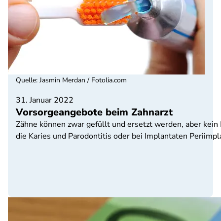
Quelle
:
Jasmin Merdan / Fotolia.com
31. Januar 2022
Vorsorgeangebote beim Zahnarzt
Zähne können zwar gefüllt und ersetzt werden, aber kein 
die Karies und Parodontitis oder bei Implantaten Periimp