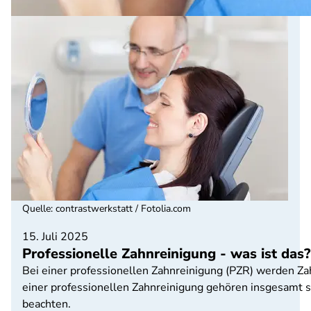
Quelle
:
contrastwerkstatt / Fotolia.com
15. Juli 2025
Professionelle Zahnreinigung - was ist das?
Bei einer professionellen Zahnreinigung (PZR) werden Zah
einer professionellen Zahnreinigung gehören insgesamt s
beachten.