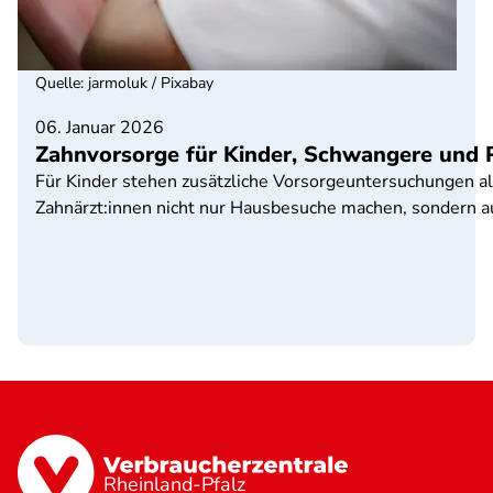
Quelle
:
jarmoluk / Pixabay
06. Januar 2026
Zahnvorsorge für Kinder, Schwangere und 
Für Kinder stehen zusätzliche Vorsorgeuntersuchungen al
Zahnärzt:innen nicht nur Hausbesuche machen, sondern 
Rheinland-Pfalz