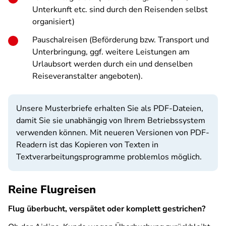
Unterkunft etc. sind durch den Reisenden selbst
organisiert)
Pauschalreisen (Beförderung bzw. Transport und
Unterbringung, ggf. weitere Leistungen am
Urlaubsort werden durch ein und denselben
Reiseveranstalter angeboten).
Unsere Musterbriefe erhalten Sie als PDF-Dateien,
damit Sie sie unabhängig von Ihrem Betriebssystem
verwenden können. Mit neueren Versionen von PDF-
Readern ist das Kopieren von Texten in
Textverarbeitungsprogramme problemlos möglich.
Reine Flugreisen
Flug überbucht, verspätet oder komplett gestrichen?