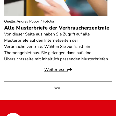
Quelle
:
Andrey Popov / Fotolia
Alle Musterbriefe der Verbraucherzentrale
Von dieser Seite aus haben Sie Zugriff auf alle
Musterbriefe auf den Internetseiten der
Verbraucherzentrale. Wählen Sie zunächst ein
Themengebiet aus. Sie gelangen dann auf eine
Übersichtsseite mit inhaltlich passenden Musterbriefen.
Weiterlesen