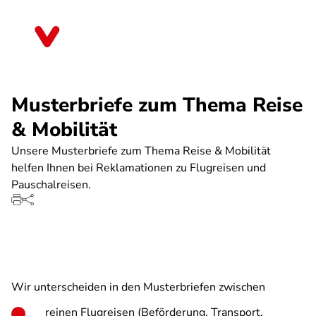
Direkt
zum
Rheinland-Pfalz
Inhalt
Musterbriefe zum Thema Reise
& Mobilität
Unsere Musterbriefe zum Thema Reise & Mobilität
helfen Ihnen bei Reklamationen zu Flugreisen und
Pauschalreisen.
Wir unterscheiden in den Musterbriefen zwischen
reinen Flugreisen (Beförderung, Transport,