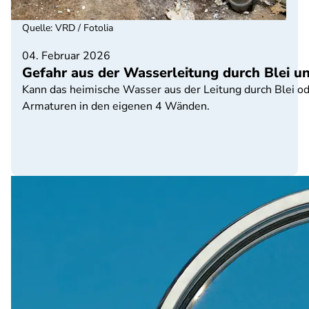
Quelle
:
VRD / Fotolia
04. Februar 2026
Gefahr aus der Wasserleitung durch Blei u
Kann das heimische Wasser aus der Leitung durch Blei o
Armaturen in den eigenen 4 Wänden.