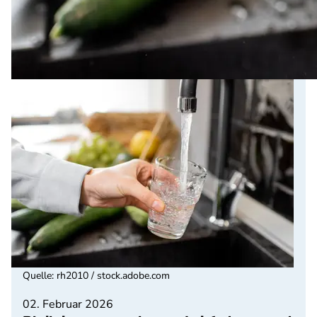
Quelle
:
rh2010 / stock.adobe.com
02. Februar 2026