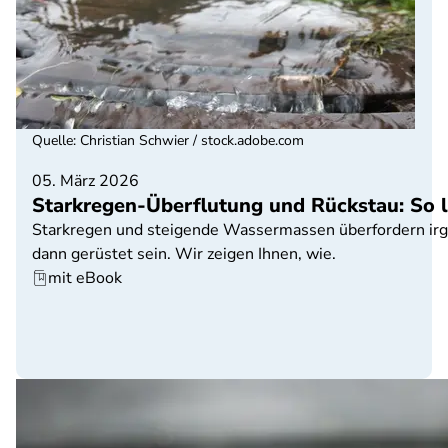
Quelle
:
Christian Schwier / stock.adobe.com
05. März 2026
Starkregen-Überflutung und Rückstau: So l
Starkregen und steigende Wassermassen überfordern irge
dann gerüstet sein. Wir zeigen Ihnen, wie.
mit eBook