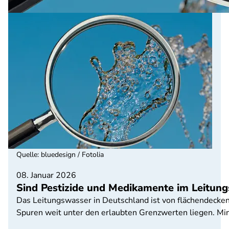
Quelle
:
bluedesign / Fotolia
08. Januar 2026
Sind Pestizide und Medikamente im Leitun
Das Leitungswasser in Deutschland ist von flächendecke
Spuren weit unter den erlaubten Grenzwerten liegen. Min