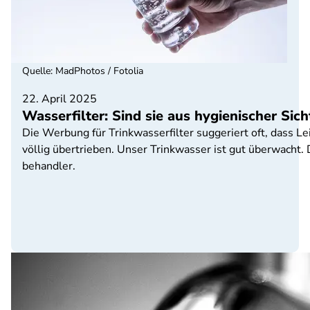
Quelle
:
MadPhotos / Fotolia
22. April 2025
Wasserfilter: Sind sie aus hygienischer Sic
Die Werbung für Trinkwasserfilter suggeriert oft, dass L
völlig übertrieben. Unser Trinkwasser ist gut überwacht.
behandler.