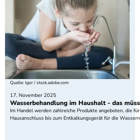
Quelle
:
Igor / stock.adobe.com
17. November 2025
Wasserbehandlung im Haushalt - das müsse
Im Handel werden zahlreiche Produkte angeboten, die für
Hausanschluss bis zum Entkalkungsgerät für die Wasserro