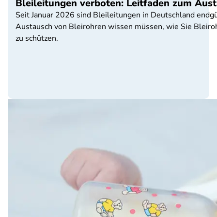
Bleileitungen verboten: Leitfaden zum Aus
Seit Januar 2026 sind Bleileitungen in Deutschland endgü
Austausch von Bleirohren wissen müssen, wie Sie Bleiroh
zu schützen.