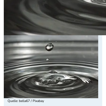
Quelle
:
bella67 / Pixabay