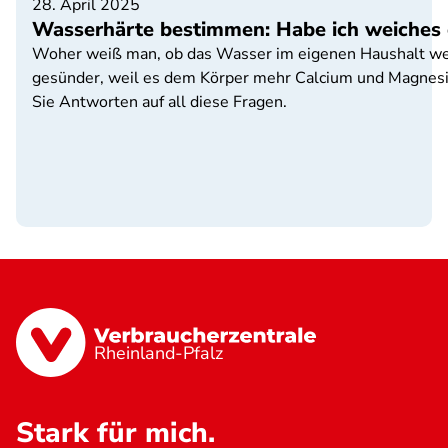
28. April 2025
Wasserhärte bestimmen: Habe ich weiches 
Woher weiß man, ob das Wasser im eigenen Haushalt weich
gesünder, weil es dem Körper mehr Calcium und Magnesiu
Sie Antworten auf all diese Fragen.
Rheinland-Pfalz
Stark für mich.