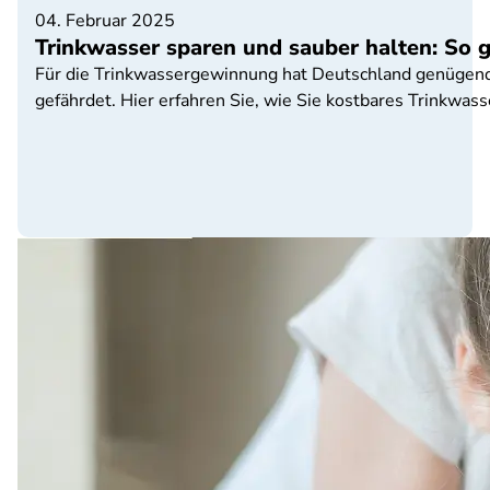
04. Februar 2025
Trinkwasser sparen und sauber halten: So g
Für die Trinkwassergewinnung hat Deutschland genügen
gefährdet. Hier erfahren Sie, wie Sie kostbares Trinkwas