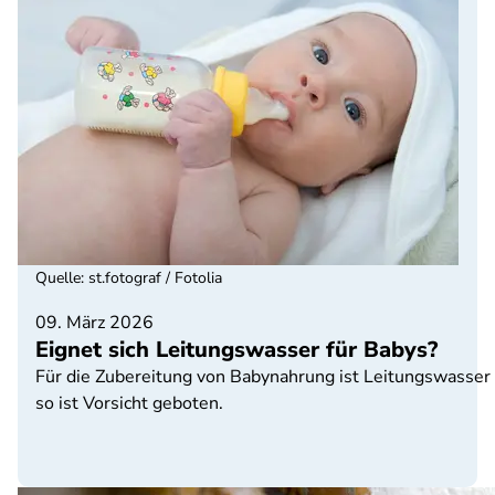
Quelle
:
st.fotograf / Fotolia
09. März 2026
Eignet sich Leitungswasser für Babys?
Für die Zubereitung von Babynahrung ist Leitungswasser 
so ist Vorsicht geboten.