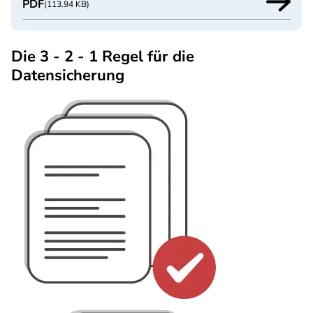
PDF
(113.94 KB)
Die 3 - 2 - 1 Regel für die
Datensicherung