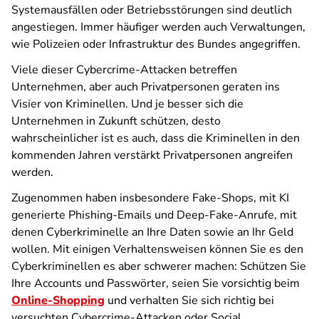
Systemausfällen oder Betriebsstörungen sind deutlich
angestiegen. Immer häufiger werden auch Verwaltungen,
wie Polizeien oder Infrastruktur des Bundes angegriffen.
Viele dieser Cybercrime-Attacken betreffen
Unternehmen, aber auch Privatpersonen geraten ins
Visier von Kriminellen. Und je besser sich die
Unternehmen in Zukunft schützen, desto
wahrscheinlicher ist es auch, dass die Kriminellen in den
kommenden Jahren verstärkt Privatpersonen angreifen
werden.
Zugenommen haben insbesondere Fake-Shops, mit KI
generierte Phishing-Emails und Deep-Fake-Anrufe, mit
denen Cyberkriminelle an Ihre Daten sowie an Ihr Geld
wollen. Mit einigen Verhaltensweisen können Sie es den
Cyberkriminellen es aber schwerer machen: Schützen Sie
Ihre Accounts und Passwörter, seien Sie vorsichtig beim
Online-Shopping
und verhalten Sie sich richtig bei
versuchten Cybercrime-Attacken oder Social