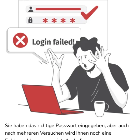
Sie haben das richtige Passwort eingegeben, aber auch
nach mehreren Versuchen wird Ihnen noch eine