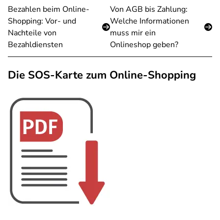
Bezahlen beim Online-
Von AGB bis Zahlung:
Shopping: Vor- und
Welche Informationen
Nachteile von
muss mir ein
Bezahldiensten
Onlineshop geben?
Die SOS-Karte zum Online-Shopping