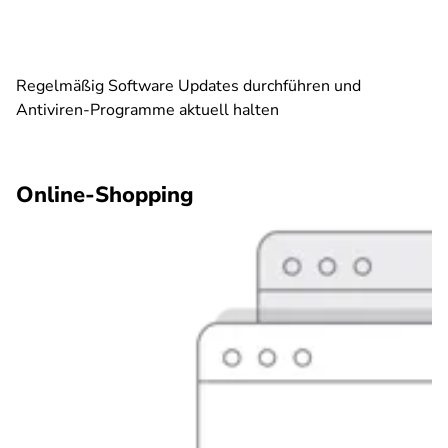
Regelmäßig Software Updates durchführen und
Antiviren-Programme aktuell halten
Online-Shopping