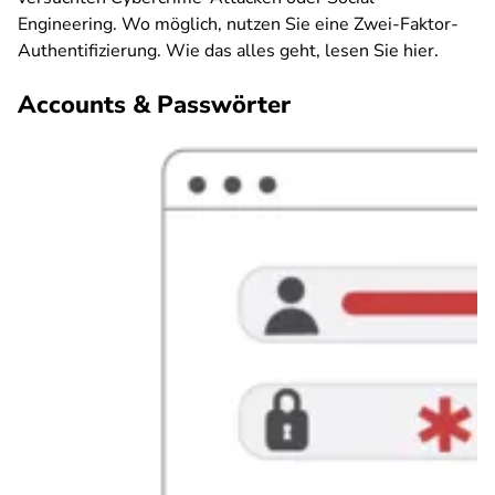
Engineering. Wo möglich, nutzen Sie eine Zwei-Faktor-
Authentifizierung. Wie das alles geht, lesen Sie hier.
Accounts & Passwörter