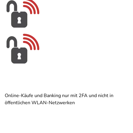
Online-Käufe und Banking nur mit 2FA und nicht in
öffentlichen WLAN-Netzwerken