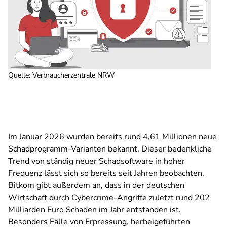
Quelle
:
Verbraucherzentrale NRW
Im Januar 2026 wurden bereits rund 4,61 Millionen neue
Schadprogramm-Varianten bekannt. Dieser bedenkliche
Trend von ständig neuer Schadsoftware in hoher
Frequenz lässt sich so bereits seit Jahren beobachten.
Bitkom gibt außerdem an, dass in der deutschen
Wirtschaft durch Cybercrime-Angriffe zuletzt rund 202
Milliarden Euro Schaden im Jahr entstanden ist.
Besonders Fälle von Erpressung, herbeigeführten