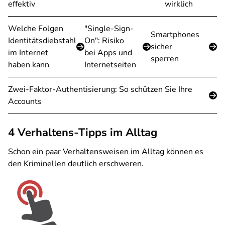
effektiv
wirklich
Welche Folgen
"Single-Sign-
Smartphones
Identitätsdiebstahl
On": Risiko
sicher
im Internet
bei Apps und
sperren
haben kann
Internetseiten
Zwei-Faktor-Authentisierung: So schützen Sie Ihre
Accounts
4 Verhaltens-Tipps im Alltag
Schon ein paar Verhaltensweisen im Alltag können es
den Kriminellen deutlich erschweren.