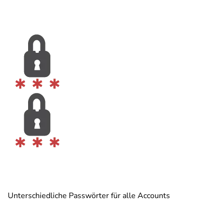
Unterschiedliche Passwörter für alle Accounts