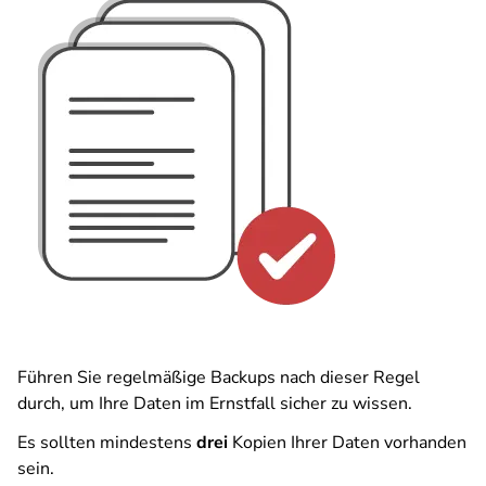
Führen Sie regelmäßige Backups nach dieser Regel
durch, um Ihre Daten im Ernstfall sicher zu wissen.
Es sollten mindestens
drei
Kopien Ihrer Daten vorhanden
sein.