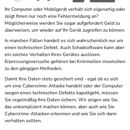
Ihr Computer oder Mobilgerät verhält sich eigenartig oder
zeigt Ihnen nur noch eine Fehlermeldung an?
Möglicherweise werden Sie sogar aufgefordert Geld zu
überweisen, um wieder auf Ihr Gerät zugreifen zu können.
In manchen Fällen handelt es sich wahrscheinlich nur um
einen technischen Defekt. Auch Schadsoftware kann aber
ein solches Verhalten Ihres Gerätes auslösen.
Erpressungsversuche gehören bei Kriminellen inzwischen
zu den gängigen Methoden.
Damit Ihre Daten stets gesichert sind - egal ob es sich
um eine Cybercrime-Attacke handelt oder der Computer
wegen eines technischen Defekts kaputtgeht, müssen
Sie regelmäßig Ihre Daten sichern. Wir zeigen wie Sie
das unkompliziert machen können, aber auch wie Sie
Cybercrime-Attacken erkennen und wie Sie sich dann
verhalten sollten.