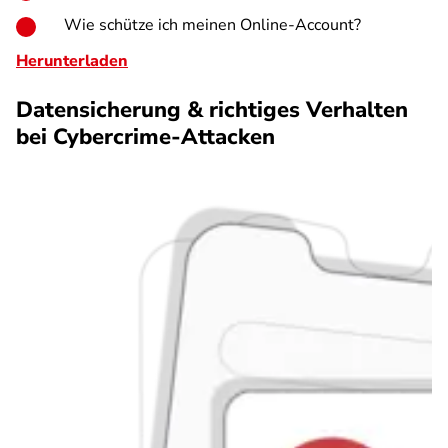
Wie schütze ich meinen Online-Account?
Herunterladen
Datensicherung & richtiges Verhalten
bei Cybercrime-Attacken