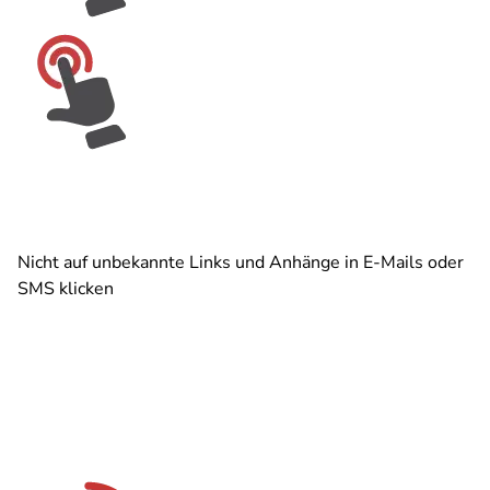
Nicht auf unbekannte Links und Anhänge in E-Mails oder
SMS klicken