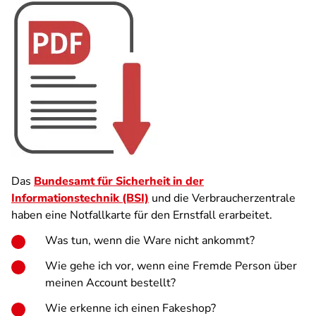
Das
Bundesamt für Sicherheit in der
Informationstechnik (BSI)
und die Verbraucherzentrale
haben eine Notfallkarte für den Ernstfall erarbeitet.
Was tun, wenn die Ware nicht ankommt?
Wie gehe ich vor, wenn eine Fremde Person über
meinen Account bestellt?
Wie erkenne ich einen Fakeshop?