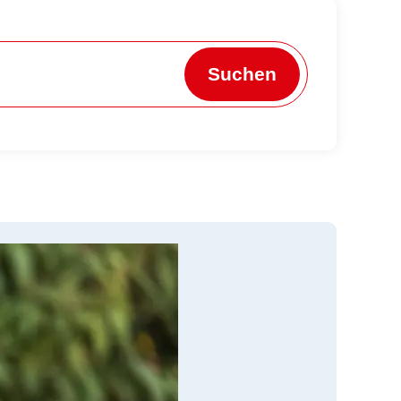
Suchen