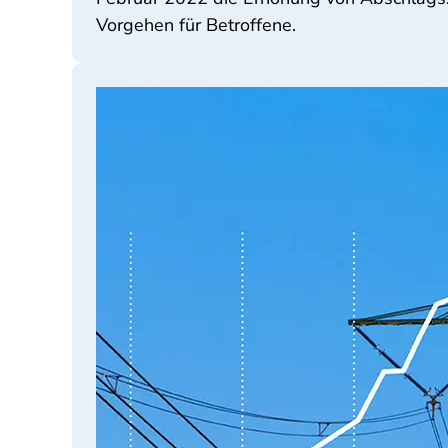
Vorgehen für Betroffene.