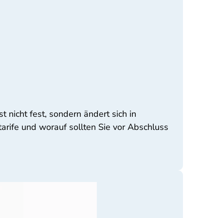
 nicht fest, sondern ändert sich in
arife und worauf sollten Sie vor Abschluss