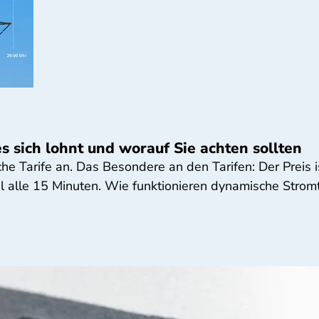
 sich lohnt und worauf Sie achten sollten
Tarife an. Das Besondere an den Tarifen: Der Preis ist
 alle 15 Minuten. Wie funktionieren dynamische Stromt