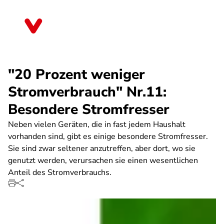
Direkt
zum
Rheinland-Pfalz
Inhalt
"20 Prozent weniger
Stromverbrauch" Nr.11:
Besondere Stromfresser
Neben vielen Geräten, die in fast jedem Haushalt
vorhanden sind, gibt es einige besondere Stromfresser.
Sie sind zwar seltener anzutreffen, aber dort, wo sie
genutzt werden, verursachen sie einen wesentlichen
Anteil des Stromverbrauchs.