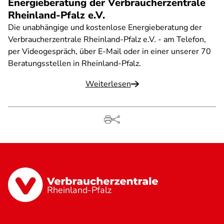
Energieberatung der Verbraucherzentrale
Rheinland-Pfalz e.V.
Die unabhängige und kostenlose Energieberatung der
Verbraucherzentrale Rheinland-Pfalz e.V. - am Telefon,
per Videogespräch, über E-Mail oder in einer unserer 70
Beratungsstellen in Rheinland-Pfalz.
Weiterlesen
Rheinland-Pfalz