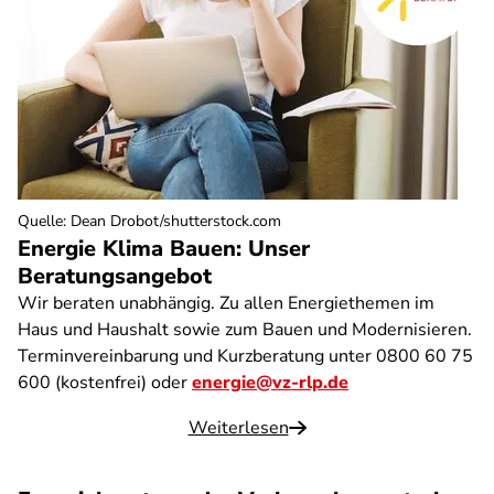
Quelle
:
Dean Drobot/shutterstock.com
Energie Klima Bauen: Unser
Beratungsangebot
Wir beraten unabhängig. Zu allen Energiethemen im
Haus und Haushalt sowie zum Bauen und Modernisieren.
Terminvereinbarung und Kurzberatung unter 0800 60 75
600 (kostenfrei) oder
energie@vz-rlp.de
Weiterlesen