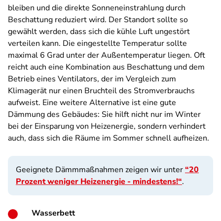
bleiben und die direkte Sonneneinstrahlung durch
Beschattung reduziert wird. Der Standort sollte so
gewählt werden, dass sich die kühle Luft ungestört
verteilen kann. Die eingestellte Temperatur sollte
maximal 6 Grad unter der Außentemperatur liegen. Oft
reicht auch eine Kombination aus Beschattung und dem
Betrieb eines Ventilators, der im Vergleich zum
Klimagerät nur einen Bruchteil des Stromverbrauchs
aufweist. Eine weitere Alternative ist eine gute
Dämmung des Gebäudes: Sie hilft nicht nur im Winter
bei der Einsparung von Heizenergie, sondern verhindert
auch, dass sich die Räume im Sommer schnell aufheizen.
Geeignete Dämmmaßnahmen zeigen wir unter
“20
Prozent weniger Heizenergie - mindestens!“
.
Wasserbett