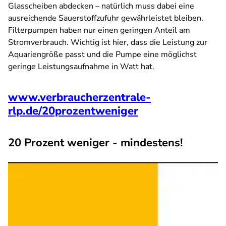
Glasscheiben abdecken – natürlich muss dabei eine
ausreichende Sauerstoffzufuhr gewährleistet bleiben.
Filterpumpen haben nur einen geringen Anteil am
Stromverbrauch. Wichtig ist hier, dass die Leistung zur
Aquariengröße passt und die Pumpe eine möglichst
geringe Leistungsaufnahme in Watt hat.
www.verbraucherzentrale-
rlp.de/20prozentweniger
20 Prozent weniger - mindestens!