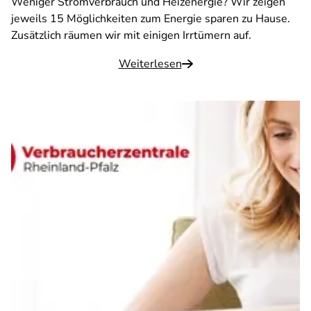
Weniger Stromverbrauch und Heizenergie? Wir zeigen
jeweils 15 Möglichkeiten zum Energie sparen zu Hause.
Zusätzlich räumen wir mit einigen Irrtümern auf.
Weiterlesen