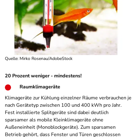
Quelle
:
Mirko Rosenau/AdobeStock
20 Prozent weniger - mindestens!
Raumklimageräte
Klimageräte zur Kühlung einzelner Räume verbrauchen je
nach Gerätetyp zwischen 100 und 400 kWh pro Jahr.
Fest installierte Splitgeräte sind dabei deutlich
sparsamer als mobile Kleinklimageräte ohne
Außeneinheit (Monoblockgeräte). Zum sparsamen
Betrieb gehört, dass Fenster und Türen geschlossen