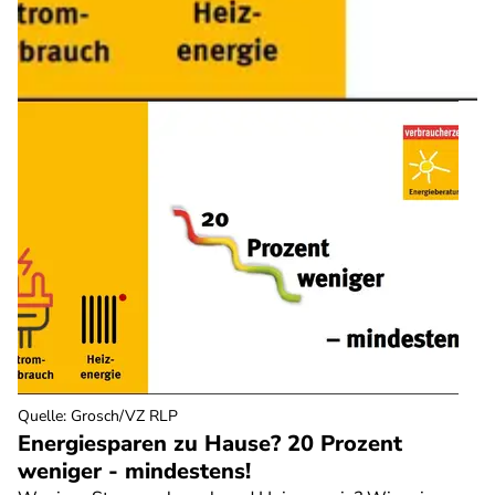
Quelle
:
Grosch/VZ RLP
Energiesparen zu Hause? 20 Prozent
weniger - mindestens!