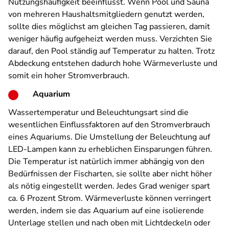
Nutzungshäufigkeit beeinflusst. Wenn Pool und Sauna
von mehreren Haushaltsmitgliedern genutzt werden,
sollte dies möglichst am gleichen Tag passieren, damit
weniger häufig aufgeheizt werden muss. Verzichten Sie
darauf, den Pool ständig auf Temperatur zu halten. Trotz
Abdeckung entstehen dadurch hohe Wärmeverluste und
somit ein hoher Stromverbrauch.
Aquarium
Wassertemperatur und Beleuchtungsart sind die
wesentlichen Einflussfaktoren auf den Stromverbrauch
eines Aquariums. Die Umstellung der Beleuchtung auf
LED-Lampen kann zu erheblichen Einsparungen führen.
Die Temperatur ist natürlich immer abhängig von den
Bedürfnissen der Fischarten, sie sollte aber nicht höher
als nötig eingestellt werden. Jedes Grad weniger spart
ca. 6 Prozent Strom. Wärmeverluste können verringert
werden, indem sie das Aquarium auf eine isolierende
Unterlage stellen und nach oben mit Lichtdeckeln oder