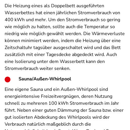
Die Heizung eines als Doppelbett ausgeführten
Wasserbettes hat einen jährlichen Stromverbrauch von
400 kWh und mehr. Um den Stromverbrauch so gering
wie möglich zu halten, sollte auch die Temperatur so
niedrig wie möglich gewählt werden. Die Wärmeverluste
können minimiert werden, indem die Heizung über eine
Zeitschaltuhr tagsüber ausgeschaltet wird und das Bett
zusätzlich mit einer Tagesdecke abgedeckt wird. Auch
eine Isolierung unter dem Wasserbett kann den
Stromverbrauch weiter senken.
Sauna/Außen-Whirlpool
Eine eigene Sauna und ein Außen-Whirlpool sind
energieintensive Freizeitvergnügen, deren Nutzung
schnell zu mehreren 100 kWh Stromverbrauch im Jahr
führt. Neben einer guten Dämmung der Sauna bzw. einer
gut isolierten Abdeckung des Whirlpools wird der
Verbrauch natürlich maßgeblich durch die