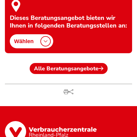
Dieses Beratungsangebot bieten wir
Ihnen in folgenden Beratungsstellen an:
Wählen
Alle Beratungsangebote
Rheinland-Pfalz