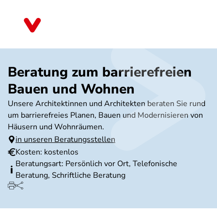
Direkt
zum
Rheinland-Pfalz
Inhalt
Beratung zum barrierefreien
Bauen und Wohnen
Unsere Architektinnen und Architekten beraten Sie rund
um barrierefreies Planen, Bauen und Modernisieren von
Häusern und Wohnräumen.
in unseren Beratungsstellen
Kosten: kostenlos
Beratungsart: Persönlich vor Ort, Telefonische
Beratung, Schriftliche Beratung