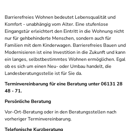
Barrierefreies Wohnen bedeutet Lebensqualität und
Komfort - unabhängig vom Alter. Eine stufenlose
Eingangstür erleichtert den Eintritt in die Wohnung nicht
nur für gehbehinderte Menschen, sondern auch für
Familien mit dem Kinderwagen. Barrierefreies Bauen und
Modernisieren ist eine Investition in die Zukunft und kann
ein langes, selbstbestimmtes Wohnen ermöglichen. Egal
ob es sich um einen Neu- oder Umbau handelt, die
Landesberatungsstelle ist für Sie da.
Terminvereinbarung für eine Beratung unter 06131 28
48 - 71.
Persönliche Beratung
Vor-Ort-Beratung oder in den Beratungsstellen nach
vorheriger Terminvereinbarung.
Telefonische Kurzberatung