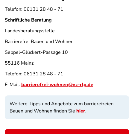
Telefon: 06131 28 48 - 71
Schriftliche Beratung
Landesberatungsstelle
Barrierefrei Bauen und Wohnen
Seppel-Glückert-Passage 10
55116 Mainz
Telefon: 06131 28 48 - 71
E-Mail:
barrierefrei-wohnen@vz-rlp.de
Weitere Tipps und Angebote zum barrierefreien
Bauen und Wohnen finden Sie
hier
.