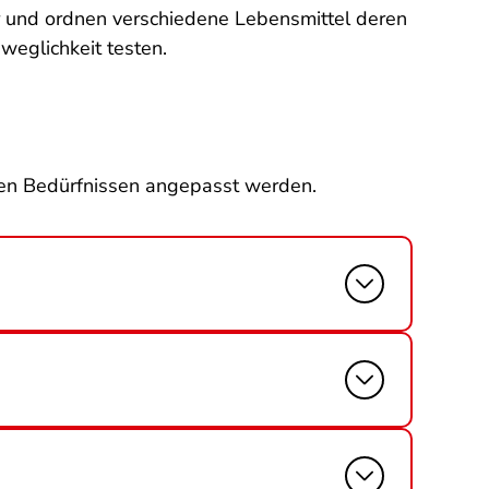
ur und ordnen verschiedene Lebensmittel deren
weglichkeit testen.
len Bedürfnissen angepasst werden.