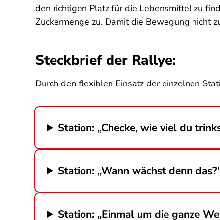
den richtigen Platz für die Lebensmittel zu 
Zuckermenge zu. Damit die Bewegung nicht zu 
Steckbrief der Rallye:
Durch den flexiblen Einsatz der einzelnen S
Station: „Checke, wie viel du trink
Station: „Wann wächst denn das?
Station: „Einmal um die ganze We