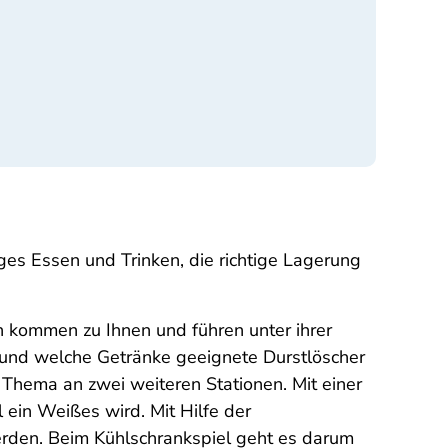
ges Essen und Trinken, die richtige Lagerung
en kommen zu Ihnen und führen unter ihrer
n und welche Getränke geeignete Durstlöscher
Thema an zwei weiteren Stationen. Mit einer
ein Weißes wird. Mit Hilfe der
erden. Beim Kühlschrankspiel geht es darum