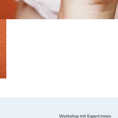
Workshop mit Expert:innen