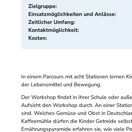
Zielgruppe:
Einsatzmöglichkeiten und Anlässe:
Zeitlicher Umfang:
Kontaktmöglichkeit:
Kosten:
In einem Parcours mit acht Stationen lernen K
der Lebensmittel und Bewegung.
Der Workshop findet in Ihrer Schule oder außer
Aufsicht den Workshop durch. An einer Statio
sind. Welches Gemüse und Obst in Deutschlan
Kaffeemühle dürfen die Kinder Getreide selbs
Ernährungspyramide erfahren sie, wie viele P