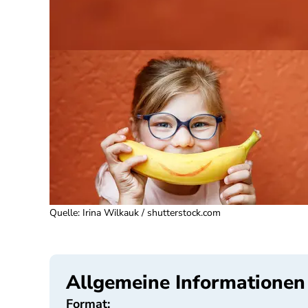
Quelle
:
Irina Wilkauk / shutterstock.com
Allgemeine Informationen
Format: