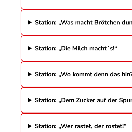
Station: „Was macht Brötchen dun
Station: „Die Milch macht´s!“
Station: „Wo kommt denn das hin
Station: „Dem Zucker auf der Spur
Station: „Wer rastet, der rostet!“