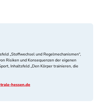
ltsfeld „Stoffwechsel und Regelmechanismen“,
on Risiken und Konsequenzen der eigenen
ort, Inhaltsfeld „Den Körper trainieren, die
trale-hessen.de