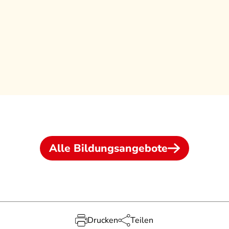
Alle Bildungsangebote
Drucken
Teilen