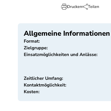
Drucken
Teilen
Allgemeine Informationen
Format:
Zielgruppe:
Einsatzmöglichkeiten und Anlässe:
Zeitlicher Umfang:
Kontaktmöglichkeit:
Kosten: