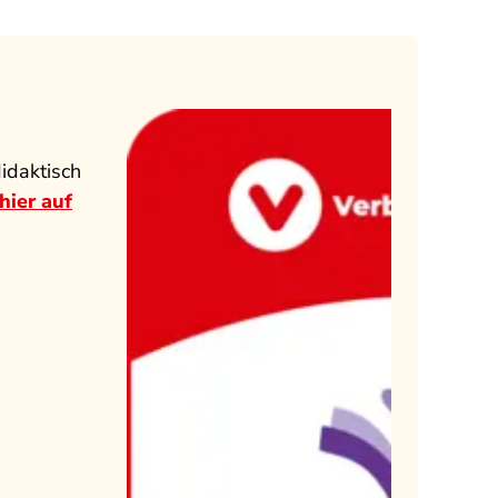
idaktisch
hier auf