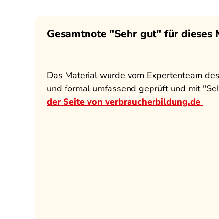
Gesamtnote "Sehr gut" für dieses 
Das Material wurde vom Expertenteam des
und formal umfassend geprüft und mit "Seh
der Seite von verbraucherbildung.de