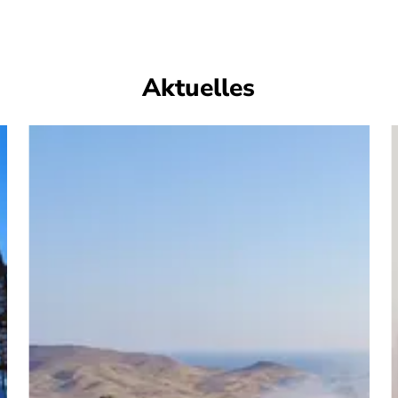
Aktuelles