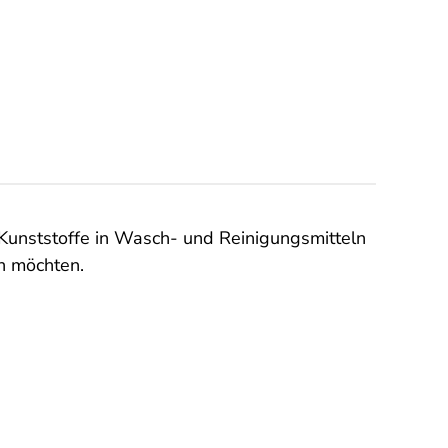
Kunststoffe in Wasch- und Reinigungsmitteln
n möchten.