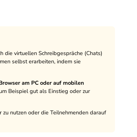
ch die virtuellen Schreibgespräche (Chats)
men selbst erarbeiten, indem sie
Browser am PC oder auf mobilen
um Beispiel gut als Einstieg oder zur
r zu nutzen oder die Teilnehmenden darauf