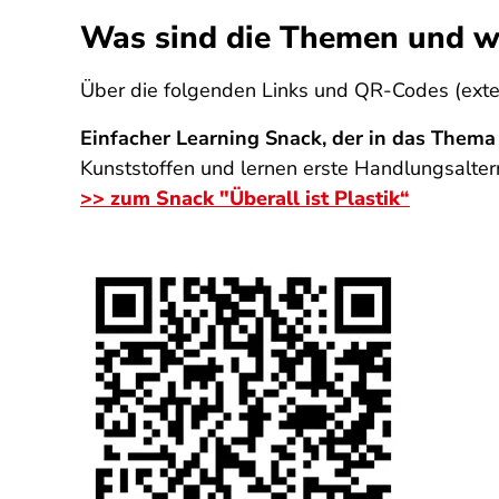
Was sind die Themen und w
Über die folgenden Links und QR-Codes (extern
Einfacher Learning Snack, der in das Thema 
Kunststoffen und lernen erste Handlungsalter
>> zum Snack "Überall ist Plastik“