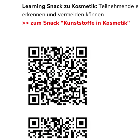
Learning Snack zu Kosmetik:
Teilnehmende er
erkennen und vermeiden können.
>> zum Snack "Kunststoffe in Kosmetik"