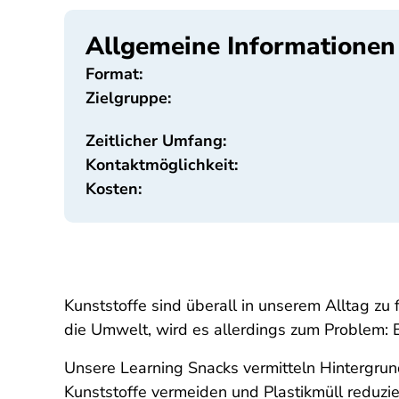
Allgemeine Informationen
Format:
Zielgruppe:
Zeitlicher Umfang:
Kontaktmöglichkeit:
Kosten:
Kunststoffe sind überall in unserem Alltag zu
die Umwelt, wird es allerdings zum Problem: E
Unsere Learning Snacks vermitteln Hintergru
Kunststoffe vermeiden und Plastikmüll reduzie