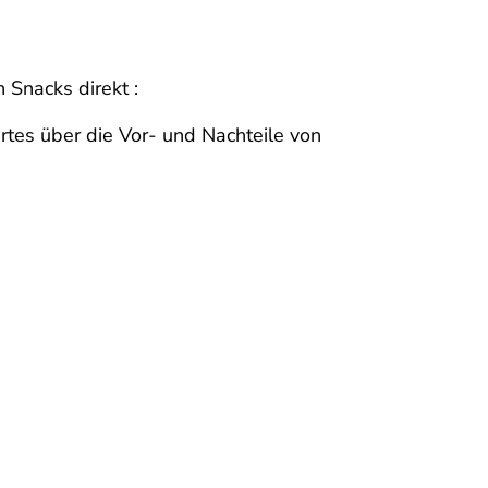
 Snacks direkt :
es über die Vor- und Nachteile von