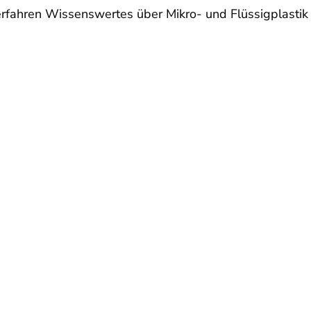
fahren Wissenswertes über Mikro- und Flüssigplastik u