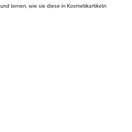
nd lernen, wie sie diese in Kosmetikartikeln