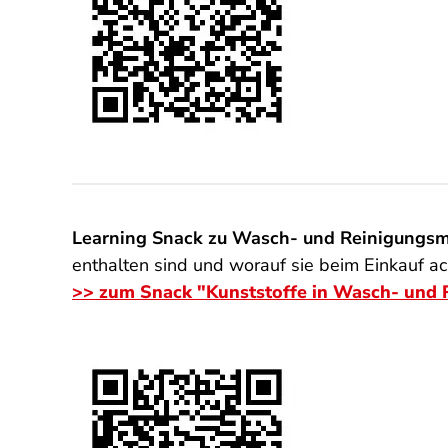
Learning Snack zu Wasch- und Reinigungsm
enthalten sind und worauf sie beim Einkauf 
>> zum Snack "Kunststoffe in Wasch- und 