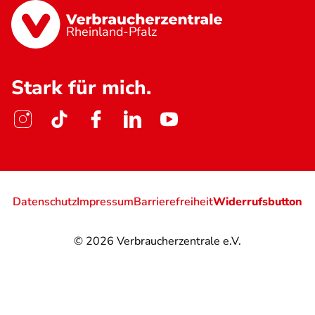
Rheinland-Pfalz
Stark für mich.
Datenschutz
Impressum
Barrierefreiheit
Widerrufsbutton
© 2026
Verbraucherzentrale e.V.