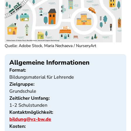
Quelle
:
Adobe Stock, Maria Nechaeva / NurseryArt
Allgemeine Informationen
Format:
Bildungsmaterial für Lehrende
Zielgruppe:
Grundschule
Zeitlicher Umfang:
1-2 Schulstunden
Kontaktmöglichkeit:
bildung@vz-bw.de
Kosten: