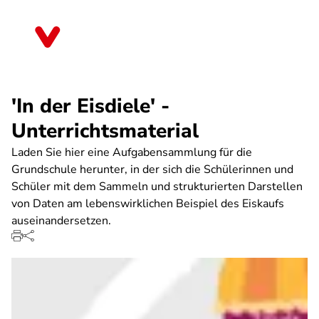
Direkt
zum
Rheinland-Pfalz
Inhalt
'In der Eisdiele' -
Unterrichtsmaterial
Laden Sie hier eine Aufgabensammlung für die
Grundschule herunter, in der sich die Schülerinnen und
Schüler mit dem Sammeln und strukturierten Darstellen
von Daten am lebenswirklichen Beispiel des Eiskaufs
auseinandersetzen.