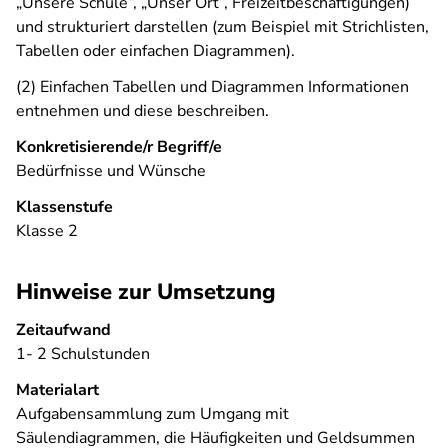
„Unsere Schule“, „Unser Ort“, Freizeitbeschäftigungen)
und strukturiert darstellen (zum Beispiel mit Strichlisten,
Tabellen oder einfachen Diagrammen).
(2) Einfachen Tabellen und Diagrammen Informationen
entnehmen und diese beschreiben.
Konkretisierende/r Begriff/e
Bedürfnisse und Wünsche
Klassenstufe
Klasse 2
Hinweise zur Umsetzung
Zeitaufwand
1- 2 Schulstunden
Materialart
Aufgabensammlung zum Umgang mit
Säulendiagrammen, die Häufigkeiten und Geldsummen