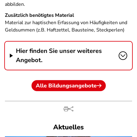
abbilden.
Zusätzlich benötigtes Material
Material zur haptischen Erfassung von Häufigkeiten und
Geldsummen (z.B. Haftzettel, Bausteine, Steckperlen)
Hier finden Sie unser weiteres
Angebot.
Alle Bildungsangebote
Aktuelles