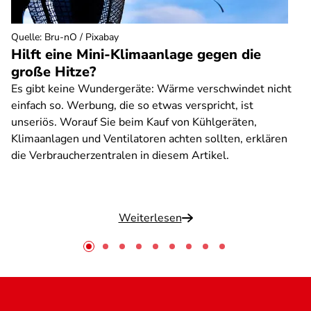
Quelle
:
Bru-nO / Pixabay
Hilft eine Mini-Klimaanlage gegen die
große Hitze?
Es gibt keine Wundergeräte: Wärme verschwindet nicht
einfach so. Werbung, die so etwas verspricht, ist
unseriös. Worauf Sie beim Kauf von Kühlgeräten,
Klimaanlagen und Ventilatoren achten sollten, erklären
die Verbraucherzentralen in diesem Artikel.
Weiterlesen