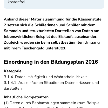
kostenfrei
Anhand dieser Materialsammlung für die Klassenstufe
2 setzen sich die Schülerinnen und Schüler mit dem
Sammeln und strukturierten Darstellen von Daten am
lebenswirklichen Beispiel des Eiskaufs auseinander.
Zugleich werden sie beim selbstbestimmten Umgang
mit ihrem Taschengeld unterstützt.
Einordnung in den Bildungsplan 2016
Kategorie
3.1.4 Daten, Häufigkeit und Wahrscheinlichkeit
3.1.4.1 Aus einfachen Situationen Daten erfassen und
darstellen
Inhaltliche Kompetenzen
(1) Daten durch Beobachtungen sammeln (zum Beispiel