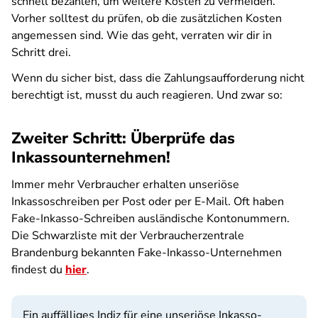
schnell bezahlen, um weitere Kosten zu vermeiden.
Vorher solltest du prüfen, ob die zusätzlichen Kosten
angemessen sind. Wie das geht, verraten wir dir in
Schritt drei.
Wenn du sicher bist, dass die Zahlungsaufforderung nicht
berechtigt ist, musst du auch reagieren. Und zwar so:
Zweiter Schritt: Überprüfe das
Inkassounternehmen!
Immer mehr Verbraucher erhalten unseriöse
Inkassoschreiben per Post oder per E-Mail. Oft haben
Fake-Inkasso-Schreiben ausländische Kontonummern.
Die Schwarzliste mit der Verbraucherzentrale
Brandenburg bekannten Fake-Inkasso-Unternehmen
findest du
hier
.
Ein auffälliges Indiz für eine unseriöse Inkasso-