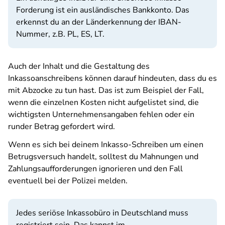
Forderung ist ein ausländisches Bankkonto. Das
erkennst du an der Länderkennung der IBAN-
Nummer, z.B. PL, ES, LT.
Auch der Inhalt und die Gestaltung des
Inkassoanschreibens können darauf hindeuten, dass du es
mit Abzocke zu tun hast. Das ist zum Beispiel der Fall,
wenn die einzelnen Kosten nicht aufgelistet sind, die
wichtigsten Unternehmensangaben fehlen oder ein
runder Betrag gefordert wird.
Wenn es sich bei deinem Inkasso-Schreiben um einen
Betrugsversuch handelt, solltest du Mahnungen und
Zahlungsaufforderungen ignorieren und den Fall
eventuell bei der Polizei melden.
Jedes seriöse Inkassobüro in Deutschland muss