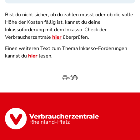
Bist du nicht sicher, ob du zahlen musst oder ob die volle
Höhe der Kosten fällig ist, kannst du deine
Inkassoforderung mit dem Inkasso-Check der
Verbraucherzentrale
hier
überprüfen.
Einen weiteren Text zum Thema Inkasso-Forderungen
kannst du
hier
lesen.
Rheinland-Pfalz