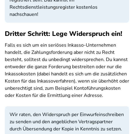
registriert sein. Das kannst im
Rechtsdienstleistungsregister kostenlos
nachschauen!
Dritter Schritt: Lege Widerspruch ein!
Falls es sich um ein seriöses Inkasso-Unternehmen
handelt, die Zahlungsforderung aber nicht zu Recht
besteht, solltest du unbedingt widersprechen. Du kannst
entweder die ganze Forderung bestreiten oder nur die
Inkassokosten (dabei handelt es sich um die zusätzlichen
Kosten für das Inkassoverfahren), wenn sie überhöht oder
unberechtigt sind, zum Beispiel Kontoführungskosten
oder Kosten für die Ermittlung einer Adresse.
Wir raten, den Widerspruch per Einwurfeinschreiben
zu senden und den angeblichen Vertragspartner
durch Übersendung der Kopie in Kenntnis zu setzen.