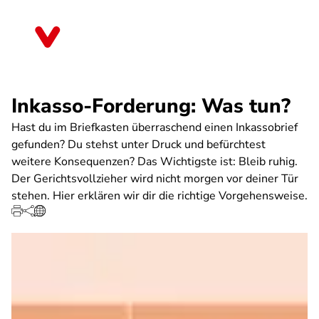
Direkt
zum
Rheinland-Pfalz
Inhalt
Inkasso-Forderung: Was tun?
Hast du im Briefkasten überraschend einen Inkassobrief
gefunden? Du stehst unter Druck und befürchtest
weitere Konsequenzen? Das Wichtigste ist: Bleib ruhig.
Der Gerichtsvollzieher wird nicht morgen vor deiner Tür
stehen. Hier erklären wir dir die richtige Vorgehensweise.